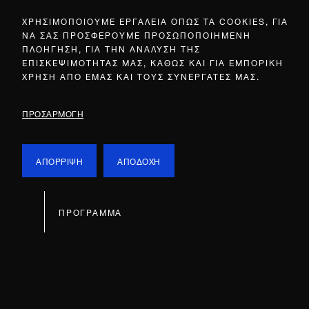
ΧΡΗΣΙΜΟΠΟΙΟΥΜΕ ΕΡΓΑΛΕΙΑ ΟΠΩΣ ΤΑ COOKIES, ΓΙΑ
ΝΑ ΣΑΣ ΠΡΟΣΦΕΡΟΥΜΕ ΠΡΟΣΩΠΟΠΟΙΗΜΕΝΗ
ΠΛΟΗΓΗΣΗ, ΓΙΑ ΤΗΝ ΑΝΑΛΥΣΗ ΤΗΣ
ΕΠΙΣΚΕΨΙΜΟΤΗΤΑΣ ΜΑΣ, ΚΑΘΩΣ ΚΑΙ ΓΙΑ ΕΜΠΟΡΙΚΗ
ΧΡΗΣΗ ΑΠΟ ΕΜΑΣ ΚΑΙ ΤΟΥΣ ΣΥΝΕΡΓΑΤΕΣ ΜΑΣ.
ΠΡΟΣΑΡΜΟΓΗ
ΑΠΟΡΡΙΨΗ
ΑΠΟΔΟΧΗ
ΠΡΟΓΡΑΜΜΑ