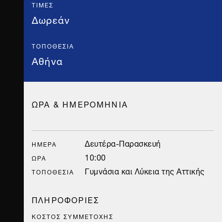
ΤΙΜΈΣ
Δωρεάν
ΤΟΠΟΘΕΣΊΑ
Αθήνα
ΩΡΑ & ΗΜΕΡΟΜΗΝΙΑ
Δευτέρα-Παρασκευή
ΗΜΈΡΑ
10:00
ΏΡΑ
Γυμνάσια και Λύκεια της Αττικής
ΤΟΠΟΘΕΣΊΑ
ΠΛΗΡΟΦΟΡΙΕΣ
ΚΟΣΤΟΣ ΣΥΜΜΕΤΟΧΗΣ