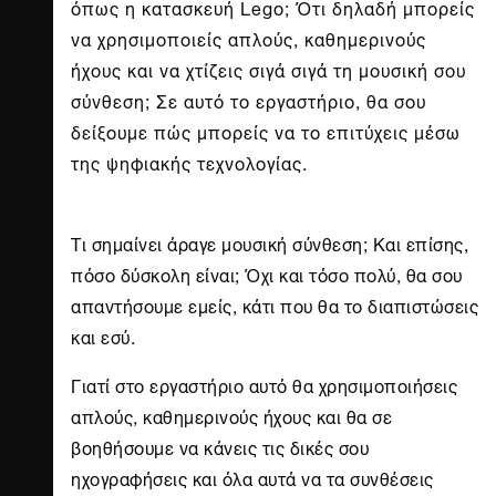
όπως η κατασκευή Lego; Ότι δηλαδή μπορείς
να χρησιμοποιείς απλούς, καθημερινούς
ήχους και να χτίζεις σιγά σιγά τη μουσική σου
σύνθεση; Σε αυτό το εργαστήριο, θα σου
δείξουμε πώς μπορείς να το επιτύχεις μέσω
της ψηφιακής τεχνολογίας.
Τι σημαίνει άραγε μουσική σύνθεση; Και επίσης,
πόσο δύσκολη είναι; Όχι και τόσο πολύ, θα σου
απαντήσουμε εμείς, κάτι που θα το διαπιστώσεις
και εσύ.
Γιατί στο εργαστήριο αυτό θα χρησιμοποιήσεις
απλούς, καθημερινούς ήχους και θα σε
βοηθήσουμε να κάνεις τις δικές σου
ηχογραφήσεις και όλα αυτά να τα συνθέσεις