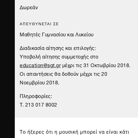
Δωρεάν
ΑΠΕΥΘΥΝΕΤΑΙ ΣΕ
Μαθητές Γυμνασίου και Λυκείου
Διαδικασία αίτησης και επιλογής:
Υποβολή αίτησης συμμετοχής στο
education@sgt.gr
μέχρι τις 31 Οκτωβρίου 2018.
Οι απαντήσεις θα δοθούν μέχρι τις 20
Νοεμβρίου 2018.
Πληροφορίες:
T. 213 017 8002
Το ήξερες ότι η μουσική μπορεί να είναι κάτι