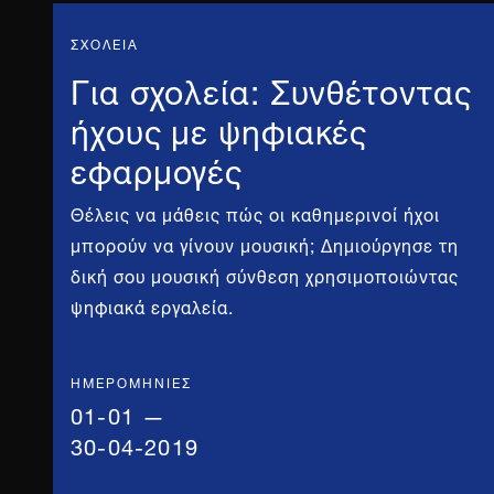
ΣΧΟΛΕΙΑ
Για σχολεία: Συνθέτοντας
ήχους με ψηφιακές
εφαρμογές
Θέλεις να μάθεις πώς οι καθημερινοί ήχοι
μπορούν να γίνουν μουσική; Δημιούργησε τη
δική σου μουσική σύνθεση χρησιμοποιώντας
ψηφιακά εργαλεία.
ΗΜΕΡΟΜΗΝΊΕΣ
01-01 —
30-04-2019