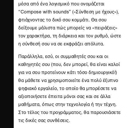
μέσα από ένα λογισμικό που ονομάζεται
“Compose with sounds” («Σύνθεση με ήχους»),
φτιάχνοντας το δικό σου κομμάτι. Θα σου
δείξουμε μάλιστα πώς μπορείς να «πειράξεις»
τον χαρακτήρα, τη διάρκεια και τον ρυθμό, ώστε
η σύνθεσή σου να σε εκφράζει απόλυτα.
Παράλληλα, εσύ, οι συμμαθητές σου και οι
καθηγητές σου (που, δεν μπορεί, θα είναι καλοί
για να σου προτείνουν κάτι τόσο δημιουργικό!)
θα μάθετε να χρησιμοποιείτε ένα πολύ έξυπνο
ψηφιακό εργαλείο, το οποίο θα μπορέσετε να
αξιοποιήσετε έπειτα μόνοι σας και σε άλλα
μαθήματα, όπως στην τεχνολογία ή την τέχνη.
Στο τέλος του προγράμματος, θα παρουσιάσετε
τις δικές σας συνθέσεις.