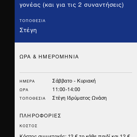
γονέας (και για τις 2 συναντήσεις)
ΤΟΠΟΘΕΣΊΑ
Στέγη
ΩΡΑ & ΗΜΕΡΟΜΗΝΙΑ
Σάββατο - Κυριακή
ΗΜΈΡΑ
11:00-14:00
ΏΡΑ
Στέγη Ιδρύματος Ωνάση
ΤΟΠΟΘΕΣΊΑ
ΠΛΗΡΟΦΟΡΙΕΣ
ΚΟΣΤΟΣ
Κόστος συμμετοχής: 12 € το κάθε παιδί και 12 €