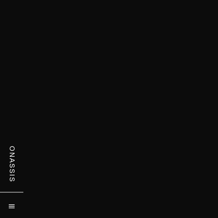
ONASSIS
