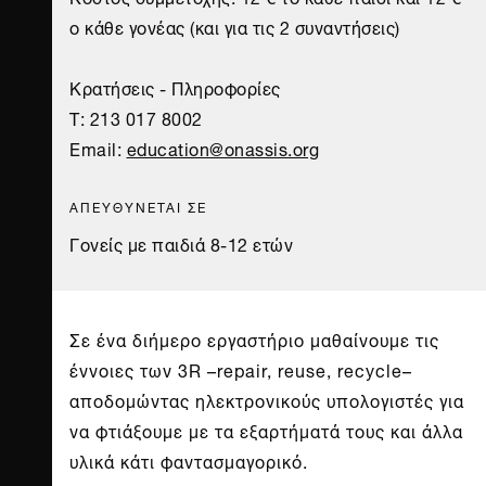
ο κάθε γονέας (και για τις 2 συναντήσεις)
Κρατήσεις - Πληροφορίες
T: 213 017 8002
Email:
education@onassis.org
ΑΠΕΥΘΥΝΕΤΑΙ ΣΕ
Γονείς με παιδιά 8-12 ετών
Σε ένα διήμερο εργαστήριο μαθαίνουμε τις
έννοιες των 3R –repair, reuse, recycle–
αποδομώντας ηλεκτρονικούς υπολογιστές για
να φτιάξουμε με τα εξαρτήματά τους και άλλα
υλικά κάτι φαντασμαγορικό.