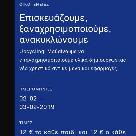
ΟΙΚΟΓΕΝΕΙΕΣ
Επισκευάζουμε,
ξαναχρησιμοποιούμε,
ανακυκλώνουμε
Upcycling: Μαθαίνουμε να
επαναχρησιμοποιούμε υλικά δημιουργώντας
νέα χρηστικά αντικείμενα και εφαρμογές
ΗΜΕΡΟΜΗΝΊΕΣ
02-02 —
03-02-2019
ΤΙΜΈΣ
12 € το κάθε παιδί και 12 € ο κάθε