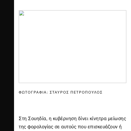
ΦΩΤΟΓΡΑΦΙΑ: ΣΤΑΥΡΟΣ ΠΕΤΡΟΠΟΥΛΟΣ
Στη Σουηδία, η κυβέρνηση δίνει κίνητρα μείωσης
της φορολογίας σε αυτούς που επισκευάζουν ή