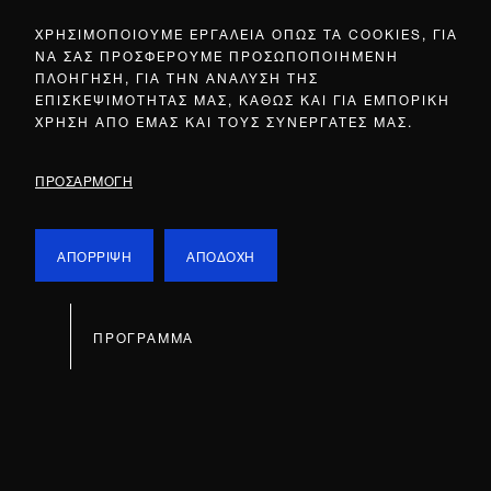
ΧΡΗΣΙΜΟΠΟΙΟΥΜΕ ΕΡΓΑΛΕΙΑ ΟΠΩΣ ΤΑ COOKIES, ΓΙΑ
ΝΑ ΣΑΣ ΠΡΟΣΦΕΡΟΥΜΕ ΠΡΟΣΩΠΟΠΟΙΗΜΕΝΗ
ΠΛΟΗΓΗΣΗ, ΓΙΑ ΤΗΝ ΑΝΑΛΥΣΗ ΤΗΣ
ΕΠΙΣΚΕΨΙΜΟΤΗΤΑΣ ΜΑΣ, ΚΑΘΩΣ ΚΑΙ ΓΙΑ ΕΜΠΟΡΙΚΗ
ΧΡΗΣΗ ΑΠΟ ΕΜΑΣ ΚΑΙ ΤΟΥΣ ΣΥΝΕΡΓΑΤΕΣ ΜΑΣ.
ΠΡΟΣΑΡΜΟΓΗ
ΑΠΟΡΡΙΨΗ
ΑΠΟΔΟΧΗ
ΠΡΟΓΡΑΜΜΑ