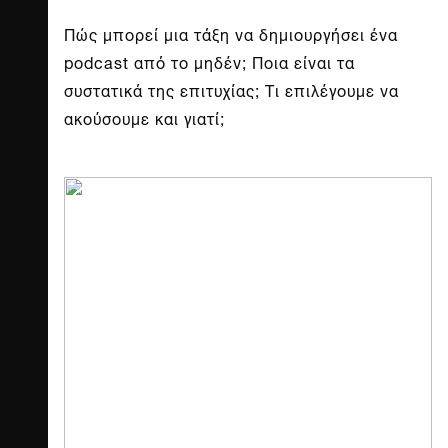
Πώς μπορεί μια τάξη να δημιουργήσει ένα
podcast από το μηδέν; Ποια είναι τα
συστατικά της επιτυχίας; Τι επιλέγουμε να
ακούσουμε και γιατί;