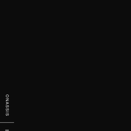
ONASSIS
