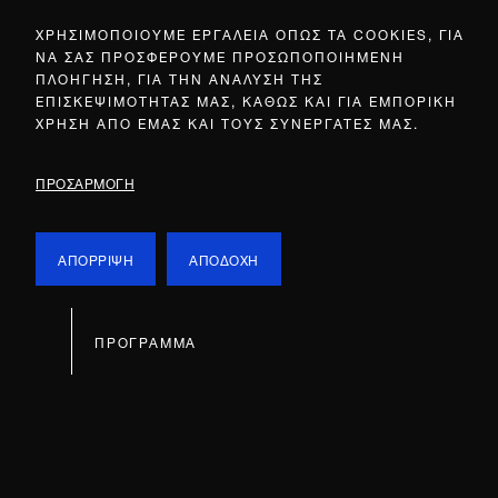
ΧΡΗΣΙΜΟΠΟΙΟΥΜΕ ΕΡΓΑΛΕΙΑ ΟΠΩΣ ΤΑ COOKIES, ΓΙΑ
ΝΑ ΣΑΣ ΠΡΟΣΦΕΡΟΥΜΕ ΠΡΟΣΩΠΟΠΟΙΗΜΕΝΗ
ΠΛΟΗΓΗΣΗ, ΓΙΑ ΤΗΝ ΑΝΑΛΥΣΗ ΤΗΣ
ΕΠΙΣΚΕΨΙΜΟΤΗΤΑΣ ΜΑΣ, ΚΑΘΩΣ ΚΑΙ ΓΙΑ ΕΜΠΟΡΙΚΗ
ΧΡΗΣΗ ΑΠΟ ΕΜΑΣ ΚΑΙ ΤΟΥΣ ΣΥΝΕΡΓΑΤΕΣ ΜΑΣ.
ΠΡΟΣΑΡΜΟΓΗ
ΑΠΟΡΡΙΨΗ
ΑΠΟΔΟΧΗ
ΠΡΟΓΡΑΜΜΑ