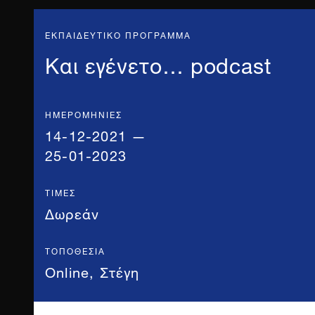
ΕΚΠΑΙΔΕΥΤΙΚΟ ΠΡΟΓΡΑΜΜΑ
Και εγένετο… podcast
ΗΜΕΡΟΜΗΝΊΕΣ
14-12-2021 —
25-01-2023
ΤΙΜΈΣ
Δωρεάν
ΤΟΠΟΘΕΣΊΑ
Online
,
Στέγη