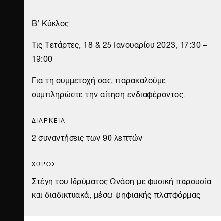
Β΄ Κύκλος
Τις Τετάρτες, 18 & 25 Ιανουαρίου 2023, 17:30 –
19:00
Για τη συμμετοχή σας, παρακαλούμε
συμπληρώστε την
αίτηση ενδιαφέροντος
.
ΔΙΑΡΚΕΙΑ
2 συναντήσεις των 90 λεπτών
ΧΩΡΟΣ
Στέγη του Ιδρύματος Ωνάση με φυσική παρουσία
και διαδικτυακά, μέσω ψηφιακής πλατφόρμας