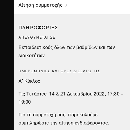
Αίτηση συμμετοχής
ΠΛΗΡΟΦΟΡΙΕΣ
ΑΠΕΥΘΥΝΕΤΑΙ ΣΕ
Εκπαιδευτικούς όλων των βαθμίδων και των
ειδικοτήτων
ΗΜΕΡΟΜΗΝΙΕΣ ΚΑΙ ΩΡΕΣ ΔΙΕΞΑΓΩΓΗΣ
Α΄ Κύκλος
Τις Τετάρτες, 14 & 21 Δεκεμβρίου 2022, 17:30 –
19:00
Για τη συμμετοχή σας, παρακαλούμε
συμπληρώστε την
αίτηση ενδιαφέροντος
.