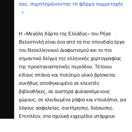
σας, συμπληρώνοντας τη φόρμα συμμετοχής
Η «Μεγάλη Χάρτα της Ελλάδος» του Ρήγα
Βελεστινλή είναι ένα από τα πιο σπουδαία έργα
του Νεοελληνικού Διαφωτισμού και το πιο
σημαντικό δείγμα της ελληνικής χαρτογραφίας
της προεπαναστατικής περιόδου. Τέτοιου
είδους σπάνιο και πολύτιμο υλικό βρίσκεται
συνήθως αποθηκευμένο σε κλειστές
βιβλιοθήκες, σε αυστηρά φυλασσόμενους
χώρους, σε κλειδωμένα ράφια και ντουλάπια, για
λόγους ασφαλείας, συντήρησης, διάσωσης.
Επιπλέον, στα σχολικά εγχειρίδια υπάρχουν
ελάχιστες αναφορές στη Χάρτα και απουσιάζει η