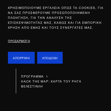
ΧΡΗΣΙΜΟΠΟΙΟΥΜΕ ΕΡΓΑΛΕΙΑ ΟΠΩΣ ΤΑ COOKIES, ΓΙΑ
ΝΑ ΣΑΣ ΠΡΟΣΦΕΡΟΥΜΕ ΠΡΟΣΩΠΟΠΟΙΗΜΕΝΗ
ΠΛΟΗΓΗΣΗ, ΓΙΑ ΤΗΝ ΑΝΑΛΥΣΗ ΤΗΣ
ΕΠΙΣΚΕΨΙΜΟΤΗΤΑΣ ΜΑΣ, ΚΑΘΩΣ ΚΑΙ ΓΙΑ ΕΜΠΟΡΙΚΗ
ΧΡΗΣΗ ΑΠΟ ΕΜΑΣ ΚΑΙ ΤΟΥΣ ΣΥΝΕΡΓΑΤΕΣ ΜΑΣ.
ΠΡΟΣΑΡΜΟΓΗ
ΑΠΟΡΡΙΨΗ
ΑΠΟΔΟΧΗ
ΠΡΟΓΡΑΜΜΑ
HACK THE MAP: ΧΑΡΤΑ ΤΟΥ ΡΗΓΑ
ΒΕΛΕΣΤΙΝΛΗ