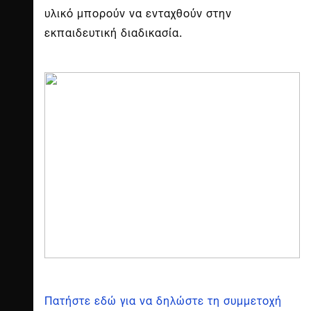
υλικό μπορούν να ενταχθούν στην
εκπαιδευτική διαδικασία.
Πατήστε εδώ για να δηλώστε τη συμμετοχή