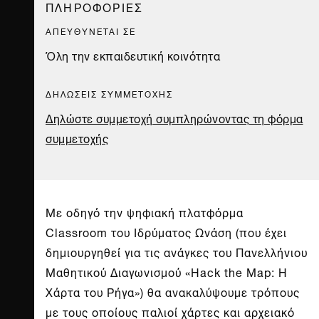
ΠΛΗΡΟΦΟΡΙΕΣ
ΑΠΕΥΘΥΝΕΤΑΙ ΣΕ
Όλη την εκπαιδευτική κοινότητα
ΔΗΛΩΣΕΙΣ ΣΥΜΜΕΤΟΧΗΣ
Δηλώστε συμμετοχή συμπληρώνοντας τη φόρμα
συμμετοχής
Με οδηγό την ψηφιακή πλατφόρμα
Classroom του Ιδρύματος Ωνάση (που έχει
δημιουργηθεί για τις ανάγκες του Πανελλήνιου
Μαθητικού Διαγωνισμού «Hack the Map: Η
Χάρτα του Ρήγα») θα ανακαλύψουμε τρόπους
με τους οποίους παλιοί χάρτες και αρχειακό