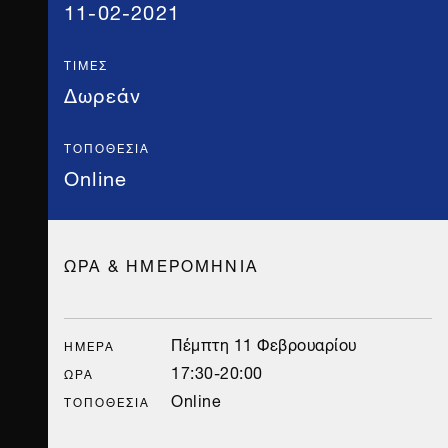
11-02-2021
ΤΙΜΈΣ
Δωρεάν
ΤΟΠΟΘΕΣΊΑ
Online
ΩΡΑ & ΗΜΕΡΟΜΗΝΙΑ
Πέμπτη 11 Φεβρουαρίου
ΗΜΈΡΑ
17:30-20:00
ΏΡΑ
Online
ΤΟΠΟΘΕΣΊΑ