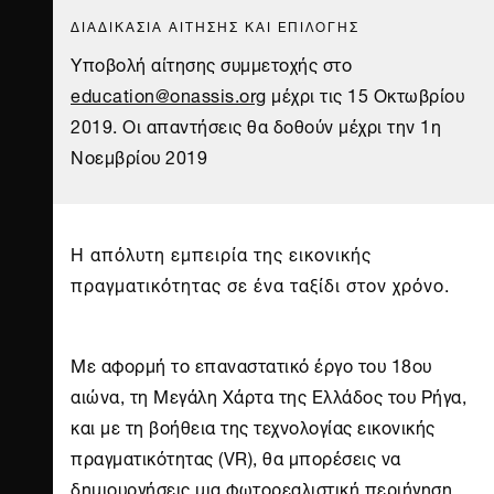
ΔΙΑΔΙΚΑΣΙΑ ΑΙΤΗΣΗΣ ΚΑΙ ΕΠΙΛΟΓΗΣ
Υποβολή αίτησης συμμετοχής στο
education@onassis.org
μέχρι τις 15 Οκτωβρίου
2019. Οι απαντήσεις θα δοθούν μέχρι την 1η
Νοεμβρίου 2019
Η απόλυτη εμπειρία της εικονικής
πραγματικότητας σε ένα ταξίδι στον χρόνο.
Με αφορμή το επαναστατικό έργο του 18ου
αιώνα, τη Μεγάλη Χάρτα της Ελλάδος του Ρήγα,
και με τη βοήθεια της τεχνολογίας εικονικής
πραγματικότητας (VR), θα μπορέσεις να
δημιουργήσεις μια φωτορεαλιστική περιήγηση