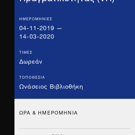
ΗΜΕΡΟΜΗΝΊΕΣ
04-11-2019 —
14-03-2020
ΤΙΜΈΣ
Δωρεάν
ΤΟΠΟΘΕΣΊΑ
Ωνάσειος Βιβλιοθήκη
ΩΡΑ & ΗΜΕΡΟΜΗΝΙΑ