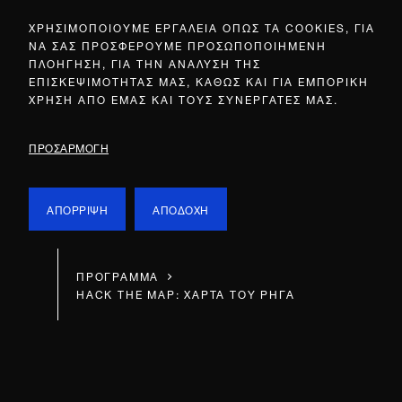
ΧΡΗΣΙΜΟΠΟΙΟΥΜΕ ΕΡΓΑΛΕΙΑ ΟΠΩΣ ΤΑ COOKIES, ΓΙΑ
ΝΑ ΣΑΣ ΠΡΟΣΦΕΡΟΥΜΕ ΠΡΟΣΩΠΟΠΟΙΗΜΕΝΗ
ΠΛΟΗΓΗΣΗ, ΓΙΑ ΤΗΝ ΑΝΑΛΥΣΗ ΤΗΣ
ΕΠΙΣΚΕΨΙΜΟΤΗΤΑΣ ΜΑΣ, ΚΑΘΩΣ ΚΑΙ ΓΙΑ ΕΜΠΟΡΙΚΗ
ΧΡΗΣΗ ΑΠΟ ΕΜΑΣ ΚΑΙ ΤΟΥΣ ΣΥΝΕΡΓΑΤΕΣ ΜΑΣ.
ΠΡΟΣΑΡΜΟΓΗ
ΑΠΟΡΡΙΨΗ
ΑΠΟΔΟΧΗ
ΠΡΟΓΡΑΜΜΑ
HACK THE MAP: ΧΑΡΤΑ ΤΟΥ ΡΗΓΑ