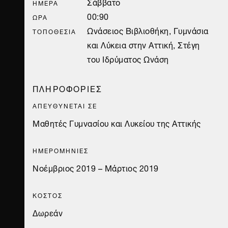
Σάββατο
ΗΜΈΡΑ
00:90
ΏΡΑ
Ωνάσειος Βιβλιοθήκη, Γυμνάσια
ΤΟΠΟΘΕΣΊΑ
και Λύκεια στην Αττική, Στέγη
του Ιδρύματος Ωνάση
ΠΛΗΡΟΦΟΡΙΕΣ
ΑΠΕΥΘΥΝΕΤΑΙ ΣΕ
Μαθητές Γυμνασίου και Λυκείου της Αττικής
ΗΜΕΡΟΜΗΝΙΕΣ
Νοέμβριος 2019 – Μάρτιος 2019
ΚΟΣΤΟΣ
Δωρεάν