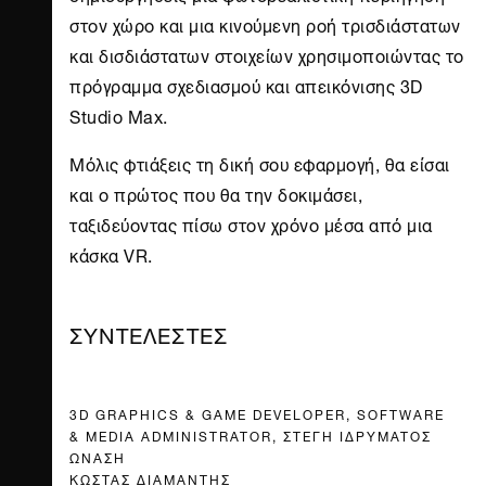
στον χώρο και μια κινούμενη ροή τρισδιάστατων
και δισδιάστατων στοιχείων χρησιμοποιώντας το
πρόγραμμα σχεδιασμού και απεικόνισης 3D
Studio Max.
Μόλις φτιάξεις τη δική σου εφαρμογή, θα είσαι
και ο πρώτος που θα την δοκιμάσει,
ταξιδεύοντας πίσω στον χρόνο μέσα από μια
κάσκα VR.
ΣΥΝΤΕΛΕΣΤΕΣ
3D GRAPHICS & GAME DEVELOPER, SOFTWARE
& MEDIA ADMINISTRATOR, ΣΤΕΓΗ ΙΔΡΥΜΑΤΟΣ
ΩΝΑΣΗ
ΚΩΣΤΑΣ ΔΙΑΜΑΝΤΗΣ