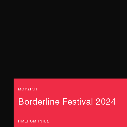
ΜΟΥΣΙΚΗ
Borderline Festival 2024
ΗΜΕΡΟΜΗΝΊΕΣ