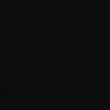
ONASSIS