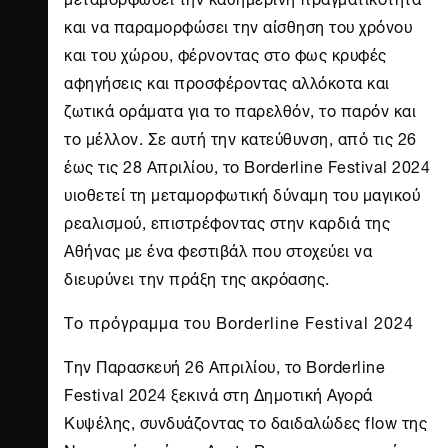
και να παραμορφώσει την αίσθηση του χρόνου
και του χώρου, φέρνοντας στο φως κρυφές
αφηγήσεις και προσφέροντας αλλόκοτα και
ζωτικά οράματα για το παρελθόν, το παρόν και
το μέλλον. Σε αυτή την κατεύθυνση, από τις 26
έως τις 28 Απριλίου, το
Borderline Festival
2024
υιοθετεί τη μεταμορφωτική δύναμη του μαγικού
ρεαλισμού, επιστρέφοντας στην καρδιά της
Αθήνας με ένα φεστιβάλ που στοχεύει να
διευρύνει την πράξη της ακρόασης.
Το πρόγραμμα του
Borderline Festival
2024
Την Παρασκευή 26 Απριλίου, το
Borderline
Festival
2024 ξεκινά στη Δημοτική Αγορά
Κυψέλης, συνδυάζοντας το δαιδαλώδες flow της