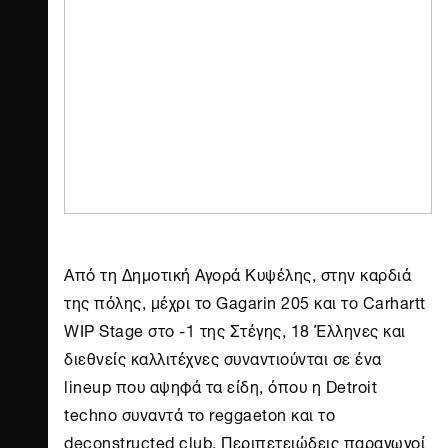
Από τη Δημοτική Αγορά Κυψέλης, στην καρδιά
της πόλης, μέχρι το Gagarin 205 και το Carhartt
WIP Stage στο -1 της Στέγης, 18 Έλληνες και
διεθνείς καλλιτέχνες συναντιούνται σε ένα
lineup που αψηφά τα είδη, όπου η Detroit
techno συναντά το reggaeton και το
deconstructed club. Περιπετειώδεις παραγωγοί