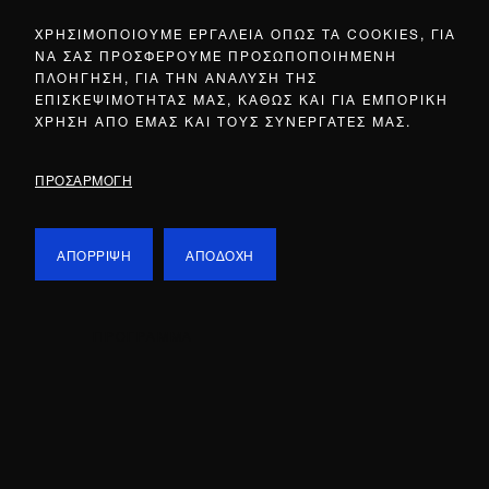
ΧΡΗΣΙΜΟΠΟΙΟΥΜΕ ΕΡΓΑΛΕΙΑ ΟΠΩΣ ΤΑ COOKIES, ΓΙΑ
ΝΑ ΣΑΣ ΠΡΟΣΦΕΡΟΥΜΕ ΠΡΟΣΩΠΟΠΟΙΗΜΕΝΗ
ΠΛΟΗΓΗΣΗ, ΓΙΑ ΤΗΝ ΑΝΑΛΥΣΗ ΤΗΣ
ΕΠΙΣΚΕΨΙΜΟΤΗΤΑΣ ΜΑΣ, ΚΑΘΩΣ ΚΑΙ ΓΙΑ ΕΜΠΟΡΙΚΗ
ΧΡΗΣΗ ΑΠΟ ΕΜΑΣ ΚΑΙ ΤΟΥΣ ΣΥΝΕΡΓΑΤΕΣ ΜΑΣ.
ΠΡΟΣΑΡΜΟΓΗ
ΑΠΟΡΡΙΨΗ
ΑΠΟΔΟΧΗ
ΠΡΟΓΡΑΜΜΑ