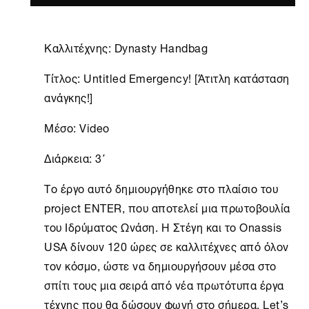
Καλλιτέχνης: Dynasty Handbag
Τίτλος: Untitled Emergency! [Άτιτλη κατάσταση
ανάγκης!]
Μέσο: Video
Διάρκεια: 3΄
Το έργο αυτό δημιουργήθηκε στο πλαίσιο του
project ENTER, που αποτελεί μια πρωτοβουλία
του Ιδρύματος Ωνάση. H
Στέγη
και το Onassis
USA δίνουν 120 ώρες σε καλλιτέχνες από όλον
τον κόσμο, ώστε να δημιουργήσουν μέσα στο
σπίτι τους μια σειρά από νέα πρωτότυπα έργα
τέχνης που θα δώσουν φωνή στο σήμερα. Let’s