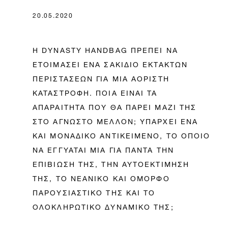
20.05.2020
Η DYNASTY HANDBAG ΠΡΕΠΕΙ ΝΑ
ΕΤΟΙΜΑΣΕΙ ΕΝΑ ΣΑΚΙΔΙΟ ΕΚΤΑΚΤΩΝ
ΠΕΡΙΣΤΑΣΕΩΝ ΓΙΑ ΜΙΑ ΑΟΡΙΣΤΗ
ΚΑΤΑΣΤΡΟΦΗ. ΠΟΙΑ ΕΙΝΑΙ ΤΑ
ΑΠΑΡΑΙΤΗΤΑ ΠΟΥ ΘΑ ΠΑΡΕΙ ΜΑΖΙ ΤΗΣ
ΣΤΟ ΑΓΝΩΣΤΟ ΜΕΛΛΟΝ; ΥΠΑΡΧΕΙ ΕΝΑ
ΚΑΙ ΜΟΝΑΔΙΚΟ ΑΝΤΙΚΕΙΜΕΝΟ, ΤΟ ΟΠΟΙΟ
ΝΑ ΕΓΓΥΑΤΑΙ ΜΙΑ ΓΙΑ ΠΑΝΤΑ ΤΗΝ
ΕΠΙΒΙΩΣΗ ΤΗΣ, ΤΗΝ ΑΥΤΟΕΚΤΙΜΗΣΗ
ΤΗΣ, ΤΟ ΝΕΑΝΙΚΟ ΚΑΙ ΟΜΟΡΦΟ
ΠΑΡΟΥΣΙΑΣΤΙΚΟ ΤΗΣ ΚΑΙ ΤΟ
ΟΛΟΚΛΗΡΩΤΙΚΟ ΔΥΝΑΜΙΚΟ ΤΗΣ;