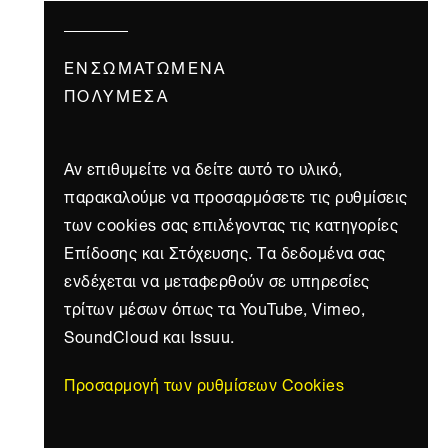
ΕΝΣΩΜΑΤΩΜΈΝΑ
ΠΟΛΥΜΈΣΑ
Αν επιθυμείτε να δείτε αυτό το υλικό,
παρακαλούμε να προσαρμόσετε τις ρυθμίσεις
των cookies σας επιλέγοντας τις κατηγορίες
Επίδοσης και Στόχευσης. Τα δεδομένα σας
ενδέχεται να μεταφερθούν σε υπηρεσίες
τρίτων μέσων όπως τα YouTube, Vimeo,
SoundCloud και Issuu.
Προσαρμογή των ρυθμίσεων Cookies