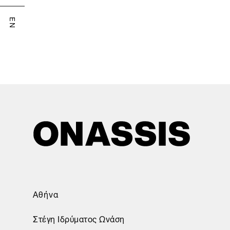
EN
Αθήνα
Στέγη Ιδρύματος Ωνάση