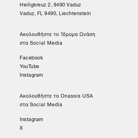
Heiligkreuz 2, 9490 Vaduz
Vaduz, FL 9490, Liechtenstein
Aκολουθήστε το Ίδρυμα Ωνάση
στα Social Media
Facebook
YouTube
Instagram
Aκολουθήστε το Onassis USA
στα Social Media
Instagram
X