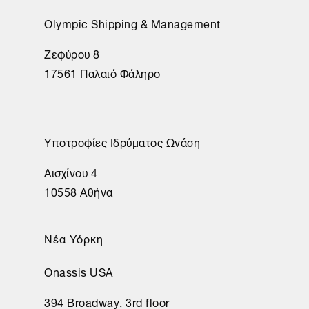
Olympic Shipping & Management
Ζεφύρου 8
17561 Παλαιό Φάληρο
Υποτροφίες Ιδρύματος Ωνάση
Αισχίνου 4
10558 Αθήνα
Νέα Υόρκη
Onassis USA
394 Broadway, 3rd floor