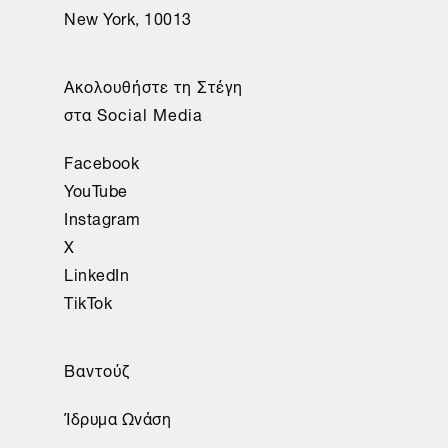
New York, 10013
Ακολουθήστε τη Στέγη
στα Social Media
Facebook
YouTube
Instagram
X
LinkedIn
TikTok
Βαντούζ
Ίδρυμα Ωνάση