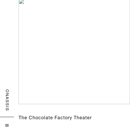
ONASSIS
The Chocolate Factory Theater
