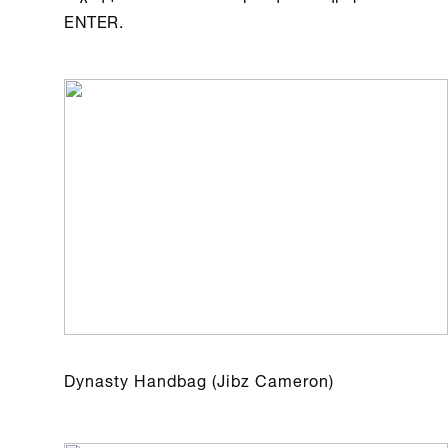
ENTER.
Dynasty Handbag (Jibz Cameron)