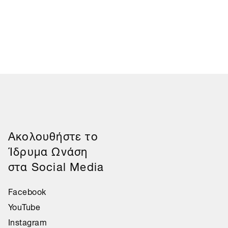
Aκολουθήστε το
Ίδρυμα Ωνάση
στα Social Media
Facebook
YouTube
Instagram