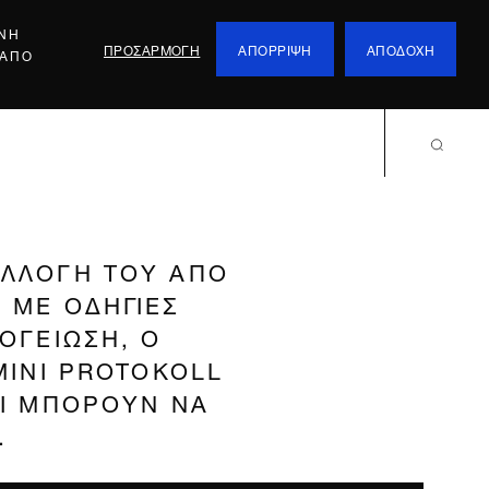
ΕΝΗ
ΠΡΟΣΑΡΜΟΓΗ
ΑΠΟΡΡΙΨΗ
ΑΠΟΔΟΧΗ
 ΑΠΟ
ΥΛΛΟΓΗ ΤΟΥ ΑΠΟ
 ΜΕ ΟΔΗΓΙΕΣ
ΟΓΕΙΩΣΗ, Ο
MINI PROTOKOLL
ΤΙ ΜΠΟΡΟΥΝ ΝΑ
.