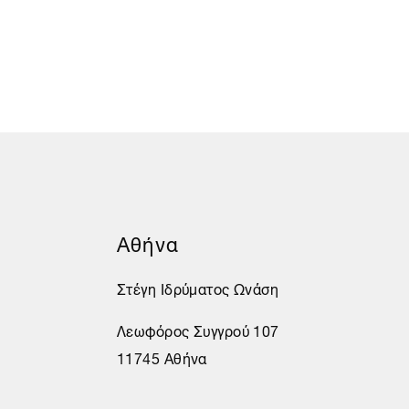
Αθήνα
Στέγη Ιδρύματος Ωνάση
Λεωφόρος Συγγρού 107
11745 Αθήνα