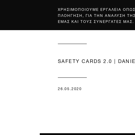
ΧΡΗΣΙΜΟΠΟΙΟΥΜΕ ΕΡΓΑΛΕΙΑ ΟΠΩ
ΠΛΟΗΓΗΣΗ, ΓΙΑ ΤΗΝ ΑΝΑΛΥΣΗ ΤΗ
ΕΜΑΣ ΚΑΙ ΤΟΥΣ ΣΥΝΕΡΓΑΤΕΣ ΜΑΣ.
SAFETY CARDS 2.0 | DANI
26.05.2020