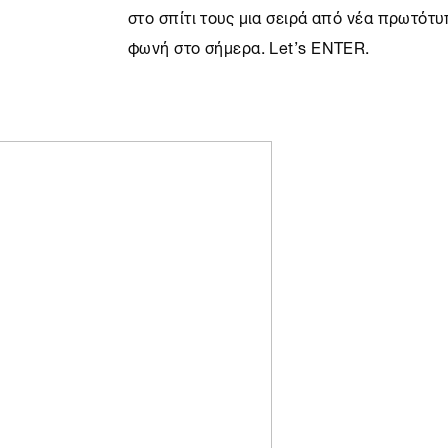
στο σπίτι τους μια σειρά από νέα πρωτότ
φωνή στο σήμερα. Let’s ENTER.