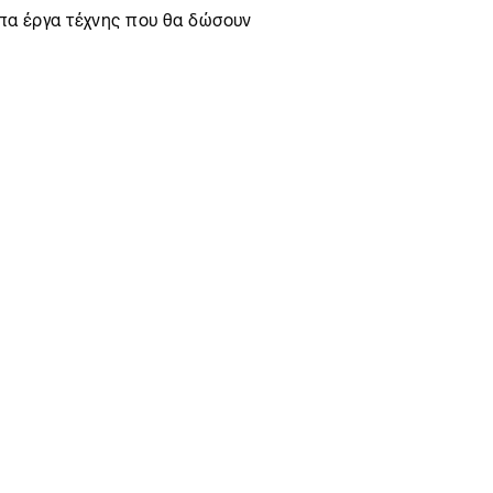
υπα έργα τέχνης που θα δώσουν