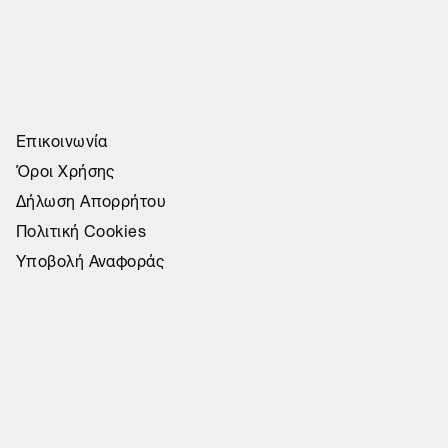
Επικοινωνία
Όροι Χρήσης
Δήλωση Απορρήτου
Πολιτική Cookies
Υποβολή Αναφοράς