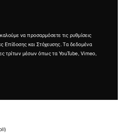
ρακαλούμε να προσαρμόσετε τις ρυθμίσεις
ες Επίδοσης και Στόχευσης. Τα δεδομένα
ες τρίτων μέσων όπως τα YouTube, Vimeo,
ll)