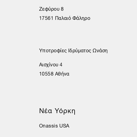
Ζεφύρου 8
17561 Παλαιό Φάληρο
Υποτροφίες Ιδρύματος Ωνάση
Αισχίνου 4
10558 Αθήνα
Νέα Υόρκη
Onassis USA