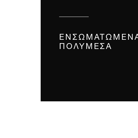
ΕΝΣΩΜΑΤΩΜΈΝ
ΠΟΛΥΜΈΣΑ