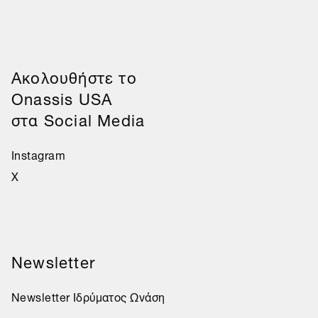
Aκολουθήστε το
Onassis USA
στα Social Media
Instagram
X
Newsletter
Newsletter Ιδρύματος Ωνάση