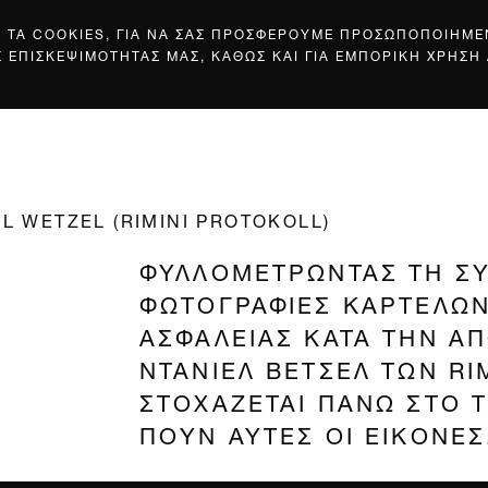
Σ ΤΑ COOKIES, ΓΙΑ ΝΑ ΣΑΣ ΠΡΟΣΦΕΡΟΥΜΕ ΠΡΟΣΩΠΟΠΟΙΗΜ
Σ ΕΠΙΣΚΕΨΙΜΟΤΗΤΑΣ ΜΑΣ, ΚΑΘΩΣ ΚΑΙ ΓΙΑ ΕΜΠΟΡΙΚΗ ΧΡΗΣΗ
EL WETZEL (RIMINI PROTOKOLL)
ΦΥΛΛΟΜΕΤΡΩΝΤΑΣ ΤΗ Σ
ΦΩΤΟΓΡΑΦΙΕΣ ΚΑΡΤΕΛΩΝ
ΑΣΦΑΛΕΙΑΣ ΚΑΤΑ ΤΗΝ ΑΠ
ΝΤΑΝΙΕΛ ΒΕΤΣΕΛ ΤΩΝ RI
ΣΤΟΧΑΖΕΤΑΙ ΠΑΝΩ ΣΤΟ 
ΠΟΥΝ ΑΥΤΕΣ ΟΙ ΕΙΚΟΝΕΣ