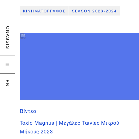
ΚΙΝΗΜΑΤΟΓΡΑΦΟΣ
SEASON 2023-2024
ONASSIS

EN
Βίντεο
Toxic Magnus | Μεγάλες Ταινίες Μικρού
Μήκους 2023