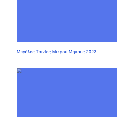
Μεγάλες Ταινίες Μικρού Μήκους 2023