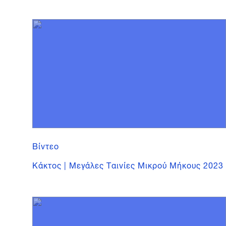
Βίντεο
Κάκτος | Μεγάλες Ταινίες Μικρού Μήκους 2023