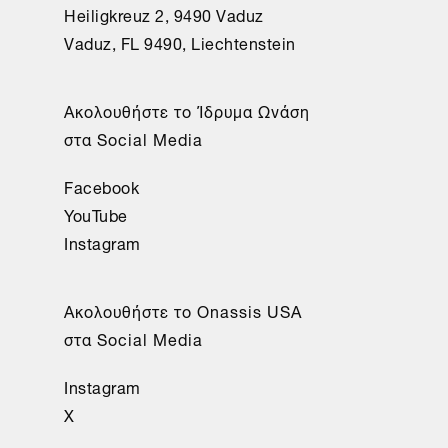
Heiligkreuz 2, 9490 Vaduz
Vaduz, FL 9490, Liechtenstein
Aκολουθήστε το Ίδρυμα Ωνάση
στα Social Media
Facebook
YouTube
Instagram
Aκολουθήστε το Onassis USA
στα Social Media
Instagram
X