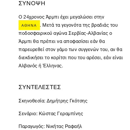
ΣΥΝΟΨΗ
Ο 24χρονος Άρμπι έχει μεγαλώσει στην
. Μετά τα γεγονότα της βραδιάς του
ΑΘΉΝΑ
ποδοσφαιρικού αγώνα Σερβίας-Αλβανίας ο
Άρμπι θα πρέπει να αποφασίσει εάν θα
παρευρεθεί στον γάμο των συγγενών του, αν θα
διεκδικήσει το κορίτσι που του αρέσει, εάν είναι
Αλβανός ή Έλληνας.
ΣΥΝΤΕΛΕΣΤΕΣ
Σκηνοθεσία: Δημήτρης Γκότσης
Σενάριο: Κώστας Γεραμπίνης
Παραγωγός: Νικήτας Ραφαήλ