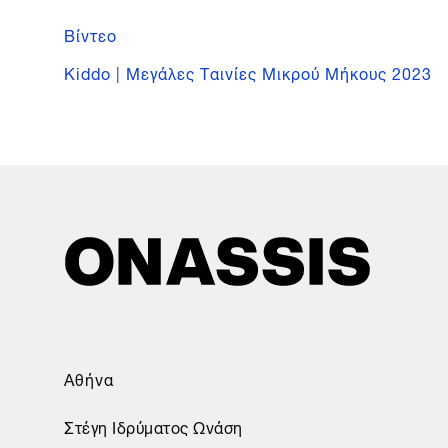
Βίντεο
Kiddo | Μεγάλες Ταινίες Μικρού Μήκους 2023
Αθήνα
Στέγη Ιδρύματος Ωνάση