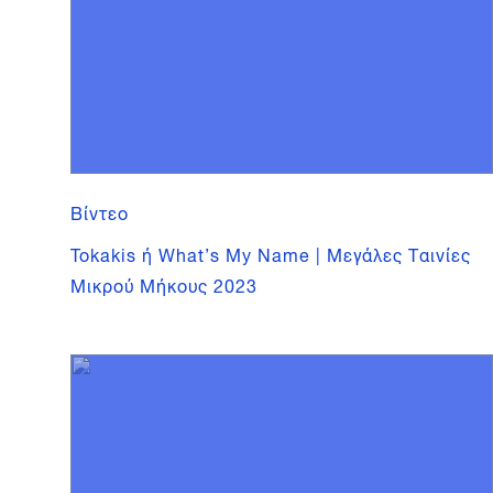
Βίντεο
Tokakis ή What’s My Name | Μεγάλες Ταινίες
Μικρού Μήκους 2023