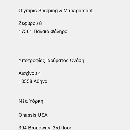
Olympic Shipping & Management
Ζεφύρου 8
17561 Παλαιό Φάληρο
Υποτροφίες Ιδρύματος Ωνάση
Αισχίνου 4
10558 Αθήνα
Νέα Υόρκη
Onassis USA
394 Broadway, 3rd floor