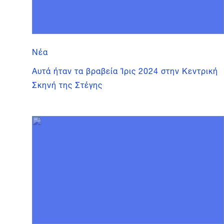
Νέα
Αυτά ήταν τα βραβεία Ίρις 2024 στην Κεντρική
Σκηνή της Στέγης