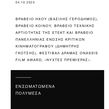
04.10.2023
ΒΡΑΒΕΙΟ ΗΧΟΥ (ΒΑΣΙΛΗΣ ΓΕΡΟΔΗΜΟΣ),
ΒΡΑΒΕΙΟ ΚΟΙΝΟΥ, ΒΡΑΒΕΙΟ ΤΕΧΝΙΚΗΣ
ΑΡΤΙΟΤΗΤΑΣ ΤΗΣ ΕΤΕΚΤ ΚΑΙ ΒΡΑΒΕΙΟ
ΠΑΝΕΛΛΗΝΙΑΣ ΕΝΩΣΗΣ ΚΡΙΤΙΚΩΝ
ΚΙΝΗΜΑΤΟΓΡΑΦΟΥ (ΔΗΜΗΤΡΗΣ
ΓΚΟΤΣΗΣ), ΦΕΣΤΙΒΑΛ ΔΡΑΜΑΣ ONASSIS
FILM AWARD, «ΝΥΧΤΕΣ ΠΡΕΜΙΕΡΑΣ».
ΕΝΣΩΜΑΤΩΜΈΝΑ
ΠΟΛΥΜΈΣΑ