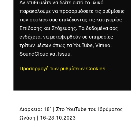
Αν επιθυμείτε να δείτε αυτό το υλικό,
παρακαλούμε να προσαρμόσετε τις ρυθμίσεις
των cookies σας επιλέγοντας τις κατηγορίες
Επίδοσης και Στόχευσης. Τα δεδομένα σας
ενδέχεται να μεταφερθούν σε υπηρεσίες
τρίτων μέσων όπως τα YouTube, Vimeo,
SoundCloud και Issuu.
Προσαρμογή των ρυθμίσεων Cookies
Διάρκεια: 18΄ | Στο YouTube του Ιδρύματος
Ωνάση | 16-23.10.2023