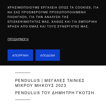
ΧΡΗΣΙΜΟΠΟΙΟΥΜΕ ΕΡΓΑΛΕΙΑ ΟΠΩΣ ΤΑ COOKIES, ΓΙΑ
ΝΑ ΣΑΣ ΠΡΟΣΦΕΡΟΥΜΕ ΠΡΟΣΩΠΟΠΟΙΗΜΕΝΗ
ΠΛΟΗΓΗΣΗ, ΓΙΑ ΤΗΝ ΑΝΑΛΥΣΗ ΤΗΣ
ΕΠΙΣΚΕΨΙΜΟΤΗΤΑΣ ΜΑΣ, ΚΑΘΩΣ ΚΑΙ ΓΙΑ ΕΜΠΟΡΙΚΗ
ΧΡΗΣΗ ΑΠΟ ΕΜΑΣ ΚΑΙ ΤΟΥΣ ΣΥΝΕΡΓΑΤΕΣ ΜΑΣ.
ΠΡΟΣΑΡΜΟΓΗ
ΑΠΟΡΡΙΨΗ
ΑΠΟΔΟΧΗ
PENDULUS | ΜΕΓΑΛΕΣ ΤΑΙΝΙΕΣ
ΜΙΚΡΟΥ ΜΗΚΟΥΣ 2023
PENDULUS ΤΟΥ ΔΗΜΗΤΡΗ ΓΚΟΤΣΗ