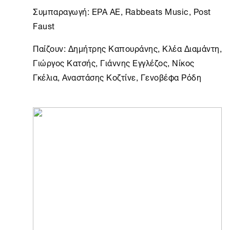
Συμπαραγωγή: ΕΡΑ ΑΕ, Rabbeats Music, Post
Faust
Παίζουν: Δημήτρης Καπουράνης, Κλέα Διαμάντη,
Γιώργος Κατσής, Γιάννης Εγγλέζος, Νίκος
Γκέλια, Αναστάσης Κοζτίνε, Γενοβέφα Ρόδη