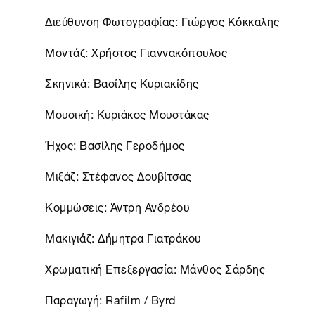
Διεύθυνση Φωτογραφίας: Γιώργος Κόκκαλης
Μοντάζ: Χρήστος Γιαννακόπουλος
Σκηνικά: Βασίλης Κυριακίδης
Μουσική: Κυριάκος Μουστάκας
Ήχος: Βασίλης Γεροδήμος
Μιξάζ: Στέφανος Δουβίτσας
Κομμώσεις: Άντρη Ανδρέου
Μακιγιάζ: Δήμητρα Γιατράκου
Χρωματική Επεξεργασία: Μάνθος Σάρδης
Παραγωγή: Rafilm / Byrd