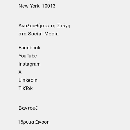
New York, 10013
Ακολουθήστε τη Στέγη
στα Social Media
Facebook
YouTube
Instagram
X
LinkedIn
TikTok
Βαντούζ
Ίδρυμα Ωνάση