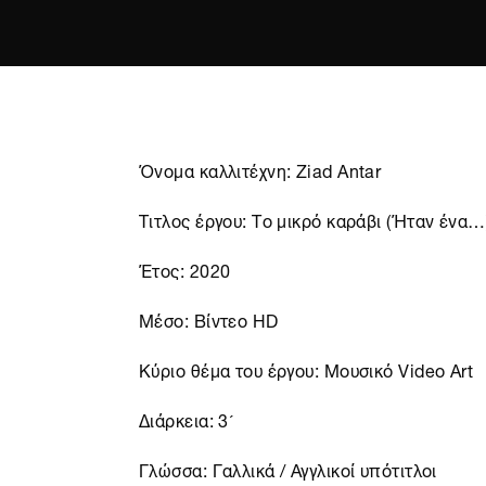
Όνομα καλλιτέχνη: Ziad Antar
Τιτλος έργου: Το μικρό καράβι (Ήταν ένα…
Έτος: 2020
Μέσο: Βίντεο HD
Κύριο θέμα του έργου: Μουσικό Video Art
Διάρκεια: 3´
Γλώσσα: Γαλλικά / Αγγλικοί υπότιτλοι