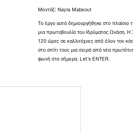
Μοντάζ: Nayla Mabsout
Το έργο αυτό δημιουργήθηκε στο πλαίσιο 
μια πρωτοβουλία του Ιδρύματος Ωνάση. H
120 ώρες σε καλλιτέχνες από όλον τον κό
στο σπίτι τους μια σειρά από νέα πρωτότ
φωνή στο σήμερα. Let’s ENTER.