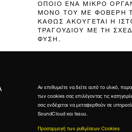
ΟΠΟΙΟ ΕΝΑ ΜΙΚΡΟ ΟΡΓΑ
ΜΟΝΟ ΤΟΥ ΜΕ ΦΟΒΕΡΗ 
ΚΑΘΩΣ ΑΚΟΥΓΕΤΑΙ Η ΙΣΤ
ΤΡΑΓΟΥΔΙΟΥ ΜΕ ΤΗ ΣΧΕΔ
ΦΥΣΗ.
Α
Αν επιθυμείτε να δείτε αυτό το υλικό, πα
των cookies σας επιλέγοντας τις κατηγορί
σας ενδέχεται να μεταφερθούν σε υπηρεσί
SoundCloud και Issuu.
Προσαρμογή των ρυθμίσεων Cookies