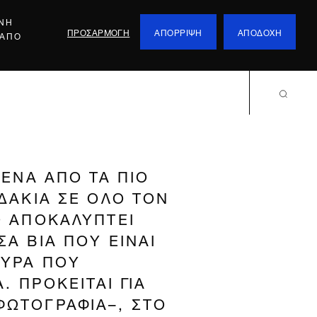
ΕΝΗ
ΠΡΟΣΑΡΜΟΓΗ
ΑΠΟΡΡΙΨΗ
ΑΠΟΔΟΧΗ
 ΑΠΟ
 ΕΝΑ ΑΠΟ ΤΑ ΠΙΟ
ΔΑΚΙΑ ΣΕ ΟΛΟ ΤΟΝ
Ο ΑΠΟΚΑΛΥΠΤΕΙ
Α ΒΙΑ ΠΟΥ ΕΙΝΑΙ
ΟΥΡΑ ΠΟΥ
. ΠΡΟΚΕΙΤΑΙ ΓΙΑ
ΩΤΟΓΡΑΦΙΑ–, ΣΤΟ