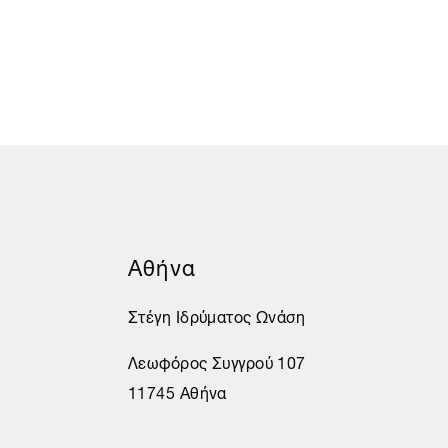
Αθήνα
Στέγη Ιδρύματος Ωνάση
Λεωφόρος Συγγρού 107
11745 Αθήνα