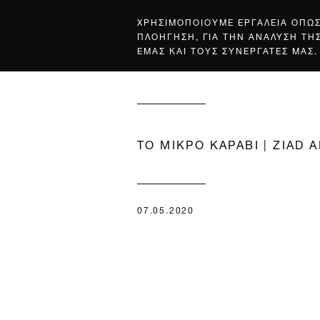
ΧΡΗΣΙΜΟΠΟΙΟΥΜΕ ΕΡΓΑΛΕΙΑ ΟΠΩ
ΠΛΟΗΓΗΣΗ, ΓΙΑ ΤΗΝ ΑΝΑΛΥΣΗ ΤΗ
ΕΜΑΣ ΚΑΙ ΤΟΥΣ ΣΥΝΕΡΓΑΤΕΣ ΜΑΣ.
ΤΟ ΜΙΚΡΟ ΚΑΡΑΒΙ | ZIAD 
07.05.2020