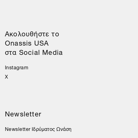
Aκολουθήστε το
Onassis USA
στα Social Media
Instagram
X
Newsletter
Newsletter Ιδρύματος Ωνάση