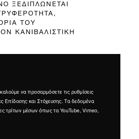
ΝΟ ΞΕΔΙΠΛΩΝΕΤΑΙ
ΤΡΥΦΕΡΟΤΗΤΑ,
ΟΡΙΑ ΤΟΥ
ΟΝ ΚΑΝΙΒΑΛΙΣΤΙΚΗ
ρακαλούμε να προσαρμόσετε τις ρυθμίσεις
ες Επίδοσης και Στόχευσης. Τα δεδομένα
ες τρίτων μέσων όπως τα YouTube, Vimeo,