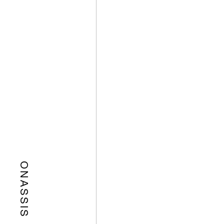
ONASSIS