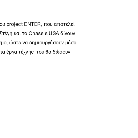
του project ENTER, που αποτελεί
Στέγη
και το Onassis USA δίνουν
σμο, ώστε να δημιουργήσουν μέσα
υπα έργα τέχνης που θα δώσουν