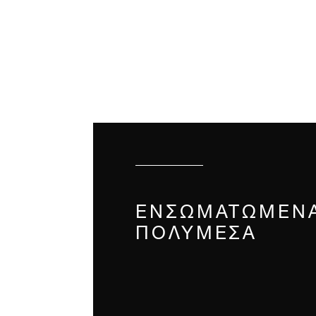
ΕΝΣΩΜΑΤΩΜΈΝ
ΠΟΛΥΜΈΣΑ