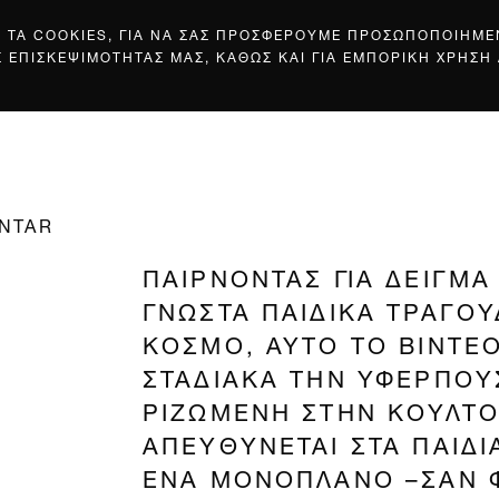
Σ ΤΑ COOKIES, ΓΙΑ ΝΑ ΣΑΣ ΠΡΟΣΦΕΡΟΥΜΕ ΠΡΟΣΩΠΟΠΟΙΗΜ
Σ ΕΠΙΣΚΕΨΙΜΟΤΗΤΑΣ ΜΑΣ, ΚΑΘΩΣ ΚΑΙ ΓΙΑ ΕΜΠΟΡΙΚΗ ΧΡΗΣΗ
ANTAR
ΠΑΙΡΝΟΝΤΑΣ ΓΙΑ ΔΕΙΓΜΑ
ΓΝΩΣΤΑ ΠΑΙΔΙΚΑ ΤΡΑΓΟΥ
ΚΟΣΜΟ, ΑΥΤΟ ΤΟ ΒΙΝΤΕ
ΣΤΑΔΙΑΚΑ ΤΗΝ ΥΦΕΡΠΟΥΣ
ΡΙΖΩΜΕΝΗ ΣΤΗΝ ΚΟΥΛΤ
ΑΠΕΥΘΥΝΕΤΑΙ ΣΤΑ ΠΑΙΔΙΑ
ΕΝΑ ΜΟΝΟΠΛΑΝΟ –ΣΑΝ Φ