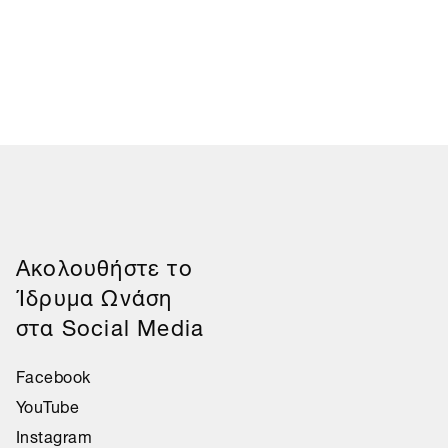
Aκολουθήστε το
Ίδρυμα Ωνάση
στα Social Media
Facebook
YouTube
Instagram