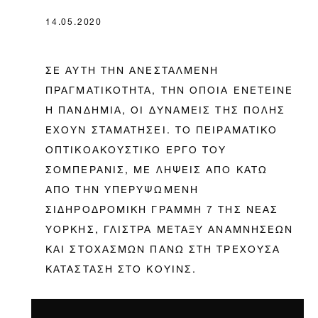
14.05.2020
ΣΕ ΑΥΤΗ ΤΗΝ ΑΝΕΣΤΑΛΜΕΝΗ
ΠΡΑΓΜΑΤΙΚΟΤΗΤΑ, ΤΗΝ ΟΠΟΙΑ ΕΝΕΤΕΙΝΕ
Η ΠΑΝΔΗΜΙΑ, ΟΙ ΔΥΝΑΜΕΙΣ ΤΗΣ ΠΟΛΗΣ
ΕΧΟΥΝ ΣΤΑΜΑΤΗΣΕΙ. ΤΟ ΠΕΙΡΑΜΑΤΙΚΟ
ΟΠΤΙΚΟΑΚΟΥΣΤΙΚΟ ΕΡΓΟ ΤΟΥ
ΣΟΜΠΕΡΑΝΙΣ, ΜΕ ΛΗΨΕΙΣ ΑΠΟ ΚΑΤΩ
ΑΠΟ ΤΗΝ ΥΠΕΡΥΨΩΜΕΝΗ
ΣΙΔΗΡΟΔΡΟΜΙΚΗ ΓΡΑΜΜΗ 7 ΤΗΣ ΝΕΑΣ
ΥΟΡΚΗΣ, ΓΛΙΣΤΡΑ ΜΕΤΑΞΥ ΑΝΑΜΝΗΣΕΩΝ
ΚΑΙ ΣΤΟΧΑΣΜΩΝ ΠΑΝΩ ΣΤΗ ΤΡΕΧΟΥΣΑ
ΚΑΤΑΣΤΑΣΗ ΣΤΟ ΚΟΥΙΝΣ.