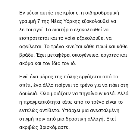
Εν μέσω αυτής της κρίσης, η σιδηροδρομική
γραμμή 7 της Νέας Υόρκης εξακολουθεί να
λειτουργεί. Το εισιτήριο εξακολουθεί να
εισπράττεται και το νοίκι εξακολουθεί να
οφείλεται. Το τρένο κινείται κάθε πρωί και κάθε
βράδυ. Έχει μεταφέρει οικογένειες, εργάτες και
ακόμα και τον ίδιο τον ιό.
Ενώ ένα μέρος της πόλης εργάζεται από το
σπίτι, ένα άλλο παίρνει το τρένο για να πάει στη
δουλειά. Όλα μοιάζουν να πηγαίνουν καλά. Αλλά
η πραγματικότητα κάτω από το τρένο είναι το
εντελώς αντίθετο. Υπάρχει μια ανεσταλμένη
στιγμή πριν από μια δραστική αλλαγή. Εκεί
ακριβώς βρισκόμαστε.