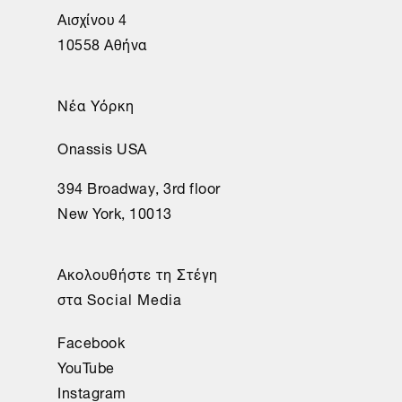
Αισχίνου 4
10558 Αθήνα
Νέα Υόρκη
Onassis USA
394 Broadway, 3rd floor
New York, 10013
Ακολουθήστε τη Στέγη
στα Social Media
Facebook
YouTube
Instagram