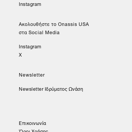
Instagram
Aκολουθήστε το Onassis USA
στα Social Media
Instagram
X
Newsletter
Newsletter Ιδρύματος Ωνάση
Επικοινωνία
Όροι Χρήσης