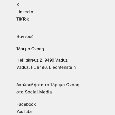
X
LinkedIn
TikTok
Βαντούζ
Ίδρυμα Ωνάση
Heiligkreuz 2, 9490 Vaduz
Vaduz, FL 9490, Liechtenstein
Aκολουθήστε το Ίδρυμα Ωνάση
στα Social Media
Facebook
YouTube