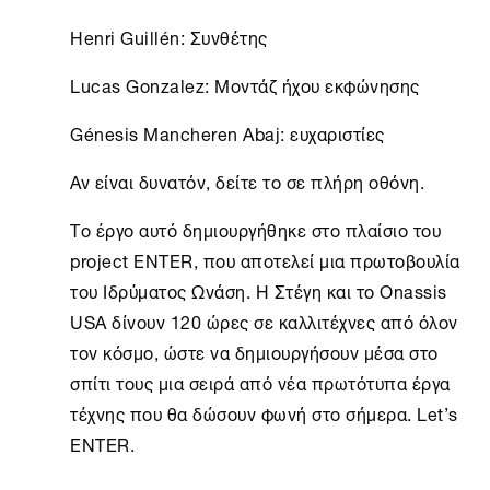
Henri Guillén: Συνθέτης
Lucas Gonzalez: Μοντάζ ήχου εκφώνησης
Génesis Mancheren Abaj: ευχαριστίες
Αν είναι δυνατόν, δείτε το σε πλήρη οθόνη.
Το έργο αυτό δημιουργήθηκε στο πλαίσιο του
project ENTER, που αποτελεί μια πρωτοβουλία
του Ιδρύματος Ωνάση. H
Στέγη
και το Onassis
USA δίνουν 120 ώρες σε καλλιτέχνες από όλον
τον κόσμο, ώστε να δημιουργήσουν μέσα στο
σπίτι τους μια σειρά από νέα πρωτότυπα έργα
τέχνης που θα δώσουν φωνή στο σήμερα. Let’s
ENTER.