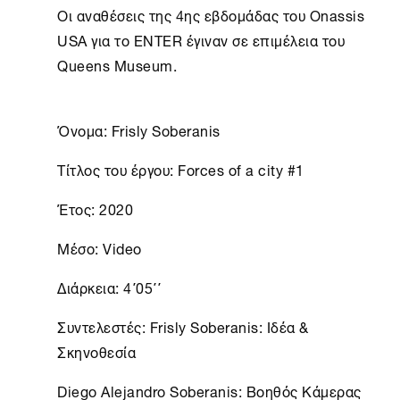
Οι αναθέσεις της 4ης εβδομάδας του Onassis
USA για το ENTER έγιναν σε επιμέλεια του
Queens Museum.
Όνομα: Frisly Soberanis
Τίτλος του έργου: Forces of a city #1
Έτος: 2020
Μέσο: Video
Διάρκεια: 4΄05΄΄
Συντελεστές: Frisly Soberanis: Ιδέα &
Σκηνοθεσία
Diego Alejandro Soberanis: Βοηθός Κάμερας