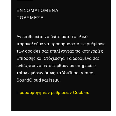
ΕΝΣΩΜΑΤΩΜΈΝΑ
ΠΟΛΥΜΈΣΑ
Αν επιθυμείτε να δείτε αυτό το υλικό,
παρακαλούμε να προσαρμόσετε τις ρυθμίσεις
των cookies σας επιλέγοντας τις κατηγορίες
Επίδοσης και Στόχευσης. Τα δεδομένα σας
ενδέχεται να μεταφερθούν σε υπηρεσίες
τρίτων μέσων όπως τα YouTube, Vimeo,
SoundCloud και Issuu.
Προσαρμογή των ρυθμίσεων Cookies