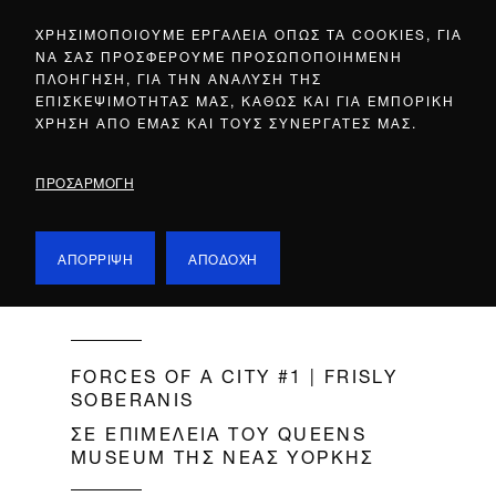
ΧΡΗΣΙΜΟΠΟΙΟΥΜΕ ΕΡΓΑΛΕΙΑ ΟΠΩΣ ΤΑ COOKIES, ΓΙΑ
ΝΑ ΣΑΣ ΠΡΟΣΦΕΡΟΥΜΕ ΠΡΟΣΩΠΟΠΟΙΗΜΕΝΗ
ΠΛΟΗΓΗΣΗ, ΓΙΑ ΤΗΝ ΑΝΑΛΥΣΗ ΤΗΣ
ΕΠΙΣΚΕΨΙΜΟΤΗΤΑΣ ΜΑΣ, ΚΑΘΩΣ ΚΑΙ ΓΙΑ ΕΜΠΟΡΙΚΗ
ΧΡΗΣΗ ΑΠΟ ΕΜΑΣ ΚΑΙ ΤΟΥΣ ΣΥΝΕΡΓΑΤΕΣ ΜΑΣ.
ΠΡΟΣΑΡΜΟΓΗ
ΑΠΟΡΡΙΨΗ
ΑΠΟΔΟΧΗ
FORCES OF A CITY #1 | FRISLY
SOBERANIS
ΣΕ ΕΠΙΜΕΛΕΙΑ ΤΟΥ QUEENS
ΜUSEUM ΤΗΣ ΝΕΑΣ ΥΟΡΚΗΣ