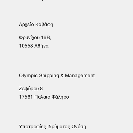
Αρχείο Καβάφη
Φρυνίχου 16Β,
10558 Αθήνα
Olympic Shipping & Management
Ζεφύρου 8
17561 Παλαιό Φάληρο
Υποτροφίες Ιδρύματος Ωνάση