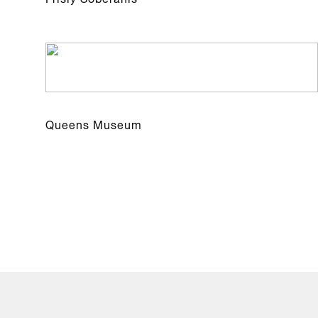
Queens Museum