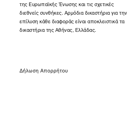
της Ευρωπαϊκής Ένωσης και τις σχετικές
διεθνείς συνθήκες. Αρμόδια δικαστήρια για την
επίλυση κάθε διαφοράς είναι αποκλειστικά τα
δικαστήρια της Αθήνας, Ελλάδας.
Δήλωση Απορρήτου