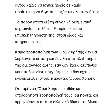
αυτοδικαίως να ισχύει, χωρίς σε καμία
περίπτωση να θίγεται η ισχύς των λοιπών όρων.
Το παρόν αποτελεί τη συνολική δεσμευτική
συμφωνία μεταξύ της Εταιρίας και του
επισκέπτη/χρήστη της Ιστοσελίδας και
υπηρεσιών της.
Καμία τροποποίηση των Όρων Χρήσης δεν θα
λαμβάνεται υπόψη και δεν θα αποτελεί τμήμα
της συμφωνίας αυτής, εάν δεν έχει διατυπωθεί
και αποδεικνύεται εγγράφως και δεν έχει
ενσωματωθεί στους παρόντες Όρους Χρήσης.
Οι παρόντες Όροι Χρήσης, καθώς και
οποιαδήποτε τροποποίησή τους, διέπονται και
ερμηνεύονται από το ελληνικό δίκαιο, το δίκαιο