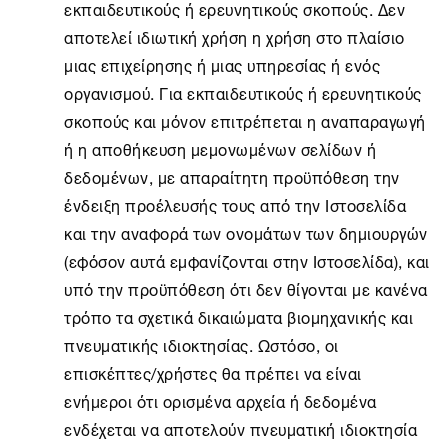
εκπαιδευτικούς ή ερευνητικούς σκοπούς. Δεν
αποτελεί ιδιωτική χρήση η χρήση στο πλαίσιο
μιας επιχείρησης ή μιας υπηρεσίας ή ενός
οργανισμού. Για εκπαιδευτικούς ή ερευνητικούς
σκοπούς και μόνον επιτρέπεται η αναπαραγωγή
ή η αποθήκευση μεμονωμένων σελίδων ή
δεδομένων, με απαραίτητη προϋπόθεση την
ένδειξη προέλευσής τους από την Ιστοσελίδα
και την αναφορά των ονομάτων των δημιουργών
(εφόσον αυτά εμφανίζονται στην Ιστοσελίδα), και
υπό την προϋπόθεση ότι δεν θίγονται με κανένα
τρόπο τα σχετικά δικαιώματα βιομηχανικής και
πνευματικής ιδιοκτησίας. Ωστόσο, οι
επισκέπτες/χρήστες θα πρέπει να είναι
ενήμεροι ότι ορισμένα αρχεία ή δεδομένα
ενδέχεται να αποτελούν πνευματική ιδιοκτησία