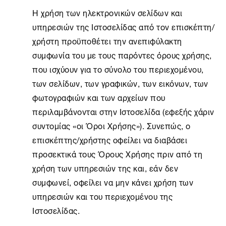
Η χρήση των ηλεκτρονικών σελίδων και
υπηρεσιών της Ιστοσελίδας από τον επισκέπτη/
χρήστη προϋποθέτει την ανεπιφύλακτη
συμφωνία του με τους παρόντες όρους χρήσης,
που ισχύουν για το σύνολο του περιεχομένου,
των σελίδων, των γραφικών, των εικόνων, των
φωτογραφιών και των αρχείων που
περιλαμβάνονται στην Ιστοσελίδα (εφεξής χάριν
συντομίας «οι Όροι Χρήσης»). Συνεπώς, ο
επισκέπτης/χρήστης οφείλει να διαβάσει
προσεκτικά τους Όρους Χρήσης πριν από τη
χρήση των υπηρεσιών της και, εάν δεν
συμφωνεί, οφείλει να μην κάνει χρήση των
υπηρεσιών και του περιεχομένου της
Ιστοσελίδας.