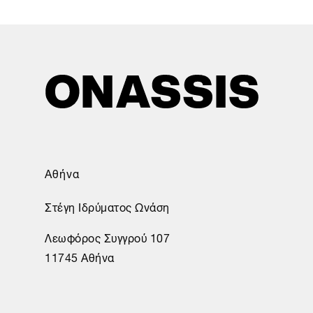
Αθήνα
Στέγη Ιδρύματος Ωνάση
Λεωφόρος Συγγρού 107
11745 Αθήνα