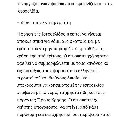
συνεργαζόμενων φορέων που εμφανίζονται στην
Ιστοσελίδα.
Ευθύνη επισκέπτη/χρήστη
Η χρήση της Ιστοσελίδας πρέπει να γίνεται
αποκλειστικά για νόμιμους σκοπούς και με
τρόπο που να μην περιορίζει ή εμποδίζει τη
χρήση της από τρίτους. Ο επισκέπτης/χρήστης
οφείλει να συμμορφώνεται με τους κανόνες και
τις διατάξεις του εφαρμοστέου ελληνικού,
ευρωπαϊκού και διεθνούς δικαίου και
υποχρεούται να χρησιμοποιεί την Ιστοσελίδα
σύμφωνα με το νόμο, τα χρηστά ήθη και τους
παρόντες Όρους Χρήσης. Ο επισκέπτης/
χρήστης υποχρεούται να απέχει από κάθε
παράνομη και καταχρηστική συμπεριφορά κατά