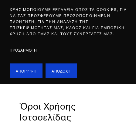
ΧΡΗΣΙΜΟΠΟΙΟΥΜΕ ΕΡΓΑΛΕΙΑ ΟΠΩΣ ΤΑ COOKIES, ΓΙΑ
ΝΑ ΣΑΣ ΠΡΟΣΦΕΡΟΥΜΕ ΠΡΟΣΩΠΟΠΟΙΗΜΕΝΗ
ΠΛΟΗΓΗΣΗ, ΓΙΑ ΤΗΝ ΑΝΑΛΥΣΗ ΤΗΣ
ΕΠΙΣΚΕΨΙΜΟΤΗΤΑΣ ΜΑΣ, ΚΑΘΩΣ ΚΑΙ ΓΙΑ ΕΜΠΟΡΙΚΗ
ΧΡΗΣΗ ΑΠΟ ΕΜΑΣ ΚΑΙ ΤΟΥΣ ΣΥΝΕΡΓΑΤΕΣ ΜΑΣ.
ΠΡΟΣΑΡΜΟΓΗ
ΑΠΟΡΡΙΨΗ
ΑΠΟΔΟΧΗ
Όροι Χρήσης
Ιστοσελίδας