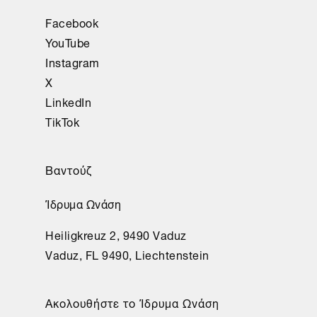
Facebook
YouTube
Instagram
X
LinkedIn
TikTok
Βαντούζ
Ίδρυμα Ωνάση
Heiligkreuz 2, 9490 Vaduz
Vaduz, FL 9490, Liechtenstein
Aκολουθήστε το Ίδρυμα Ωνάση