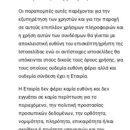
Οι παραπομπές αυτές παρέχονται για την
εξυπηρέτηση των χρηστών και για την παροχή
σε αυτούς επιπλέον χρήσιμων πληροφοριών και
η χρήση αυτών των συνδέσμων θα γίνεται με
αποκλειστική ευθύνη του επισκέπτη/χρήστη της
Ιστοσελίδας ενώ οι αντίστοιχες ιστοσελίδες θα
υπόκεινται στους δικούς τους όρους χρήσης, για
τους οποίους ουδεμία ευθύνη φέρει αλλά και
ουδεμία σύνδεση έχει η Εταιρία.
Η Εταιρία δεν φέρει καμία ευθύνη και δεν
εγγυάται σε καμία περίπτωση για το
περιεχόμενο, την πολιτική προστασίας
προσωπικών δεδομένων, την ορθότητα,
νομιμότητα, πληρότητα, επικαιρότητα ή/και
ακρίβεια ή ποιότητα υπηρεσιών και την