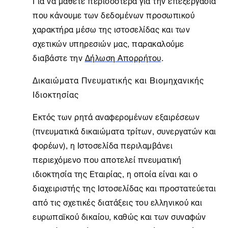
Για να μάθετε περισσότερα για την επεξεργασία
που κάνουμε των δεδομένων προσωπικού
χαρακτήρα μέσω της ιστοσελίδας και των
σχετικών υπηρεσιών μας, παρακαλούμε
διαβάστε την
Δήλωση Απορρήτου
.
Δικαιώματα Πνευματικής και Βιομηχανικής
Ιδιοκτησίας
Εκτός των ρητά αναφερομένων εξαιρέσεων
(πνευματικά δικαιώματα τρίτων, συνεργατών και
φορέων), η Ιστοσελίδα περιλαμβάνει
περιεχόμενο που αποτελεί πνευματική
ιδιοκτησία της Εταιρίας, η οποία είναι και ο
διαχειριστής της Ιστοσελίδας και προστατεύεται
από τις σχετικές διατάξεις του ελληνικού και
ευρωπαϊκού δικαίου, καθώς και των συναφών