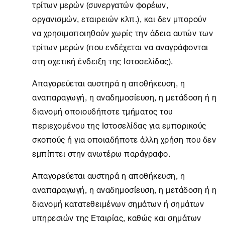
τρίτων μερών (συνεργατών φορέων,
οργανισμών, εταιρειών κλπ.), και δεν μπορούν
να χρησιμοποιηθούν χωρίς την άδεια αυτών των
τρίτων μερών (που ενδέχεται να αναγράφονται
στη σχετική ένδειξη της Ιστοσελίδας).
Απαγορεύεται αυστηρά η αποθήκευση, η
αναπαραγωγή, η αναδημοσίευση, η μετάδοση ή η
διανομή οποιουδήποτε τμήματος του
περιεχομένου της Ιστοσελίδας για εμπορικούς
σκοπούς ή για οποιαδήποτε άλλη χρήση που δεν
εμπίπτει στην ανωτέρω παράγραφο.
Απαγορεύεται αυστηρά η αποθήκευση, η
αναπαραγωγή, η αναδημοσίευση, η μετάδοση ή η
διανομή κατατεθειμένων σημάτων ή σημάτων
υπηρεσιών της Εταιρίας, καθώς και σημάτων