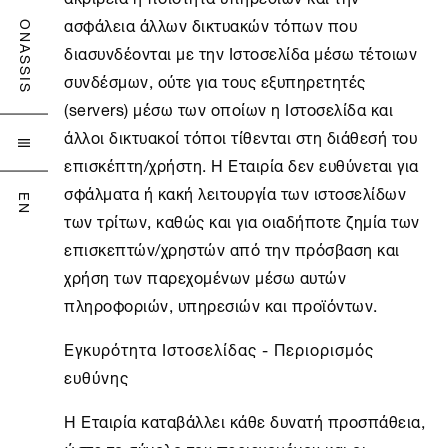
ασφάλεια άλλων δικτυακών τόπων που
ONASSIS
διασυνδέονται με την Ιστοσελίδα μέσω τέτοιων
συνδέσμων, ούτε για τους εξυπηρετητές
(servers) μέσω των οποίων η Ιστοσελίδα και
άλλοι δικτυακοί τόποι τίθενται στη διάθεσή του

επισκέπτη/χρήστη. Η Εταιρία δεν ευθύνεται για
σφάλματα ή κακή λειτουργία των ιστοσελίδων
EN
των τρίτων, καθώς και για οιαδήποτε ζημία των
επισκεπτών/χρηστών από την πρόσβαση και
χρήση των παρεχομένων μέσω αυτών
πληροφοριών, υπηρεσιών και προϊόντων.
Εγκυρότητα Ιστοσελίδας - Περιορισμός
ευθύνης
Η Εταιρία καταβάλλει κάθε δυνατή προσπάθεια,