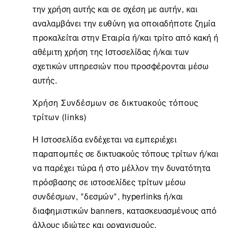
την χρήση αυτής και σε σχέση με αυτήν, και
αναλαμβάνει την ευθύνη για οποιαδήποτε ζημία
προκαλείται στην Εταιρία ή/και τρίτο από κακή ή
αθέμιτη χρήση της Ιστοσελίδας ή/και των
σχετικών υπηρεσιών που προσφέρονται μέσω
αυτής.
Χρήση Συνδέσμων σε δικτυακούς τόπους
τρίτων (links)
Η Ιστοσελίδα ενδέχεται να εμπεριέχει
παραπομπές σε δικτυακούς τόπους τρίτων ή/και
να παρέχει τώρα ή στο μέλλον την δυνατότητα
πρόσβασης σε ιστοσελίδες τρίτων μέσω
συνδέσμων, "δεσμών", hyperlinks ή/και
διαφημιστικών banners, κατασκευασμένους από
άλλους ιδιώτες και οργανισμούς.