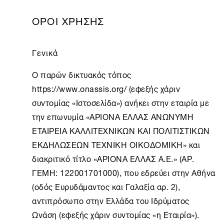
ΟΡΟΙ ΧΡΗΣΗΣ
Γενικά
O παρών δικτυακός τόπος
https://www.onassis.org/ (εφεξής χάριν
συντομίας «Ιστοσελίδα») ανήκει στην εταιρία με
την επωνυμία «ΑΡΙΟΝΑ ΕΛΛΑΣ ΑΝΩΝΥΜΗ
ΕΤΑΙΡΕΙΑ ΚΑΛΛΙΤΕΧΝΙΚΩΝ ΚΑΙ ΠΟΛΙΤΙΣΤΙΚΩΝ
ΕΚΔΗΛΩΣΕΩΝ ΤΕΧΝΙΚΗ ΟΙΚΟΔΟΜΙΚΗ» και
διακριτικό τίτλο «ΑΡΙΟΝΑ ΕΛΛΑΣ Α.Ε.» (ΑΡ.
ΓΕΜΗ: 122001701000), που εδρεύει στην
Αθήνα
(οδός Ευρυδάμαντος και Γαλαξία αρ. 2),
αντιπρόσωπο στην Ελλάδα του Ιδρύματος
Ωνάση (εφεξής χάριν συντομίας «η Εταιρία»).