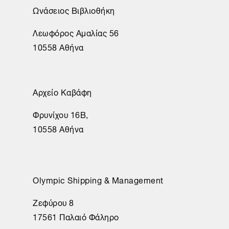
Ωνάσειος Βιβλιοθήκη
Λεωφόρος Αμαλίας 56
10558 Αθήνα
Αρχείο Καβάφη
Φρυνίχου 16Β,
10558 Αθήνα
Olympic Shipping & Management
Ζεφύρου 8
17561 Παλαιό Φάληρο