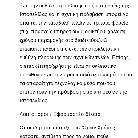
έχει την ευθύνη πρόσβασης στις υπηρεσίες της
Ιστοσελίδας και η σχετική πρόσβαση μπορεί να
απαιτεί την καταβολή τελών σε τρίτους φορείς
(π.χ. παροχείς υπηρεσιών διαδικτύου, χρέωση
χρόνου παραμονής στο διαδικτύου). Ο
επισκέπτης/χρήστης έχει την αποκλειστική
ευθύνη πληρωμής των σχετικών τελών. Επίσης,
ο επισκέπτης/χρήστης είναι αποκλειστικά
υπεύθυνος για τον προσωπικό εξοπλισμό του με
τα απαραίτητα τεχνολογικά μέσα που του
επιτρέπουν την πρόσβαση στις υπηρεσίες της
Ιστοσελίδας.
Λοιποί όροι / Εφαρμοστέο δίκαιο
Οποιαδήποτε διάταξη των Όρων Χρήσης
καταστεί αντίθετη προς το νόμο, παύει