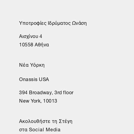
Υποτροφίες Ιδρύματος Ωνάση
Αισχίνου 4
10558 Αθήνα
Νέα Υόρκη
Onassis USA
394 Broadway, 3rd floor
New York, 10013
Ακολουθήστε τη Στέγη
στα Social Media