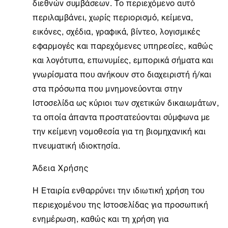
διεθνών συμβάσεων. Το περιεχόμενο αυτό
περιλαμβάνει, χωρίς περιορισμό, κείμενα,
εικόνες, σχέδια, γραφικά, βίντεο, λογισμικές
εφαρμογές και παρεχόμενες υπηρεσίες, καθώς
και λογότυπα, επωνυμίες, εμπορικά σήματα και
γνωρίσματα που ανήκουν στο διαχειριστή ή/και
στα πρόσωπα που μνημονεύονται στην
Ιστοσελίδα ως κύριοι των σχετικών δικαιωμάτων,
τα οποία άπαντα προστατεύονται σύμφωνα με
την κείμενη νομοθεσία για τη βιομηχανική και
πνευματική ιδιοκτησία.
Άδεια Χρήσης
Η Εταιρία ενθαρρύνει την ιδιωτική χρήση του
περιεχομένου της Ιστοσελίδας για προσωπική
ενημέρωση, καθώς και τη χρήση για