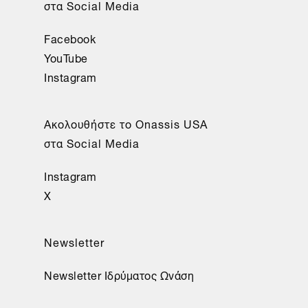
στα Social Media
Facebook
YouTube
Instagram
Aκολουθήστε το Onassis USA
στα Social Media
Instagram
X
Newsletter
Newsletter Ιδρύματος Ωνάση