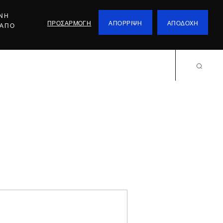
ΕΝΗ
ΠΡΟΣΑΡΜΟΓΗ
ΑΠΟΡΡΙΨΗ
ΑΠΟΔΟΧΗ
 ΑΠΟ