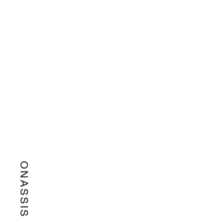
ONASSIS