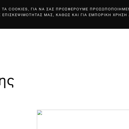
Σ ΤΑ COOKIES, ΓΙΑ ΝΑ ΣΑΣ ΠΡΟΣΦΕΡΟΥΜΕ ΠΡΟΣΩΠΟΠΟΙΗΜ
Σ ΕΠΙΣΚΕΨΙΜΟΤΗΤΑΣ ΜΑΣ, ΚΑΘΩΣ ΚΑΙ ΓΙΑ ΕΜΠΟΡΙΚΗ ΧΡΗΣΗ
ης