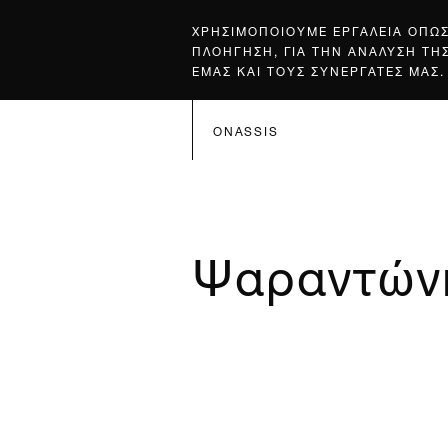
ΧΡΗΣΙΜΟΠΟΙΟΥΜΕ ΕΡΓΑΛΕΙΑ ΟΠΩ
ΠΛΟΗΓΗΣΗ, ΓΙΑ ΤΗΝ ΑΝΑΛΥΣΗ ΤΗ
ΕΜΑΣ ΚΑΙ ΤΟΥΣ ΣΥΝΕΡΓΑΤΕΣ ΜΑΣ.
ONASSIS
Ψαραντών