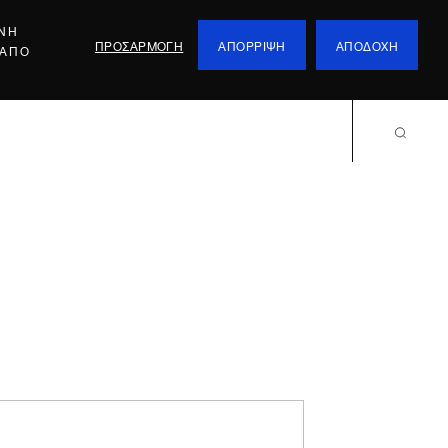
ΕΝΗ
ΠΡΟΣΑΡΜΟΓΗ
ΑΠΟΡΡΙΨΗ
ΑΠΟΔΟΧΗ
 ΑΠΟ