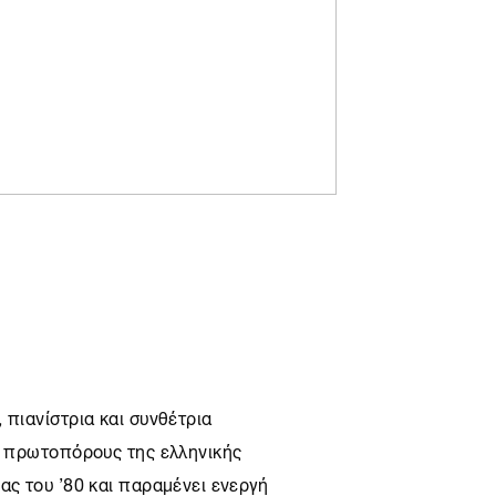
 πιανίστρια και συνθέτρια
υς πρωτοπόρους της ελληνικής
ας του ’80 και παραμένει ενεργή