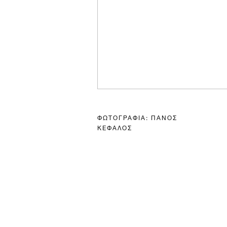
ΦΩΤΟΓΡΑΦΙΑ: ΠΑΝΟΣ
ΚΕΦΑΛΟΣ