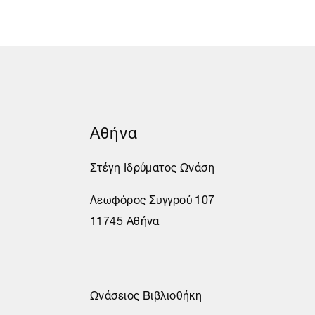
Αθήνα
Στέγη Ιδρύματος Ωνάση
Λεωφόρος Συγγρού 107
11745 Αθήνα
Ωνάσειος Βιβλιοθήκη