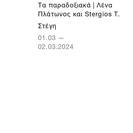
Τα παραδοξιακά | Λένα
Πλάτωνος και Stergios T.
Στέγη
01.03
—
02.03.2024