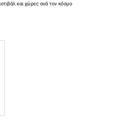
εστιβάλ και χώρες ανά τον κόσμο