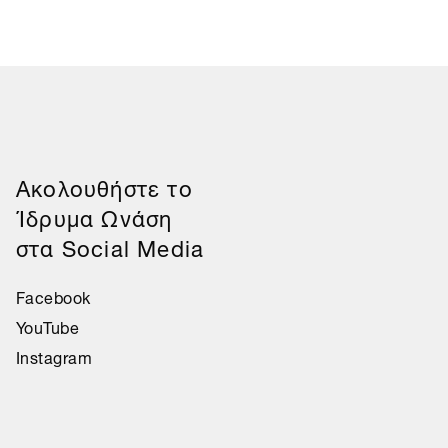
Aκολουθήστε το
Ίδρυμα Ωνάση
στα Social Media
Facebook
YouTube
Instagram