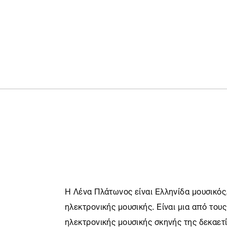
Η Λένα Πλάτωνος είναι Ελληνίδα μουσικός,
ηλεκτρονικής μουσικής. Είναι μια από το
ηλεκτρονικής μουσικής σκηνής της δεκαετί