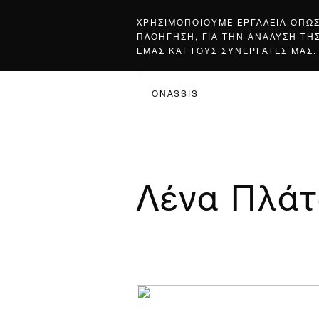
ΧΡΗΣΙΜΟΠΟΙΟΥΜΕ ΕΡΓΑΛΕΙΑ ΟΠΩ
ΠΛΟΗΓΗΣΗ, ΓΙΑ ΤΗΝ ΑΝΑΛΥΣΗ ΤΗ
ΕΜΑΣ ΚΑΙ ΤΟΥΣ ΣΥΝΕΡΓΑΤΕΣ ΜΑΣ.
ONASSIS
Λένα Πλά