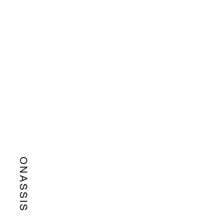
ONASSIS