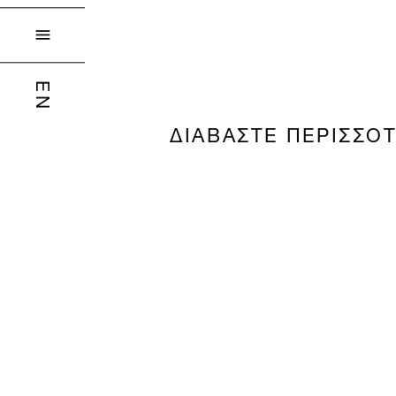

EN
ΔΙΑΒΑΣΤΕ ΠΕΡΙΣΣΟ