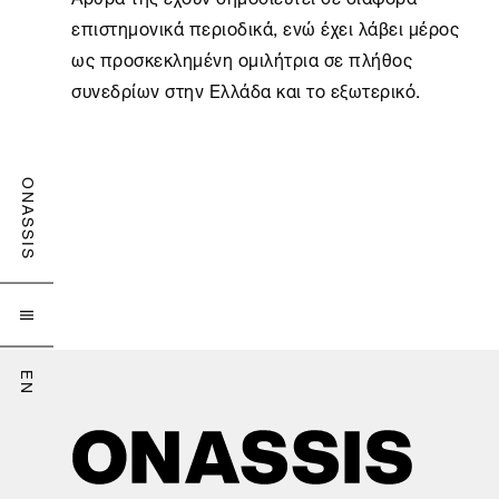
επιστημονικά περιοδικά, ενώ έχει λάβει μέρος
ως προσκεκλημένη ομιλήτρια σε πλήθος
συνεδρίων στην Ελλάδα και το εξωτερικό.
ONASSIS

EN