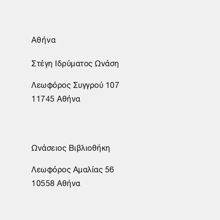
Αθήνα
Στέγη Ιδρύματος Ωνάση
Λεωφόρος Συγγρού 107
11745 Αθήνα
Ωνάσειος Βιβλιοθήκη
Λεωφόρος Αμαλίας 56
10558 Αθήνα