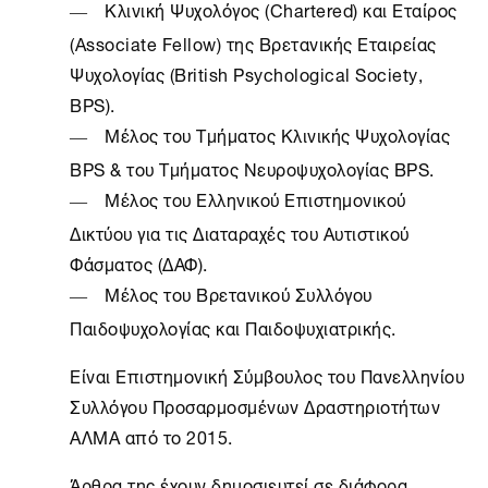
Κλινική Ψυχολόγος (Chartered) και Εταίρος
(Associate Fellow) της Βρετανικής Εταιρείας
Ψυχολογίας (British Psychological Society,
BPS).
Μέλος του Τμήματος Κλινικής Ψυχολογίας
BPS & του Τμήματος Νευροψυχολογίας BPS.
Μέλος του Ελληνικού Επιστημονικού
Δικτύου για τις Διαταραχές του Αυτιστικού
Φάσματος (ΔΑΦ).
Μέλος του Βρετανικού Συλλόγου
Παιδοψυχολογίας και Παιδοψυχιατρικής.
Είναι Επιστημονική Σύμβουλος του Πανελληνίου
Συλλόγου Προσαρμοσμένων Δραστηριοτήτων
ΑΛΜΑ από το 2015.
Άρθρα της έχουν δημοσιευτεί σε διάφορα