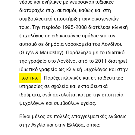
νέους και ενήλικες με νευροαναπτυξιακές
διαταραχές (π.χ. αυτισμό), καθώς και στη
συμβουλευτική υποστήριξη των οικογενειών
τους. Την περίοδο 1995-2008 διατέλεσε κλινική
ψυχολόγος σε ειδικευμένες ομάδες για τον
αυτισμό σε δημόσια νοσοκομεία του Λονδίνου
(Guy’s & Maudsley). Παράλληλα με το ιδιωτικό
της γραφείο στο Λονδίνο, από το 2011 διατηρεί
ιδιωτικό γραφείο ως κλινική ψυχολόγος και στην
. Παρέχει κλινικές και εκπαιδευτικές
ΑΘΉΝΑ
υπηρεσίες σε σχολεία και εκπαιδευτικά
ιδρύματα, ενώ ασχολείται και με την εποπτεία
ψυχολόγων και συμβούλων υγείας.
Είναι μέλος σε πολλές επαγγελματικές ενώσεις
στην Αγγλία και στην Ελλάδα, όπως: