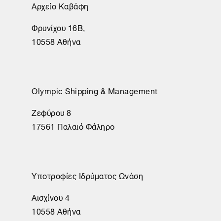
Αρχείο Καβάφη
Φρυνίχου 16Β,
10558 Αθήνα
Olympic Shipping & Management
Ζεφύρου 8
17561 Παλαιό Φάληρο
Υποτροφίες Ιδρύματος Ωνάση
Αισχίνου 4
10558 Αθήνα