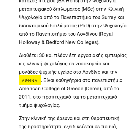
κάτοχος πτυχίου (BA Hons) στην Ψυχολογία.
μεταπτυχιακού διπλώματος (ΜSc) στην Κλινική
Ψυχολογία από το Πανεπιστήμιο του Surrey και
διδακτορικού διπλώματος (PhD) στην Ψυχολογία
από το Πανεπιστήμιο του Λονδίνου (Royal
Holloway & Bedford New Colleges).
Διαθέτει 30 και πλέον έτη εργασιακής εμπειρίας
ως κλινική ψυχολόγος σε νοσοκομεία και
μονάδες ψυχικής υγείας στο Λονδίνο και την
. Είναι καθηγήτρια στο πανεπιστήμιο
ΑΘΉΝΑ
American College of Greece (Deree), από το
2011, στο προπτυχιακό και το μεταπτυχιακό
τμήμα ψυχολογίας.
Στην κλινική της έρευνα και στη θεραπευτική
της δραστηριότητα, εξειδικεύεται σε παιδιά,