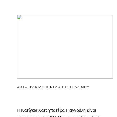
ΦΩΤΟΓΡΑΦΙΑ: ΠΗΝΕΛΟΠΗ ΓΕΡΑΣΙΜΟΥ
Η Κατίγκω Χατζηπατέρα Γιαννούλη είναι