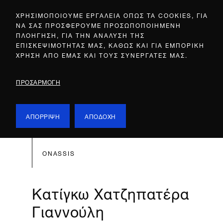
ΧΡΗΣΙΜΟΠΟΙΟΥΜΕ ΕΡΓΑΛΕΙΑ ΟΠΩΣ ΤΑ COOKIES, ΓΙΑ
ΝΑ ΣΑΣ ΠΡΟΣΦΕΡΟΥΜΕ ΠΡΟΣΩΠΟΠΟΙΗΜΕΝΗ
ΠΛΟΗΓΗΣΗ, ΓΙΑ ΤΗΝ ΑΝΑΛΥΣΗ ΤΗΣ
ΕΠΙΣΚΕΨΙΜΟΤΗΤΑΣ ΜΑΣ, ΚΑΘΩΣ ΚΑΙ ΓΙΑ ΕΜΠΟΡΙΚΗ
ΧΡΗΣΗ ΑΠΟ ΕΜΑΣ ΚΑΙ ΤΟΥΣ ΣΥΝΕΡΓΑΤΕΣ ΜΑΣ.
ΠΡΟΣΑΡΜΟΓΗ
ΑΠΟΡΡΙΨΗ
ΑΠΟΔΟΧΗ
ONASSIS
Κατίγκω Χατζηπατέρα
Γιαννούλη