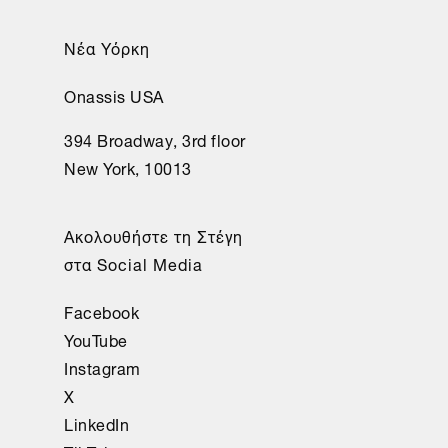
Νέα Υόρκη
Onassis USA
394 Broadway, 3rd floor
New York, 10013
Ακολουθήστε τη Στέγη
στα Social Media
Facebook
YouTube
Instagram
X
LinkedIn