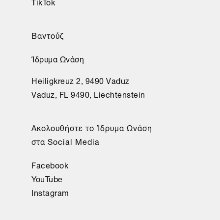
TikTok
Βαντούζ
Ίδρυμα Ωνάση
Heiligkreuz 2, 9490 Vaduz
Vaduz, FL 9490, Liechtenstein
Aκολουθήστε το Ίδρυμα Ωνάση
στα Social Media
Facebook
YouTube
Instagram