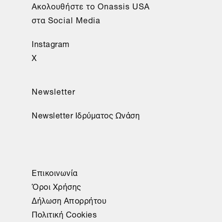
Aκολουθήστε το Onassis USA
στα Social Media
Instagram
X
Newsletter
Newsletter Ιδρύματος Ωνάση
Επικοινωνία
Όροι Χρήσης
Δήλωση Απορρήτου
Πολιτική Cookies