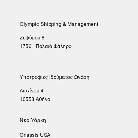
Olympic Shipping & Management
Ζεφύρου 8
17561 Παλαιό Φάληρο
Υποτροφίες Ιδρύματος Ωνάση
Αισχίνου 4
10558 Αθήνα
Νέα Υόρκη
Onassis USA