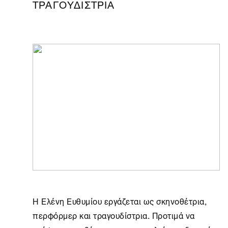
ΤΡΑΓΟΥΔΊΣΤΡΙΑ
Η Ελένη Ευθυμίου εργάζεται ως σκηνοθέτρια,
περφόρμερ και τραγουδίστρια. Προτιμά να