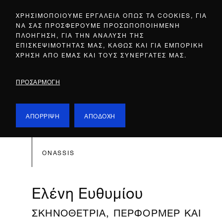
ΧΡΗΣΙΜΟΠΟΙΟΥΜΕ ΕΡΓΑΛΕΙΑ ΟΠΩΣ ΤΑ COOKIES, ΓΙΑ
ΝΑ ΣΑΣ ΠΡΟΣΦΕΡΟΥΜΕ ΠΡΟΣΩΠΟΠΟΙΗΜΕΝΗ
ΠΛΟΗΓΗΣΗ, ΓΙΑ ΤΗΝ ΑΝΑΛΥΣΗ ΤΗΣ
ΕΠΙΣΚΕΨΙΜΟΤΗΤΑΣ ΜΑΣ, ΚΑΘΩΣ ΚΑΙ ΓΙΑ ΕΜΠΟΡΙΚΗ
ΧΡΗΣΗ ΑΠΟ ΕΜΑΣ ΚΑΙ ΤΟΥΣ ΣΥΝΕΡΓΑΤΕΣ ΜΑΣ.
ΠΡΟΣΑΡΜΟΓΗ
ΑΠΟΡΡΙΨΗ
ΑΠΟΔΟΧΗ
ONASSIS
Ελένη Ευθυμίου
ΣΚΗΝΟΘΈΤΡΙΑ, ΠΕΡΦΌΡΜΕΡ ΚΑΙ