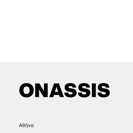
Αθήνα