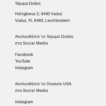
Ίδρυμα Ωνάση
Heiligkreuz 2, 9490 Vaduz
Vaduz, FL 9490, Liechtenstein
Aκολουθήστε το Ίδρυμα Ωνάση
στα Social Media
Facebook
YouTube
Instagram
Aκολουθήστε το Onassis USA
στα Social Media
Instagram