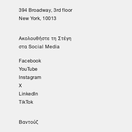
394 Broadway, 3rd floor
New York, 10013
Ακολουθήστε τη Στέγη
στα Social Media
Facebook
YouTube
Instagram
X
LinkedIn
TikTok
Βαντούζ