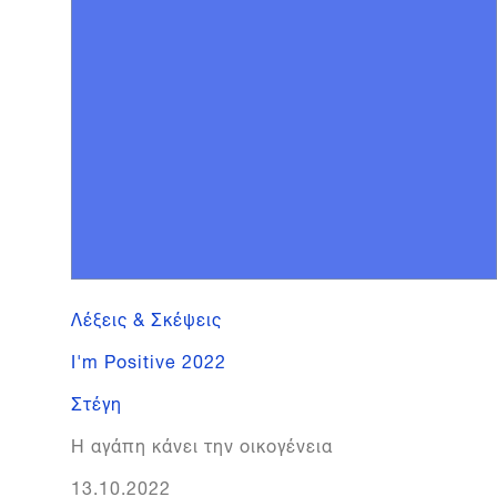
Λέξεις & Σκέψεις
I'm Positive 2022
Στέγη
Η αγάπη κάνει την οικογένεια
13.10.2022