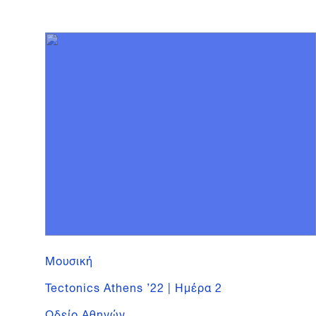
Μουσική
Tectonics Athens ’22 | Ημέρα 2
Ωδείο Αθηνών