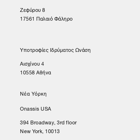
Ζεφύρου 8
17561 Παλαιό Φάληρο
Υποτροφίες Ιδρύματος Ωνάση
Αισχίνου 4
10558 Αθήνα
Νέα Υόρκη
Onassis USA
394 Broadway, 3rd floor
New York, 10013