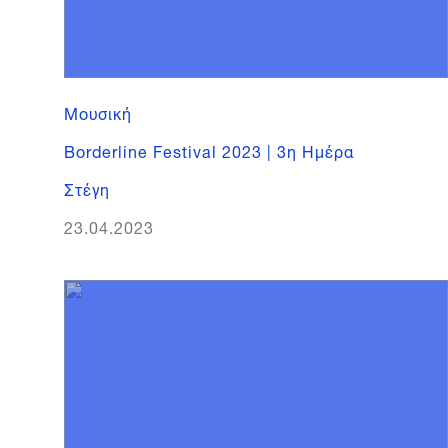
Μουσική
Borderline Festival 2023 | 3η Ημέρα
Στέγη
23.04.2023