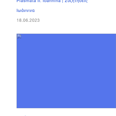
Ιωάννινα
18.06.2023