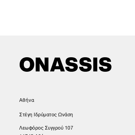
Αθήνα
Στέγη Ιδρύματος Ωνάση
Λεωφόρος Συγγρού 107