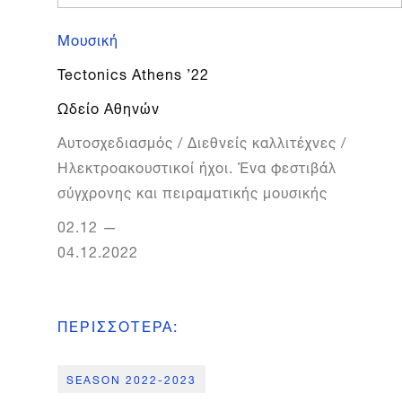
Μουσική
Tectonics Athens ’22
Ωδείο Αθηνών
Αυτοσχεδιασμός / Διεθνείς καλλιτέχνες /
Ηλεκτροακουστικοί ήχοι. Ένα φεστιβάλ
σύγχρονης και πειραματικής μουσικής
02.12
—
04.12.2022
ΠΕΡΙΣΣΟΤΕΡΑ
:
SEASON 2022-2023