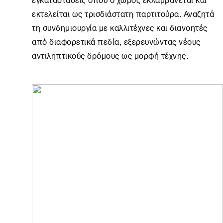
εκτελείται ως τρισδιάστατη παρτιτούρα. Αναζητά
τη συνδημιουργία με καλλιτέχνες και διανοητές
από διαφορετικά πεδία, εξερευνώντας νέους
αντιληπτικούς δρόμους ως μορφή τέχνης.