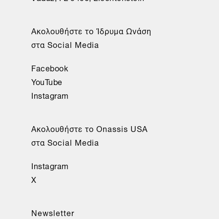
Aκολουθήστε το Ίδρυμα Ωνάση
στα Social Media
Facebook
YouTube
Instagram
Aκολουθήστε το Onassis USA
στα Social Media
Instagram
X
Newsletter