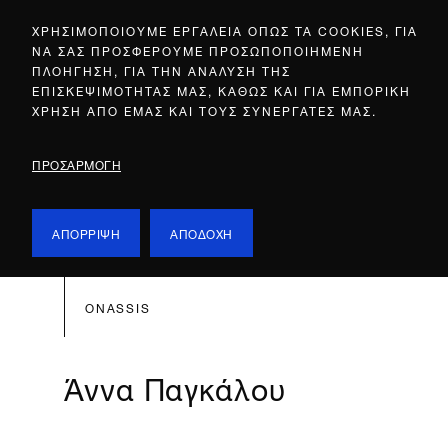
ΧΡΗΣΙΜΟΠΟΙΟΥΜΕ ΕΡΓΑΛΕΙΑ ΟΠΩΣ ΤΑ COOKIES, ΓΙΑ
ΝΑ ΣΑΣ ΠΡΟΣΦΕΡΟΥΜΕ ΠΡΟΣΩΠΟΠΟΙΗΜΕΝΗ
ΠΛΟΗΓΗΣΗ, ΓΙΑ ΤΗΝ ΑΝΑΛΥΣΗ ΤΗΣ
ΕΠΙΣΚΕΨΙΜΟΤΗΤΑΣ ΜΑΣ, ΚΑΘΩΣ ΚΑΙ ΓΙΑ ΕΜΠΟΡΙΚΗ
ΧΡΗΣΗ ΑΠΟ ΕΜΑΣ ΚΑΙ ΤΟΥΣ ΣΥΝΕΡΓΑΤΕΣ ΜΑΣ.
ΠΡΟΣΑΡΜΟΓΗ
ΑΠΟΡΡΙΨΗ
ΑΠΟΔΟΧΗ
ONASSIS
Άννα Παγκάλου