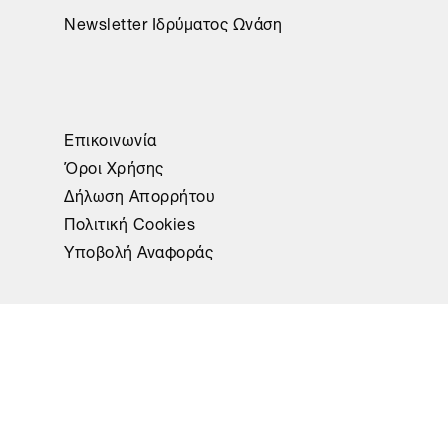
Newsletter Ιδρύματος Ωνάση
Επικοινωνία
Όροι Χρήσης
Δήλωση Απορρήτου
Πολιτική Cookies
Υποβολή Αναφοράς