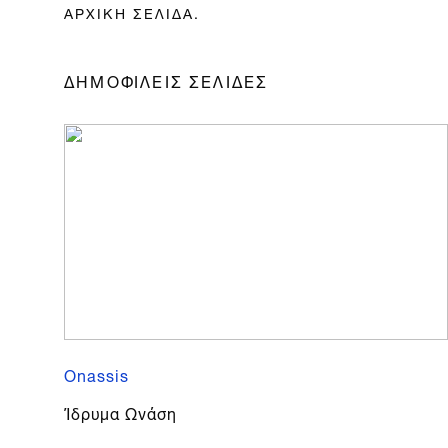
ΑΡΧΙΚΗ ΣΕΛΙΔΑ.
ΔΗΜΟΦΙΛΕΙΣ ΣΕΛΙΔΕΣ
Onassis
Ίδρυμα Ωνάση