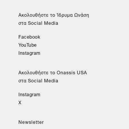
Aκολουθήστε το Ίδρυμα Ωνάση
στα Social Media
Facebook
YouTube
Instagram
Aκολουθήστε το Onassis USA
στα Social Media
Instagram
X
Newsletter