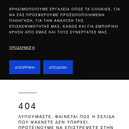
ΧΡΗΣΙΜΟΠΟΙΟΥΜΕ ΕΡΓΑΛΕΙΑ ΟΠΩΣ ΤΑ COOKIES, ΓΙΑ
ΝΑ ΣΑΣ ΠΡΟΣΦΕΡΟΥΜΕ ΠΡΟΣΩΠΟΠΟΙΗΜΕΝΗ
ΠΛΟΗΓΗΣΗ, ΓΙΑ ΤΗΝ ΑΝΑΛΥΣΗ ΤΗΣ
ΕΠΙΣΚΕΨΙΜΟΤΗΤΑΣ ΜΑΣ, ΚΑΘΩΣ ΚΑΙ ΓΙΑ ΕΜΠΟΡΙΚΗ
ΧΡΗΣΗ ΑΠΟ ΕΜΑΣ ΚΑΙ ΤΟΥΣ ΣΥΝΕΡΓΑΤΕΣ ΜΑΣ.
ΠΡΟΣΑΡΜΟΓΗ
ΑΠΟΡΡΙΨΗ
ΑΠΟΔΟΧΗ
404
ΛΥΠΟΥΜΑΣΤΕ, ΦΑΙΝΕΤΑΙ ΠΩΣ Η ΣΕΛΙΔΑ
ΠΟΥ ΨΑΧΝΕΤΕ ΔΕΝ ΥΠΑΡΧΕΙ.
ΠΡΟΤΕΙΝΟΥΜΕ ΝΑ ΕΠΙΣΤΡΕΨΕΤΕ ΣΤΗΝ