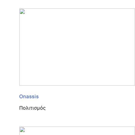
Onassis
Πολιτισμός