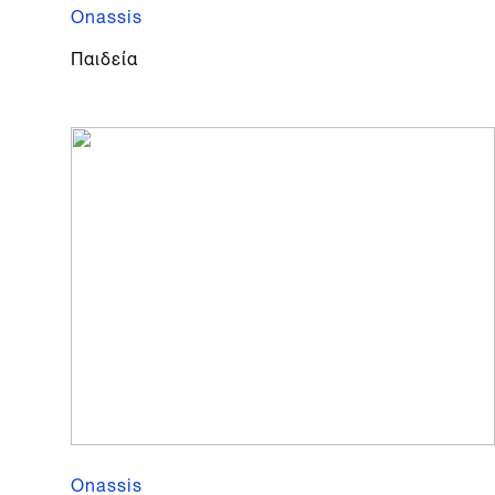
Onassis
Παιδεία
Onassis