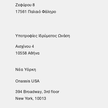
Ζεφύρου 8
17561 Παλαιό Φάληρο
Υποτροφίες Ιδρύματος Ωνάση
Αισχίνου 4
10558 Αθήνα
Νέα Υόρκη
Onassis USA
394 Broadway, 3rd floor
New York, 10013