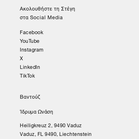
Ακολουθήστε τη Στέγη
στα Social Media
Facebook
YouTube
Instagram
X
LinkedIn
TikTok
Βαντούζ
Ίδρυμα Ωνάση
Heiligkreuz 2, 9490 Vaduz
Vaduz, FL 9490, Liechtenstein