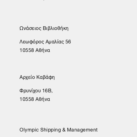
Ωνάσειος Βιβλιοθήκη
Λεωφόρος Αμαλίας 56
10558 Αθήνα
Αρχείο Καβάφη
Φρυνίχου 16Β,
10558 Αθήνα
Olympic Shipping & Management