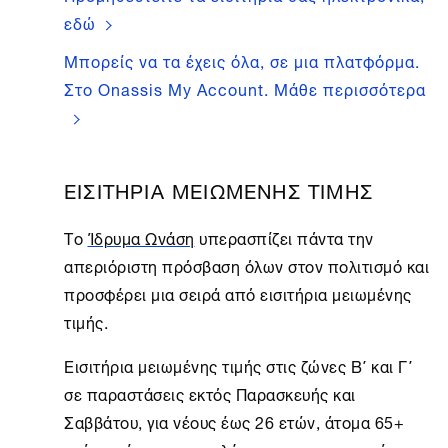
εδώ
Μπορείς να τα έχεις όλα, σε μια πλατφόρμα.
Στο Onassis My Account. Μάθε περισσότερα
ΕΙΣΙΤΗΡΙΑ ΜΕΙΩΜΕΝΗΣ ΤΙΜΗΣ
Το
Ίδρυμα Ωνάση
υπερασπίζει πάντα την
απεριόριστη πρόσβαση όλων στον πολιτισμό και
προσφέρει μια σειρά από εισιτήρια μειωμένης
τιμής.
Εισιτήρια
μειωμένης τιμής στις ζώνες Β΄ και Γ΄
σε παραστάσεις εκτός Παρασκευής και
Σαββάτου, για νέους έως 26 ετών, άτομα 65+