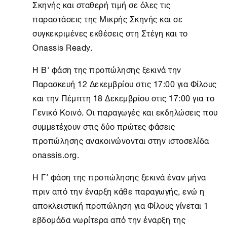
Σκηνής και σταθερή τιμή σε όλες τις
παραστάσεις της Μικρής Σκηνής και σε
συγκεκριμένες εκθέσεις στη
Στέγη
και το
Onassis Ready
.
Η B' φάση της προπώλησης ξεκινά την
Παρασκευή 12 Δεκεμβρίου στις 17:00 για Φίλους
και την Πέμπτη 18 Δεκεμβρίου στις 17:00 για το
Γενικό Κοινό. Οι παραγωγές και εκδηλώσεις που
συμμετέχουν στις δύο πρώτες φάσεις
προπώλησης ανακοινώνονται στην ιστοσελίδα
onassis.org.
Η Γ΄ φάση της προπώλησης ξεκινά έναν μήνα
πριν από την έναρξη κάθε παραγωγής, ενώ η
αποκλειστική προπώληση για Φίλους γίνεται 1
εβδομάδα νωρίτερα από την έναρξη της