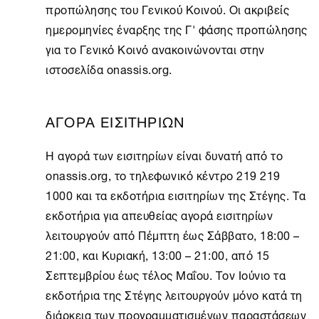
προπώλησης του Γενικού Κοινού. Οι ακριβείς
ημερομηνίες έναρξης της Γ' φάσης προπώλησης
για το Γενικό Κοινό ανακοινώνονται στην
ιστοσελίδα onassis.org.
ΑΓΟΡΑ ΕΙΣΙΤΗΡΙΩΝ
Η αγορά των εισιτηρίων είναι δυνατή από το
onassis.org, το τηλεφωνικό κέντρο 219 219
1000 και τα εκδοτήρια εισιτηρίων της Στέγης. Τα
εκδοτήρια για απευθείας αγορά εισιτηρίων
λειτουργούν από Πέμπτη έως Σάββατο, 18:00 –
21:00, και Κυριακή, 13:00 – 21:00, από 15
Σεπτεμβρίου έως τέλος Μαΐου. Τον Ιούνιο τα
εκδοτήρια της Στέγης λειτουργούν μόνο κατά τη
διάρκεια των προγραμματισμένων παραστάσεων