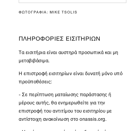
ΦΩΤΟΓΡΑΦΙΑ: MIKE TSOLIS
ΠΛΗΡΟΦΟΡΙΕΣ ΕΙΣΙΤΗΡΙΩΝ
Τα εισιτήρια είναι αυστηρά προσωπικά και μη
μεταβιβάσιμα.
Η επιστροφή εισιτηρίων είναι δυνατή μόνο υπό
προϋποθέσεις:
- Σε περίπτωση ματαίωσης παράστασης ή
μέρους αυτής, θα ενημερωθείτε για την
επιστροφή του αντιτίμου του εισιτηρίου με
αντίστοιχη ανακοίνωση στο onassis.org.