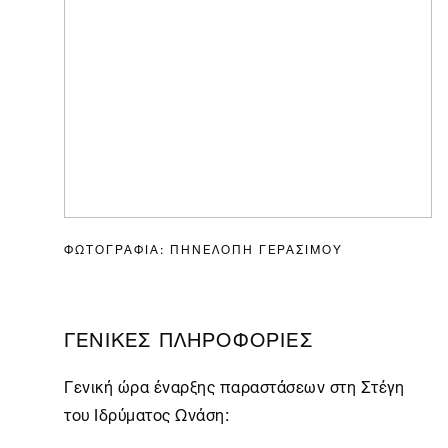
ΦΩΤΟΓΡΑΦΙΑ: ΠΗΝΕΛΟΠΗ ΓΕΡΑΣΙΜΟΥ
ΓΕΝΙΚΕΣ ΠΛΗΡΟΦΟΡΙΕΣ
Γενική ώρα έναρξης παραστάσεων στη
Στέγη
του Ιδρύματος Ωνάση: