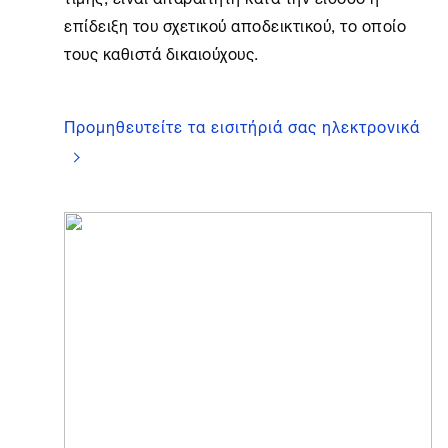
επίδειξη του σχετικού αποδεικτικού, το οποίο
τους καθιστά δικαιούχους.
Προμηθευτείτε τα εισιτήριά σας ηλεκτρονικά