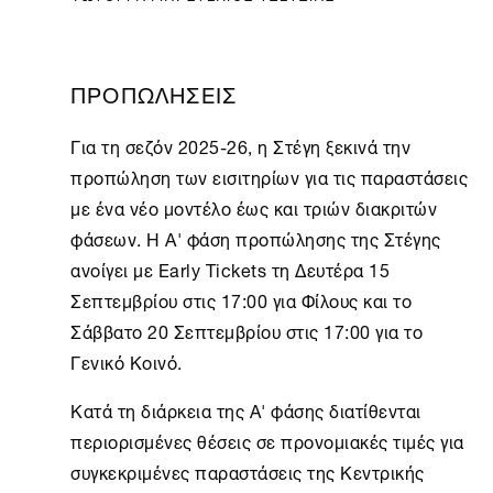
ΠΡΟΠΩΛΗΣΕΙΣ
Για τη σεζόν 2025-26, η
Στέγη
ξεκινά την
προπώληση των εισιτηρίων για τις παραστάσεις
με ένα νέο μοντέλο έως και τριών διακριτών
φάσεων. Η A' φάση προπώλησης της Στέγης
ανοίγει με Early Tickets τη Δευτέρα 15
Σεπτεμβρίου στις 17:00 για Φίλους και το
Σάββατο 20 Σεπτεμβρίου στις 17:00 για το
Γενικό Κοινό.
Κατά τη διάρκεια της Α' φάσης διατίθενται
περιορισμένες θέσεις σε προνομιακές τιμές για
συγκεκριμένες παραστάσεις της Κεντρικής