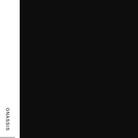
ONASSIS