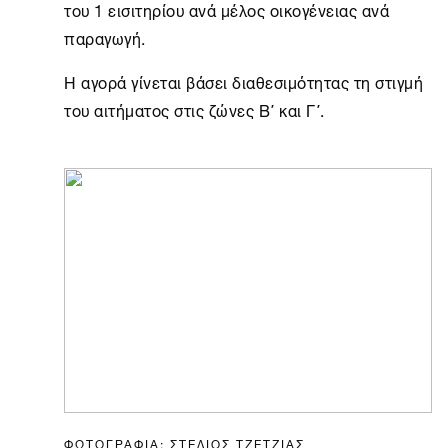
του 1 εισιτηρίου ανά μέλος οικογένειας ανά
παραγωγή.
Η αγορά γίνεται βάσει διαθεσιμότητας τη στιγμή
του αιτήματος στις ζώνες Β΄ και Γ΄.
ΦΩΤΟΓΡΑΦΙΑ: ΣΤΕΛΙΟΣ ΤΖΕΤΖΙΑΣ