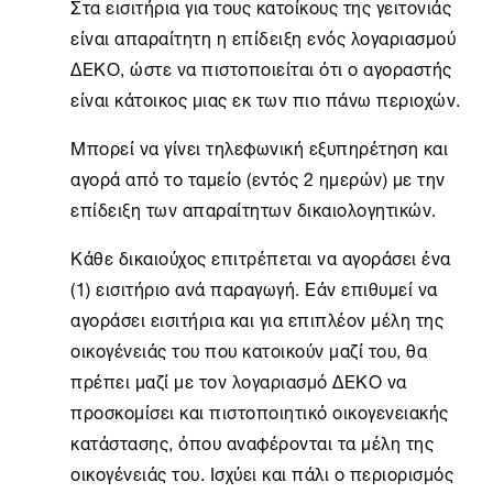
Στα εισιτήρια για τους κατοίκους της γειτονιάς
είναι απαραίτητη η επίδειξη ενός λογαριασμού
ΔΕΚΟ, ώστε να πιστοποιείται ότι ο αγοραστής
είναι κάτοικος μιας εκ των πιο πάνω περιοχών.
Μπορεί να γίνει τηλεφωνική εξυπηρέτηση και
αγορά από το ταμείο (εντός 2 ημερών) με την
επίδειξη των απαραίτητων δικαιολογητικών.
Κάθε δικαιούχος επιτρέπεται να αγοράσει ένα
(1) εισιτήριο ανά παραγωγή. Εάν επιθυμεί να
αγοράσει εισιτήρια και για επιπλέον μέλη της
οικογένειάς του που κατοικούν μαζί του, θα
πρέπει μαζί με τον λογαριασμό ΔΕΚΟ να
προσκομίσει και πιστοποιητικό οικογενειακής
κατάστασης, όπου αναφέρονται τα μέλη της
οικογένειάς του. Ισχύει και πάλι ο περιορισμός