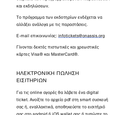
και εκδηλώσεων.
Το πρόγραμμα των εκδοτηρίων ενδέχεται να
αλλάξει ανάλογα με τις παραστάσεις.
E-mail επικοινωνίας:
infotickets@onassis.org
Γίνονται δεκτές πιστωτικές και χρεωστικές
κάρτες Visa® και MasterCard®.
ΗΛΕΚΤΡΟΝΙΚΗ ΠΩΛΗΣΗ
ΕΙΣΙΤΗΡΙΩΝ
Για τις online αγορές θα λάβετε ένα digital
ticket. Ανοίξτε το αρχείο pdf στη smart συσκευή
σας ή, εναλλακτικά, αποθηκεύστε το εισιτήριό
σας στο android ή iOS wallet σας ή τυπώστε το