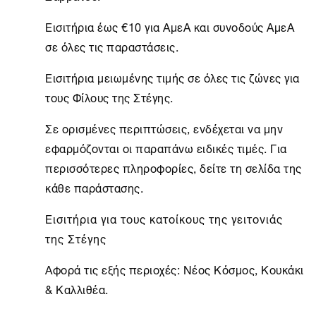
Εισιτήρια
έως €10 για ΑμεΑ και συνοδούς ΑμεΑ
σε όλες τις παραστάσεις.
Εισιτήρια
μειωμένης τιμής σε όλες τις ζώνες για
τους Φίλους της Στέγης.
Σε ορισμένες περιπτώσεις, ενδέχεται να μην
εφαρμόζονται οι παραπάνω ειδικές τιμές. Για
περισσότερες πληροφορίες, δείτε τη σελίδα της
κάθε παράστασης.
Εισιτήρια
για τους κατοίκους της γειτονιάς
της Στέγης
Αφορά τις εξής περιοχές: Νέος Κόσμος, Κουκάκι
& Καλλιθέα.