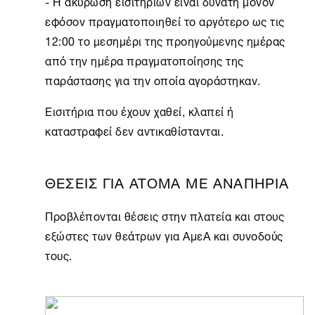
- Η ακύρωση εισιτηρίων είναι δυνατή μόνον
εφόσον πραγματοποιηθεί το αργότερο ως τις
12:00 το μεσημέρι της προηγούμενης ημέρας
από την ημέρα πραγματοποίησης της
παράστασης για την οποία αγοράστηκαν.
Εισιτήρια
που έχουν χαθεί, κλαπεί ή
καταστραφεί δεν αντικαθίστανται.
ΘΕΣΕΙΣ ΓΙΑ ΑΤΟΜΑ ΜΕ ΑΝΑΠΗΡΙΑ
Προβλέπονται θέσεις στην πλατεία και στους
εξώστες των θεάτρων για ΑμεΑ και συνοδούς
τους.