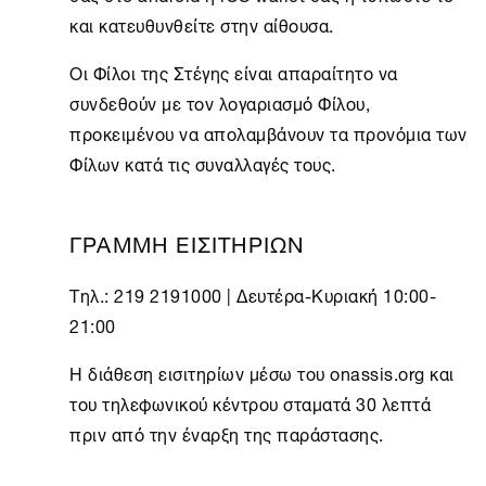
και κατευθυνθείτε στην αίθουσα.
Οι
Φίλοι της Στέγης
είναι απαραίτητο να
συνδεθούν με τον λογαριασμό Φίλου,
προκειμένου να απολαμβάνουν τα προνόμια των
Φίλων κατά τις συναλλαγές τους.
ΓΡΑΜΜΗ ΕΙΣΙΤΗΡΙΩΝ
Τηλ.: 219 2191000 | Δευτέρα-Κυριακή 10:00-
21:00
Η διάθεση εισιτηρίων μέσω του onassis.org και
του τηλεφωνικού κέντρου σταματά 30 λεπτά
πριν από την έναρξη της παράστασης.