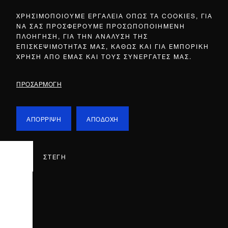
ΧΡΗΣΙΜΟΠΟΙΟΥΜΕ ΕΡΓΑΛΕΙΑ ΟΠΩΣ ΤΑ COOKIES, ΓΙΑ
ΝΑ ΣΑΣ ΠΡΟΣΦΕΡΟΥΜΕ ΠΡΟΣΩΠΟΠΟΙΗΜΕΝΗ
ΠΛΟΗΓΗΣΗ, ΓΙΑ ΤΗΝ ΑΝΑΛΥΣΗ ΤΗΣ
ΕΠΙΣΚΕΨΙΜΟΤΗΤΑΣ ΜΑΣ, ΚΑΘΩΣ ΚΑΙ ΓΙΑ ΕΜΠΟΡΙΚΗ
ΧΡΗΣΗ ΑΠΟ ΕΜΑΣ ΚΑΙ ΤΟΥΣ ΣΥΝΕΡΓΑΤΕΣ ΜΑΣ.
ΠΡΟΣΑΡΜΟΓΗ
ΑΠΟΡΡΙΨΗ
ΑΠΟΔΟΧΗ
ΣΤΕΓΗ