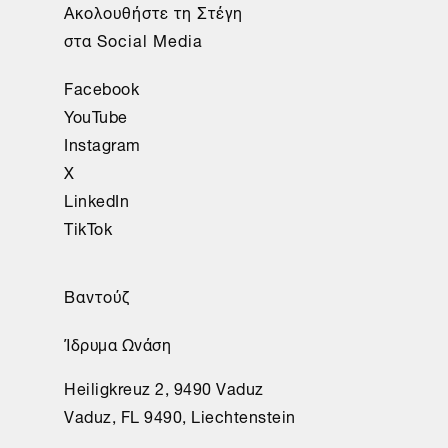
Ακολουθήστε τη Στέγη
στα Social Media
Facebook
YouTube
Instagram
X
LinkedIn
TikTok
Βαντούζ
Ίδρυμα Ωνάση
Heiligkreuz 2, 9490 Vaduz
Vaduz, FL 9490, Liechtenstein