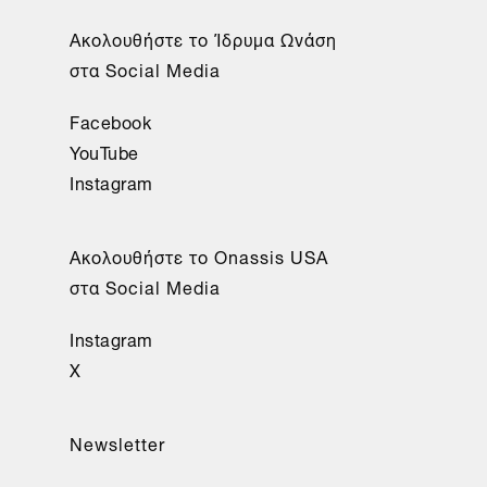
Aκολουθήστε το Ίδρυμα Ωνάση
στα Social Media
Facebook
YouTube
Instagram
Aκολουθήστε το Onassis USA
στα Social Media
Instagram
X
Newsletter