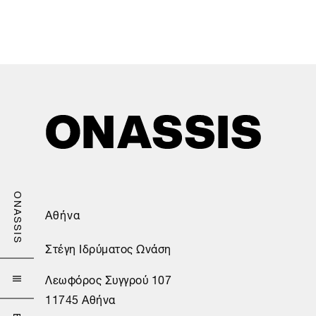
ONASSIS
Αθήνα
Στέγη Ιδρύματος Ωνάση
Λεωφόρος Συγγρού 107

11745 Αθήνα