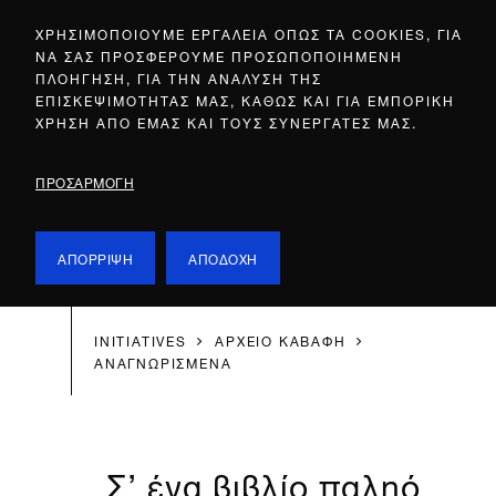
ΧΡΗΣΙΜΟΠΟΙΟΥΜΕ ΕΡΓΑΛΕΙΑ ΟΠΩΣ ΤΑ COOKIES, ΓΙΑ
ΝΑ ΣΑΣ ΠΡΟΣΦΕΡΟΥΜΕ ΠΡΟΣΩΠΟΠΟΙΗΜΕΝΗ
ΠΛΟΗΓΗΣΗ, ΓΙΑ ΤΗΝ ΑΝΑΛΥΣΗ ΤΗΣ
ΕΠΙΣΚΕΨΙΜΟΤΗΤΑΣ ΜΑΣ, ΚΑΘΩΣ ΚΑΙ ΓΙΑ ΕΜΠΟΡΙΚΗ
ΧΡΗΣΗ ΑΠΟ ΕΜΑΣ ΚΑΙ ΤΟΥΣ ΣΥΝΕΡΓΑΤΕΣ ΜΑΣ.
ΠΡΟΣΑΡΜΟΓΗ
ΑΠΟΡΡΙΨΗ
ΑΠΟΔΟΧΗ
INITIATIVES
ΑΡΧΕΙΟ ΚΑΒΑΦΗ
ΑΝΑΓΝΩΡΙΣΜΕΝΑ
Σ’ ένα βιβλίο παληό