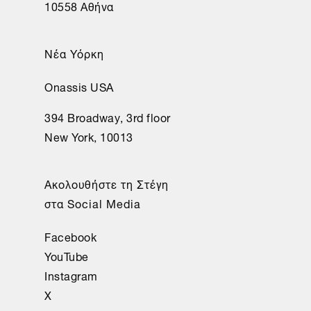
10558 Αθήνα
Νέα Υόρκη
Onassis USA
394 Broadway, 3rd floor
New York, 10013
Ακολουθήστε τη Στέγη
στα Social Media
Facebook
YouTube
Instagram
X