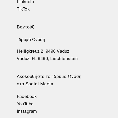
LinkedIn
TikTok
Βαντούζ
Ίδρυμα Ωνάση
Heiligkreuz 2, 9490 Vaduz
Vaduz, FL 9490, Liechtenstein
Aκολουθήστε το Ίδρυμα Ωνάση
στα Social Media
Facebook
YouTube
Instagram