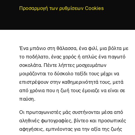
Προσαρμογή των ρυθμίσεων Cookies
Ένα μπάνιο στη θάλασσα, ένα φιλί, μια βόλτα με
το ποδήλατο, ένας χορός ή απλώς ένα παγωτό
σοκολάτα. Πέντε λήπτες μοσχευμάτων
μοιράζονται το δύσκολο ταξίδι τους μέχρι να
επιστρέψουν στην καθημερινότητά τους, μετά
από χρόνια που η ζωή τους έμοιαζε να είναι σε
παύση.
Οι πρωταγωνιστές μάς συστήνονται μέσα από
αληθινές φωτογραφίες, βίντεο και προσωπικές
αφηγήσεις, εμπνέοντας για την αξία της ζωής