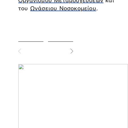
του
Ωνάσειου Νοσοκομείου
.