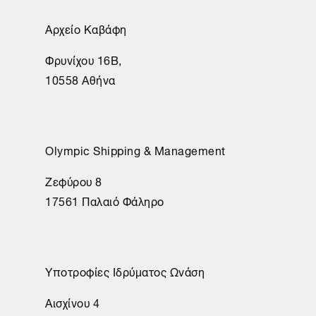
Αρχείο Καβάφη
Φρυνίχου 16Β,
10558 Αθήνα
Olympic Shipping & Management
Ζεφύρου 8
17561 Παλαιό Φάληρο
Υποτροφίες Ιδρύματος Ωνάση
Αισχίνου 4