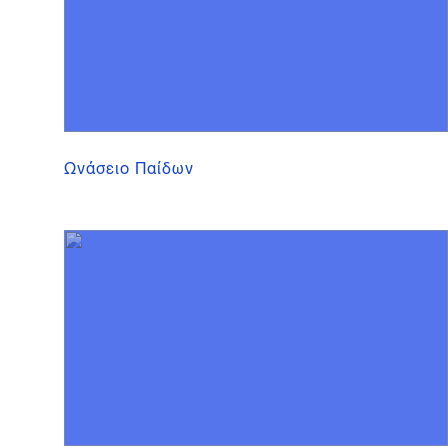
Ωνάσειο Παίδων