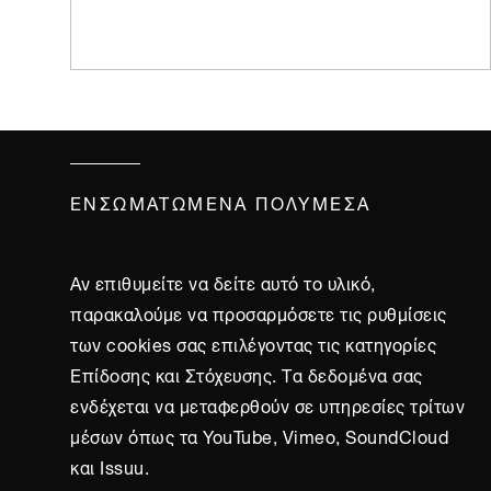
ΕΝΣΩΜΑΤΩΜΈΝΑ ΠΟΛΥΜΈΣΑ
Αν επιθυμείτε να δείτε αυτό το υλικό,
παρακαλούμε να προσαρμόσετε τις ρυθμίσεις
των cookies σας επιλέγοντας τις κατηγορίες
Επίδοσης και Στόχευσης. Τα δεδομένα σας
ενδέχεται να μεταφερθούν σε υπηρεσίες τρίτων
μέσων όπως τα YouTube, Vimeo, SoundCloud
και Issuu.