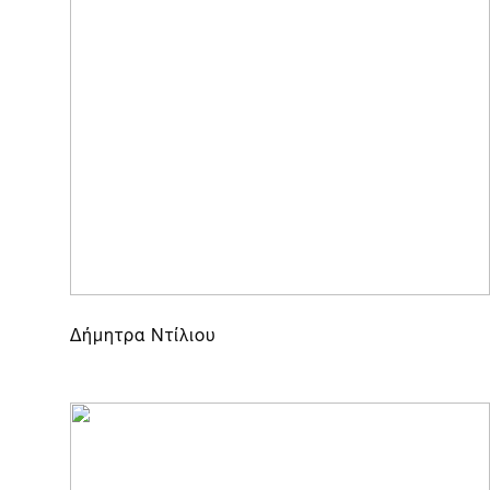
Δήμητρα Ντίλιου