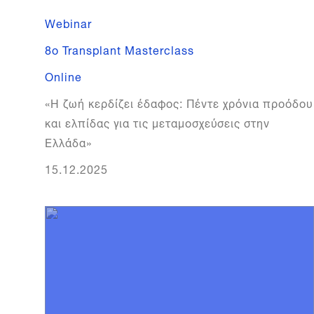
Webinar
8o Transplant Masterclass
Online
«Η ζωή κερδίζει έδαφος: Πέντε χρόνια προόδου
και ελπίδας για τις μεταμοσχεύσεις στην
Ελλάδα»
15.12.2025