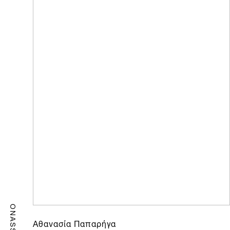
ONASSIS
Αθανασία Παπαρήγα