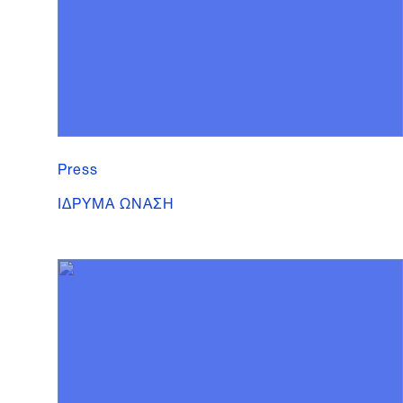
Press
ΙΔΡΥΜΑ ΩΝΑΣΗ