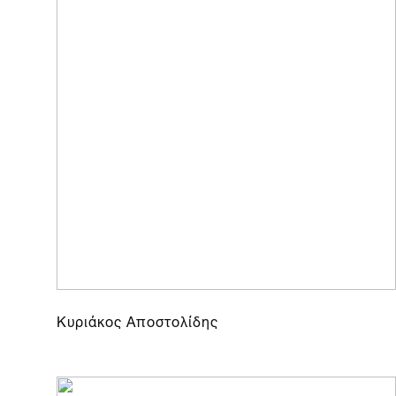
Κυριάκος Αποστολίδης