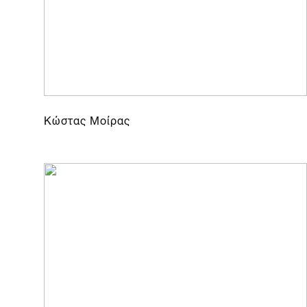
Κώστας Μοίρας