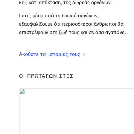
και, κατ’ επέκταση, της δωρεάς οργάνων.
Γιατί, μέσα από τη δωρεά οργάνων,
εξασφαλίζουμε ότι περισσότεροι άνθρωποι θα
επιστρέψουν στη ζωή τους και σε όσα αγαπάνε.
Ακούστε τις ιστορίες τους
ΟΙ ΠΡΩΤΑΓΩΝΙΣΤΕΣ