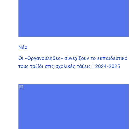
Νέα
Οι «Οργανούληδες» συνεχίζουν το εκπαιδευτικό
τους ταξίδι στις σχολικές τάξεις | 2024-2025