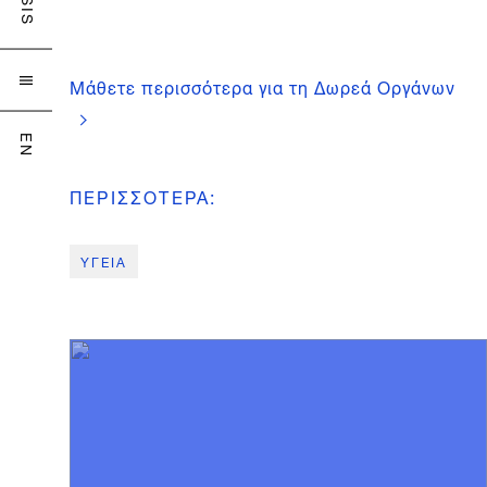
Μάθετε περισσότερα για τη Δωρεά Οργάνων

EN
ΠΕΡΙΣΣΟΤΕΡΑ
:
ΥΓΕΙΑ