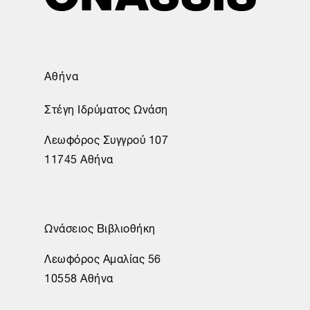
Αθήνα
Στέγη Ιδρύματος Ωνάση
Λεωφόρος Συγγρού 107
11745 Αθήνα
Ωνάσειος Βιβλιοθήκη
Λεωφόρος Αμαλίας 56
10558 Αθήνα