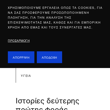
ΧΡΗΣΙΜΟΠΟΙΟΥΜΕ ΕΡΓΑΛΕΙΑ ΟΠΩΣ ΤΑ COOKIES, ΓΙΑ
ΝΑ ΣΑΣ ΠΡΟΣΦΕΡΟΥΜΕ ΠΡΟΣΩΠΟΠΟΙΗΜΕΝΗ
ΠΛΟΗΓΗΣΗ, ΓΙΑ ΤΗΝ ΑΝΑΛΥΣΗ ΤΗΣ
ΕΠΙΣΚΕΨΙΜΟΤΗΤΑΣ ΜΑΣ, ΚΑΘΩΣ ΚΑΙ ΓΙΑ ΕΜΠΟΡΙΚΗ
ΧΡΗΣΗ ΑΠΟ ΕΜΑΣ ΚΑΙ ΤΟΥΣ ΣΥΝΕΡΓΑΤΕΣ ΜΑΣ.
ΠΡΟΣΑΡΜΟΓΗ
ΑΠΟΡΡΙΨΗ
ΑΠΟΔΟΧΗ
ΥΓΕΙΑ
Ιστορίες δεύτερης
πρώτης φοράς