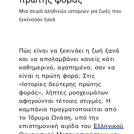
Μια σειρά αληθινών ιστοριών για ζωές που
ξεκίνησαν ξανά
Πώς είναι να ξεκινάει η ζωή ξανά
και να απολαμβάνει κανείς κάτι
καθημερινό, αγαπημένο, σαν να
είναι η πρώτη φορά; Στις
«Ιστορίες δεύτερης πρώτης
φοράς», λήπτες μοσχευμάτων
αφηγούνται τέτοιες στιγμές. Η
καμπάνια πραγματοποιείται από
το Ίδρυμα Ωνάση, υπό την
επιστημονική αιγίδα του
Ελληνικού
Οργανισμού Μεταμοσχεύσεων
και