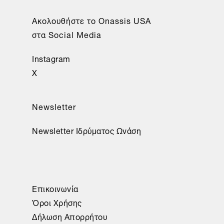
Aκολουθήστε το Onassis USA
στα Social Media
Instagram
X
Newsletter
Newsletter Ιδρύματος Ωνάση
Επικοινωνία
Όροι Χρήσης
Δήλωση Απορρήτου