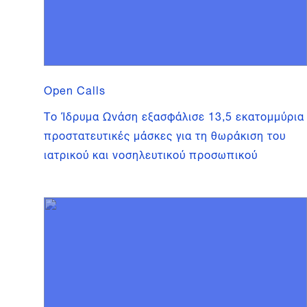
Open Calls
Tο Ίδρυμα Ωνάση εξασφάλισε 13,5 εκατομμύρια
προστατευτικές μάσκες για τη θωράκιση του
ιατρικού και νοσηλευτικού προσωπικού