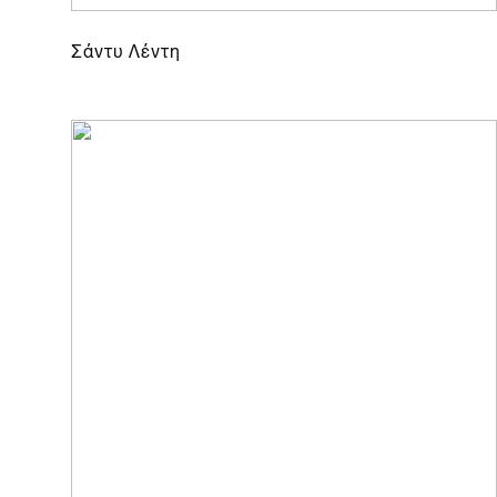
Σάντυ Λέντη