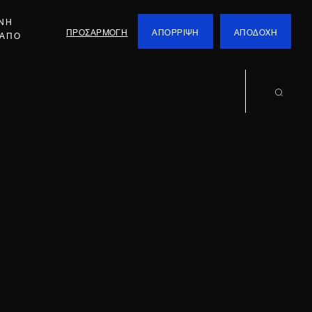
ΕΝΗ
ΠΡΟΣΑΡΜΟΓΗ
ΑΠΟΡΡΙΨΗ
ΑΠΟΔΟΧΗ
 ΑΠΟ