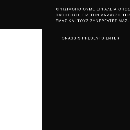
ΧΡΗΣΙΜΟΠΟΙΟΥΜΕ ΕΡΓΑΛΕΙΑ ΟΠΩ
ΠΛΟΗΓΗΣΗ, ΓΙΑ ΤΗΝ ΑΝΑΛΥΣΗ ΤΗ
ΕΜΑΣ ΚΑΙ ΤΟΥΣ ΣΥΝΕΡΓΑΤΕΣ ΜΑΣ.
ONASSIS PRESENTS ENTER