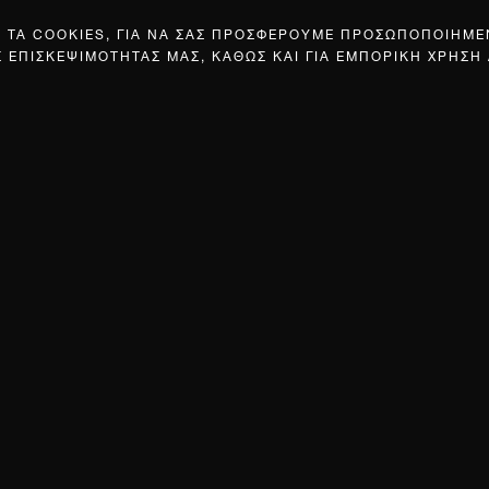
Σ ΤΑ COOKIES, ΓΙΑ ΝΑ ΣΑΣ ΠΡΟΣΦΕΡΟΥΜΕ ΠΡΟΣΩΠΟΠΟΙΗΜ
Σ ΕΠΙΣΚΕΨΙΜΟΤΗΤΑΣ ΜΑΣ, ΚΑΘΩΣ ΚΑΙ ΓΙΑ ΕΜΠΟΡΙΚΗ ΧΡΗΣΗ