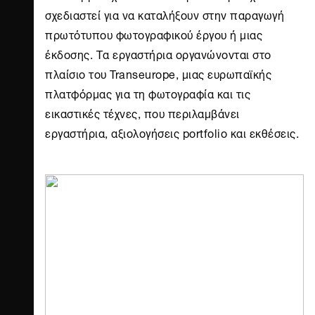
σχεδιαστεί για να καταλήξουν στην παραγωγή
πρωτότυπου φωτογραφικού έργου ή μιας
έκδοσης. Τα εργαστήρια οργανώνονται στο
πλαίσιο του Transeurope, μιας ευρωπαϊκής
πλατφόρμας για τη φωτογραφία και τις
εικαστικές τέχνες, που περιλαμβάνει
εργαστήρια, αξιολογήσεις portfolio και εκθέσεις.