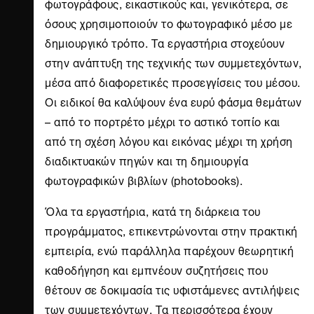
φωτογράφους, εικαστικούς και, γενικότερα, σε
όσους χρησιμοποιούν το φωτογραφικό μέσο με
δημιουργικό τρόπο. Τα εργαστήρια στοχεύουν
στην ανάπτυξη της τεχνικής των συμμετεχόντων,
μέσα από διαφορετικές προσεγγίσεις του μέσου.
Οι ειδικοί θα καλύψουν ένα ευρύ φάσμα θεμάτων
– από το πορτρέτο μέχρι το αστικό τοπίο και
από τη σχέση λόγου και εικόνας μέχρι τη χρήση
διαδικτυακών πηγών και τη δημιουργία
φωτογραφικών βιβλίων (photobooks).
Όλα τα εργαστήρια, κατά τη διάρκεια του
προγράμματος, επικεντρώνονται στην πρακτική
εμπειρία, ενώ παράλληλα παρέχουν θεωρητική
καθοδήγηση και εμπνέουν συζητήσεις που
θέτουν σε δοκιμασία τις υφιστάμενες αντιλήψεις
των συμμετεχόντων. Τα περισσότερα έχουν