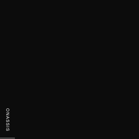
ONASSIS