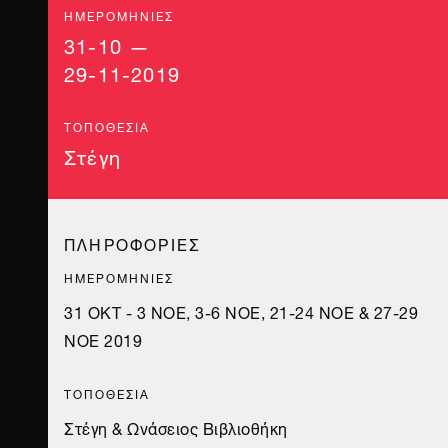
ΗΜΕΡΟΜΗΝΊΕΣ
31-10 —
29-11-2019
ΤΟΠΟΘΕΣΊΑ
Στέγη
ΠΛΗΡΟΦΟΡΙΕΣ
ΗΜΕΡΟΜΗΝΙΕΣ
31 ΟΚΤ - 3 ΝΟΕ, 3-6 ΝΟΕ, 21-24 ΝΟΕ & 27-29
ΝΟΕ 2019
ΤΟΠΟΘΕΣΙΑ
Στέγη & Ωνάσειος Βιβλιοθήκη