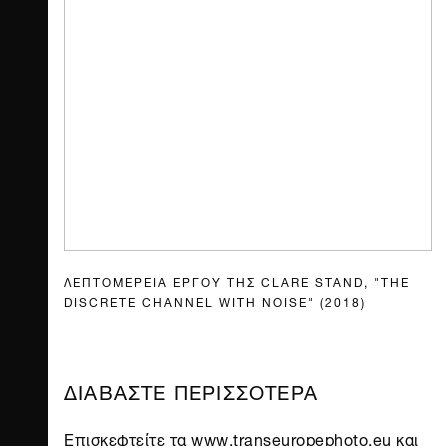
ΛΕΠΤΟΜΕΡΕΙΑ ΕΡΓΟΥ ΤΗΣ CLARE STAND, "THE
DISCRETE CHANNEL WITH NOISE" (2018)
ΔΙΑΒΑΣΤΕ ΠΕΡΙΣΣΟΤΕΡΑ
Επισκεφτείτε τα
www.transeuropephoto.eu
και