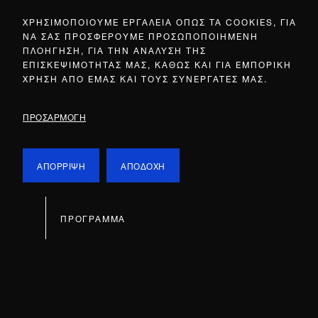
ΧΡΗΣΙΜΟΠΟΙΟΥΜΕ ΕΡΓΑΛΕΙΑ ΟΠΩΣ ΤΑ COOKIES, ΓΙΑ
ΝΑ ΣΑΣ ΠΡΟΣΦΕΡΟΥΜΕ ΠΡΟΣΩΠΟΠΟΙΗΜΕΝΗ
ΠΛΟΗΓΗΣΗ, ΓΙΑ ΤΗΝ ΑΝΑΛΥΣΗ ΤΗΣ
ΕΠΙΣΚΕΨΙΜΟΤΗΤΑΣ ΜΑΣ, ΚΑΘΩΣ ΚΑΙ ΓΙΑ ΕΜΠΟΡΙΚΗ
ΧΡΗΣΗ ΑΠΟ ΕΜΑΣ ΚΑΙ ΤΟΥΣ ΣΥΝΕΡΓΑΤΕΣ ΜΑΣ.
ΠΡΟΣΑΡΜΟΓΗ
ΑΠΟΡΡΙΨΗ
ΑΠΟΔΟΧΗ
ΠΡΟΓΡΑΜΜΑ