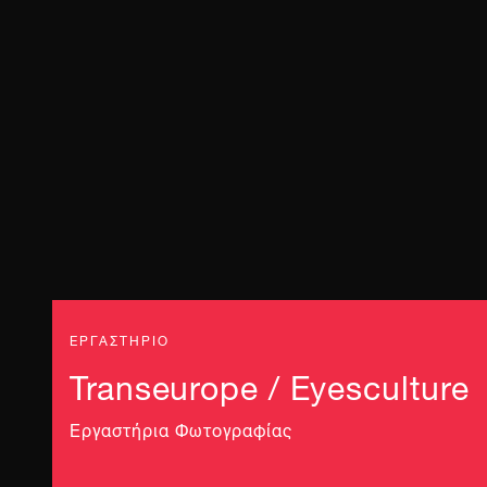
ΕΡΓΑΣΤΗΡΙΟ
Transeurope / Eyesculture
Εργαστήρια Φωτογραφίας