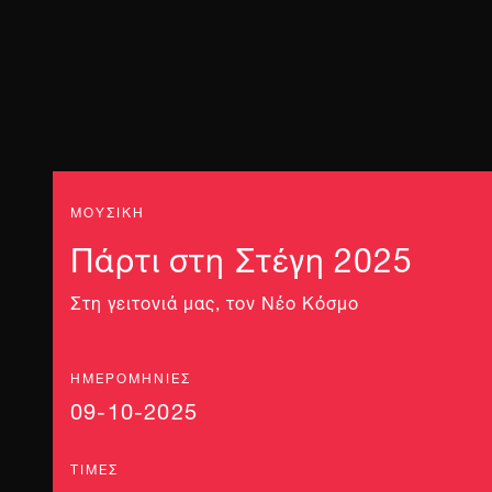
ΜΟΥΣΙΚΗ
Πάρτι στη Στέγη 2025
Στη γειτονιά μας, τον Νέο Κόσμο
ΗΜΕΡΟΜΗΝΊΕΣ
09-10-2025
ΤΙΜΈΣ