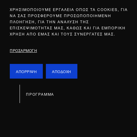
ΧΡΗΣΙΜΟΠΟΙΟΥΜΕ ΕΡΓΑΛΕΙΑ ΟΠΩΣ ΤΑ COOKIES, ΓΙΑ
ΝΑ ΣΑΣ ΠΡΟΣΦΕΡΟΥΜΕ ΠΡΟΣΩΠΟΠΟΙΗΜΕΝΗ
ΠΛΟΗΓΗΣΗ, ΓΙΑ ΤΗΝ ΑΝΑΛΥΣΗ ΤΗΣ
ΕΠΙΣΚΕΨΙΜΟΤΗΤΑΣ ΜΑΣ, ΚΑΘΩΣ ΚΑΙ ΓΙΑ ΕΜΠΟΡΙΚΗ
ΧΡΗΣΗ ΑΠΟ ΕΜΑΣ ΚΑΙ ΤΟΥΣ ΣΥΝΕΡΓΑΤΕΣ ΜΑΣ.
ΠΡΟΣΑΡΜΟΓΗ
ΑΠΟΡΡΙΨΗ
ΑΠΟΔΟΧΗ
ΠΡΟΓΡΑΜΜΑ