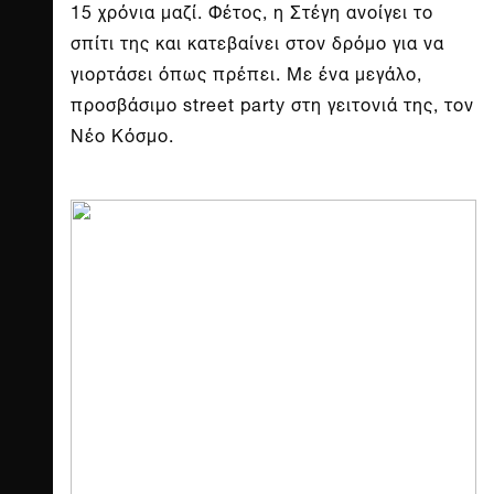
15 χρόνια μαζί. Φέτος, η Στέγη ανοίγει το
σπίτι της και κατεβαίνει στον δρόμο για να
γιορτάσει όπως πρέπει. Με ένα μεγάλο,
προσβάσιμο street party στη γειτονιά της, τον
Νέο Κόσμο.