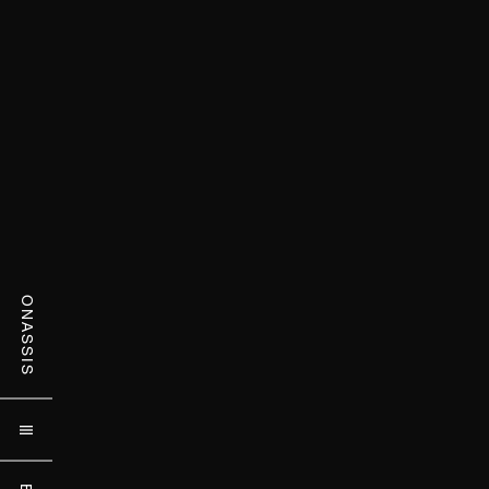
ONASSIS
