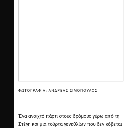
ΦΩΤΟΓΡΑΦΙΑ: ΑΝΔΡΕΑΣ ΣΙΜΟΠΟΥΛΟΣ
Ένα ανοιχτό πάρτι στους δρόμους γύρω από τη
Στέγη
και μια τούρτα γενεθλίων που δεν κόβεται