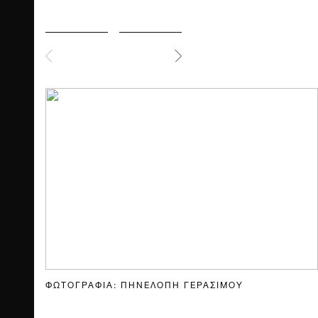
ΦΩΤΟΓΡΑΦΙΑ: ΠΗΝΕΛΟΠΗ ΓΕΡΑΣΙΜΟΥ