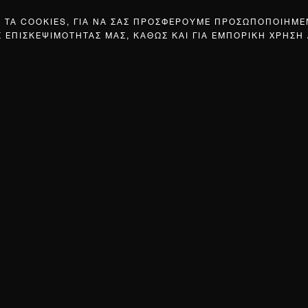
Σ ΤΑ COOKIES, ΓΙΑ ΝΑ ΣΑΣ ΠΡΟΣΦΕΡΟΥΜΕ ΠΡΟΣΩΠΟΠΟΙΗΜ
Σ ΕΠΙΣΚΕΨΙΜΟΤΗΤΑΣ ΜΑΣ, ΚΑΘΩΣ ΚΑΙ ΓΙΑ ΕΜΠΟΡΙΚΗ ΧΡΗΣΗ