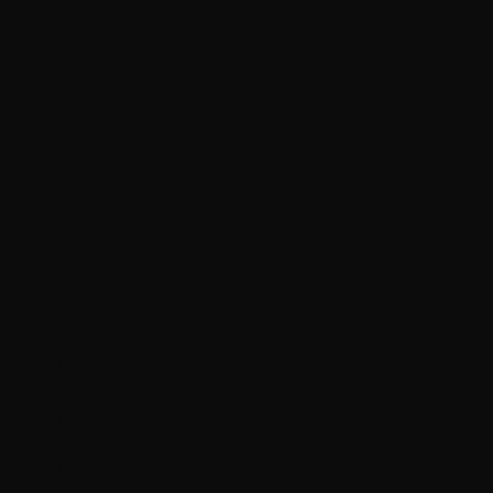
ONASSIS