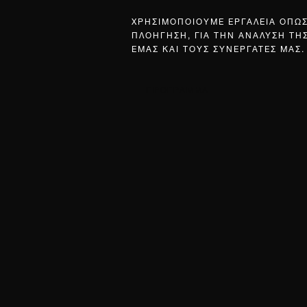
ΧΡΗΣΙΜΟΠΟΙΟΥΜΕ ΕΡΓΑΛΕΙΑ ΟΠΩ
ΠΛΟΗΓΗΣΗ, ΓΙΑ ΤΗΝ ΑΝΑΛΥΣΗ ΤΗ
ΕΜΑΣ ΚΑΙ ΤΟΥΣ ΣΥΝΕΡΓΑΤΕΣ ΜΑΣ.
ΠΡΟΓΡΑΜΜΑ