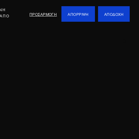
ΕΝΗ
ΠΡΟΣΑΡΜΟΓΗ
ΑΠΟΡΡΙΨΗ
ΑΠΟΔΟΧΗ
 ΑΠΟ