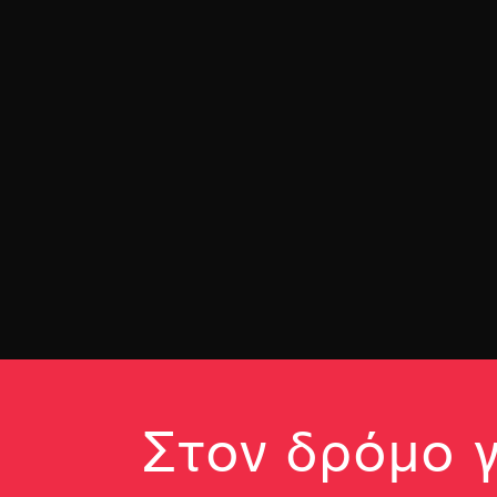
Στον δρόμο γ