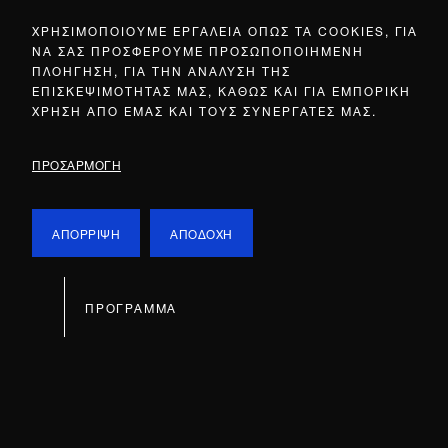
ΧΡΗΣΙΜΟΠΟΙΟΥΜΕ ΕΡΓΑΛΕΙΑ ΟΠΩΣ ΤΑ COOKIES, ΓΙΑ
ΝΑ ΣΑΣ ΠΡΟΣΦΕΡΟΥΜΕ ΠΡΟΣΩΠΟΠΟΙΗΜΕΝΗ
ΠΛΟΗΓΗΣΗ, ΓΙΑ ΤΗΝ ΑΝΑΛΥΣΗ ΤΗΣ
ΕΠΙΣΚΕΨΙΜΟΤΗΤΑΣ ΜΑΣ, ΚΑΘΩΣ ΚΑΙ ΓΙΑ ΕΜΠΟΡΙΚΗ
ΧΡΗΣΗ ΑΠΟ ΕΜΑΣ ΚΑΙ ΤΟΥΣ ΣΥΝΕΡΓΑΤΕΣ ΜΑΣ.
ΠΡΟΣΑΡΜΟΓΗ
ΑΠΟΡΡΙΨΗ
ΑΠΟΔΟΧΗ
ΠΡΟΓΡΑΜΜΑ