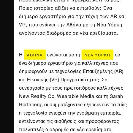
Ποιες ιστορίες αξίζει να ειπωθούν; Ένα
διήμερο εργαστήριο για την τέχνη των AR και
VR, που ενώνει την Αθήνα με τη Νέα Υόρκη,
ανοίγοντας διαδρομές σε νέα ερεθίσματα.
Η
ενώνεται με τη
σε
ΑΘΉΝΑ
ΝΈΑ ΥΌΡΚΗ
ένα διήμερο εργαστήριο για καλλιτέχνες που
δημιουργούν με τεχνολογίες Επαυξημένης (AR)
και Εικονικής (VR) Πραγματικότητας. Σε
συνεργασία με τους πρωτοπόρους καλλιτέχνες
New Reality Co, Wearable Media και τη Sarah
Rorthberg, οι συμμετέχοντες εξερευνούν το πώς
η τεχνολογία ενισχύει την ενσώματη εμπειρία,
εντείνοντας τις αισθήσεις και προσφέροντας
πολλαπλές διαδρομές σε νέα ερεθίσματα.