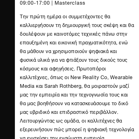
09:00-17:00 | Masterclass
Την πρώτη ημέρα οι συμμετέχοντες θα
καλλιεργήσουν τη δημιουργική τους σκέψη και θα
δουλέψουν με καινοτόμες τεχνικές πάνω στην
επαυξημένη και εικονική πραγματικότητα, ενώ
θα μάθουν να χρησιμοποιούν ψηφιακά και
φυσικά υλικά για να φτιάξουν τους δικούς τους
κόσμους και αφηγήσεις. Πρωτοπόροι
καλλιτέχνες, όπως οι New Reality Co, Wearable
Media και Sarah Rothberg, θα μοιραστούν μαζί
μας την εμπειρία και την τεχνογνωσία τους και
θα μας βοηθήσουν να κατασκευάσουμε το δικό
μας υβριδικό και επιδραστικό περιβάλλον.
Λειτουργώντας ως ομάδα, οι καλλιτέχνες θα
εξερευνήσουν πώς μπορεί η ψηφιακή τεχνολογία
να ενισχύσει την ενσώματη εμπειρία.