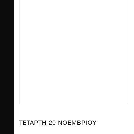
ΤΕΤΑΡΤΗ 20 ΝΟΕΜΒΡΙΟΥ