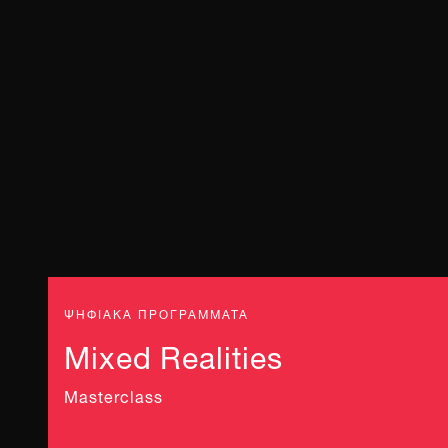
ΨΗΦΙΑΚΑ ΠΡΟΓΡΑΜΜΑΤΑ
Mixed Realities
Masterclass