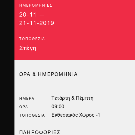
ΗΜΕΡΟΜΗΝΊΕΣ
20-11 —
21-11-2019
ΤΟΠΟΘΕΣΊΑ
Στέγη
ΩΡΑ & ΗΜΕΡΟΜΗΝΙΑ
Τετάρτη & Πέμπτη
ΗΜΈΡΑ
09:00
ΏΡΑ
Εκθεσιακός Χώρος -1
ΤΟΠΟΘΕΣΊΑ
ΠΛΗΡΟΦΟΡΙΕΣ