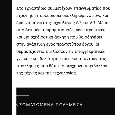
Στο εργαστήριο συμμετέχουν επαγγελματίες που
έχουν ήδη παρουσιάσει ολοκληρωμένο έργο και
έρευνα πάνω στις τεχνολογίες AR και VR. Μέσα
από δοκιμές, πειραματισμούς, νέες πρακτικές
και μια σχεδιαστική άσκηση που θα οδηγήσει
στην ανάπτυξη ενός πρωτοτύπου έργου, οι
συμμετέχοντες εξελίσσουν τις επαγγελματικές
γνώσεις και δεξιότητές τους και απαντούν στις
προκλήσεις που θέτει το σύγχρονο περιβάλλον
της τέχνης και της τεχνολογίας.
ΕΝΣΩΜΑΤΩΜΈΝΑ ΠΟΛΥΜΈΣΑ