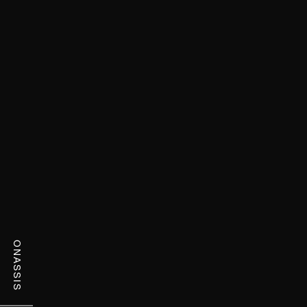
ONASSIS