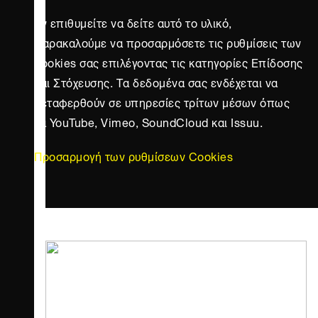
Αν επιθυμείτε να δείτε αυτό το υλικό,
παρακαλούμε να προσαρμόσετε τις ρυθμίσεις των
cookies σας επιλέγοντας τις κατηγορίες Επίδοσης
και Στόχευσης. Τα δεδομένα σας ενδέχεται να
μεταφερθούν σε υπηρεσίες τρίτων μέσων όπως
τα YouTube, Vimeo, SoundCloud και Issuu.
Προσαρμογή των ρυθμίσεων Cookies