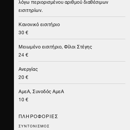
λόγω περιορισμένου αριθμού διαθέσιμων
εισιτηρίων.
Κανονικό εισιτήριο
30 €
Μειωμένο εισιτήριο, Φίλοι Στέγης
24 €
Ανεργίας
20 €
ΑμεΑ, Συνοδός ΑμεΑ
10 €
ΠΛΗΡΟΦΟΡΙΕΣ
ΣΥΝΤΟΝΙΣΜΟΣ