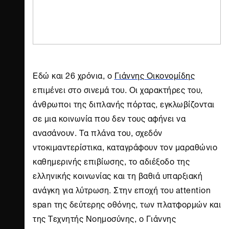
Εδώ και 26 χρόνια, ο
Γιάννης Οικονομίδης
επιμένει στο σινεμά του. Οι χαρακτήρες του,
άνθρωποι της διπλανής πόρτας, εγκλωβίζονται
σε μια κοινωνία που δεν τους αφήνει να
ανασάνουν. Τα πλάνα του, σχεδόν
ντοκιμαντερίστικα, καταγράφουν τον μαραθώνιο
καθημερινής επιβίωσης, το αδιέξοδο της
ελληνικής κοινωνίας και τη βαθιά υπαρξιακή
ανάγκη για λύτρωση. Στην εποχή του attention
span της δεύτερης οθόνης, των πλατφορμών και
της Τεχνητής Νοημοσύνης, ο Γιάννης