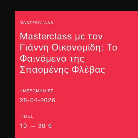
MASTERCLASS
Masterclass με τον
Γιάννη Οικονομίδη: Το
Φαινόμενο της
Σπασμένης Φλέβας
ΗΜΕΡΟΜΗΝΊΕΣ
28-04-2026
ΤΙΜΈΣ
10 — 30 €