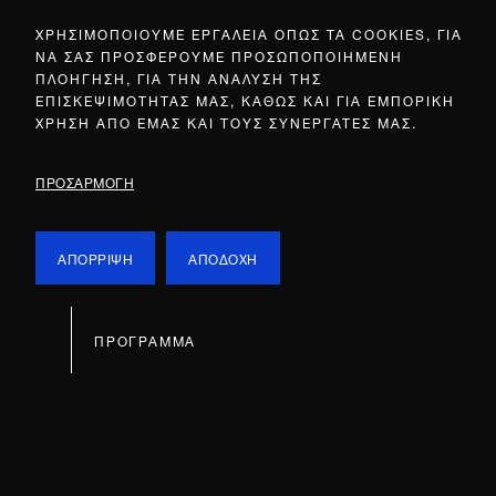
ΧΡΗΣΙΜΟΠΟΙΟΥΜΕ ΕΡΓΑΛΕΙΑ ΟΠΩΣ ΤΑ COOKIES, ΓΙΑ
ΝΑ ΣΑΣ ΠΡΟΣΦΕΡΟΥΜΕ ΠΡΟΣΩΠΟΠΟΙΗΜΕΝΗ
ΠΛΟΗΓΗΣΗ, ΓΙΑ ΤΗΝ ΑΝΑΛΥΣΗ ΤΗΣ
ΕΠΙΣΚΕΨΙΜΟΤΗΤΑΣ ΜΑΣ, ΚΑΘΩΣ ΚΑΙ ΓΙΑ ΕΜΠΟΡΙΚΗ
ΧΡΗΣΗ ΑΠΟ ΕΜΑΣ ΚΑΙ ΤΟΥΣ ΣΥΝΕΡΓΑΤΕΣ ΜΑΣ.
ΠΡΟΣΑΡΜΟΓΗ
ΑΠΟΡΡΙΨΗ
ΑΠΟΔΟΧΗ
ΠΡΟΓΡΑΜΜΑ