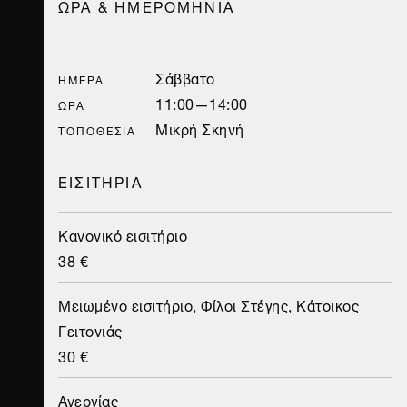
ΩΡΑ & ΗΜΕΡΟΜΗΝΙΑ
Σάββατο
ΗΜΈΡΑ
11:00—14:00
ΏΡΑ
Μικρή Σκηνή
ΤΟΠΟΘΕΣΊΑ
ΕΙΣΙΤΗΡΙΑ
Κανονικό εισιτήριο
38 €
Μειωμένο εισιτήριο, Φίλοι Στέγης, Κάτοικος
Γειτονιάς
30 €
Ανεργίας