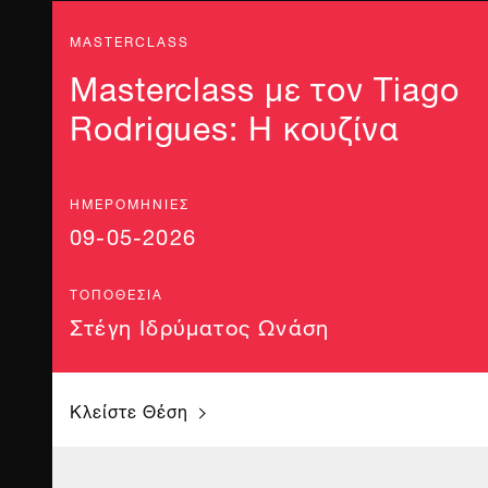
MASTERCLASS
Masterclass με τον Tiago
Rodrigues: Η κουζίνα
ΗΜΕΡΟΜΗΝΊΕΣ
09-05-2026
ΤΟΠΟΘΕΣΊΑ
Στέγη Ιδρύματος Ωνάση
Κλείστε Θέση