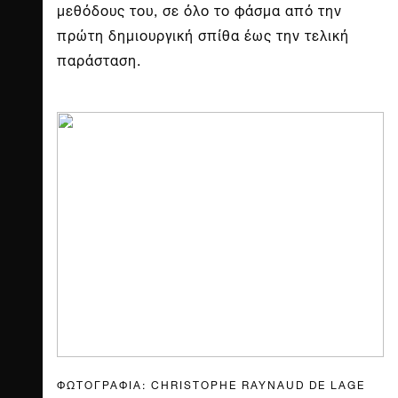
μεθόδους του, σε όλο το φάσμα από την
πρώτη δημιουργική σπίθα έως την τελική
παράσταση.
ΦΩΤΟΓΡΑΦΙΑ: CHRISTOPHE RAYNAUD DE LAGE