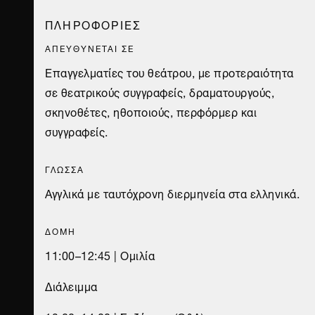
ΠΛΗΡΟΦΟΡΙΕΣ
ΑΠΕΥΘΥΝΕΤΑΙ ΣΕ
Επαγγελματίες του θεάτρου, με προτεραιότητα
σε θεατρικούς συγγραφείς, δραματουργούς,
σκηνοθέτες, ηθοποιούς, περφόρμερ και
συγγραφείς.
ΓΛΩΣΣΑ
Αγγλικά με ταυτόχρονη διερμηνεία στα ελληνικά.
ΔΟΜΗ
11:00–12:45 | Ομιλία
Διάλειμμα