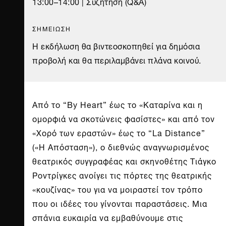
13:00–14:00 | Συζήτηση (Q&A)
ΣΗΜΕΙΩΣΗ
Η εκδήλωση θα βιντεοσκοπηθεί για δημόσια
προβολή και θα περιλαμβάνει πλάνα κοινού.
Από το “By Heart” έως το «Καταρίνα και η
ομορφιά να σκοτώνεις φασίστες» και από τον
«Χορό των εραστών» έως το “La Distance”
(«Η Απόσταση»), ο διεθνώς αναγνωρισμένος
θεατρικός συγγραφέας και σκηνοθέτης Τιάγκο
Ροντρίγκες ανοίγει τις πόρτες της θεατρικής
«κουζίνας» του για να μοιραστεί τον τρόπο
που οι ιδέες του γίνονται παραστάσεις. Μια
σπάνια ευκαιρία να εμβαθύνουμε στις