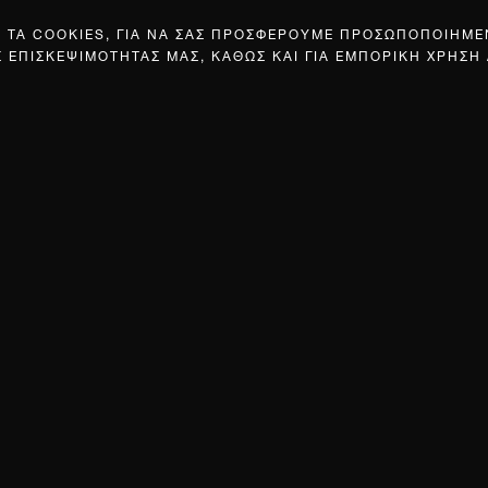
Σ ΤΑ COOKIES, ΓΙΑ ΝΑ ΣΑΣ ΠΡΟΣΦΕΡΟΥΜΕ ΠΡΟΣΩΠΟΠΟΙΗΜ
Σ ΕΠΙΣΚΕΨΙΜΟΤΗΤΑΣ ΜΑΣ, ΚΑΘΩΣ ΚΑΙ ΓΙΑ ΕΜΠΟΡΙΚΗ ΧΡΗΣΗ