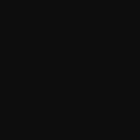
ONASSIS