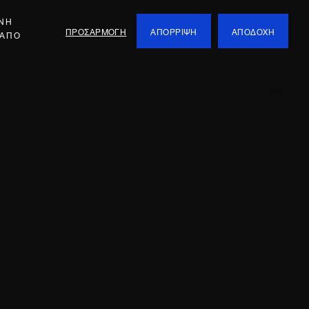
ΕΝΗ
ΠΡΟΣΑΡΜΟΓΗ
ΑΠΟΡΡΙΨΗ
ΑΠΟΔΟΧΗ
 ΑΠΟ