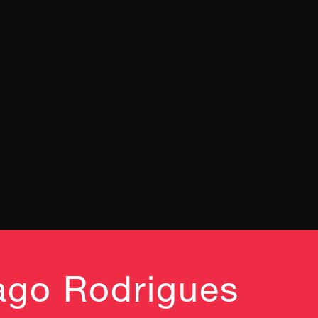
iago Rodrigues