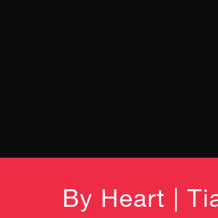
By Heart | T