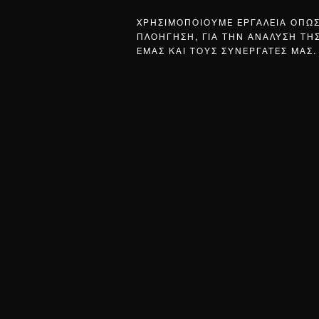
ΧΡΗΣΙΜΟΠΟΙΟΥΜΕ ΕΡΓΑΛΕΙΑ ΟΠΩ
ΠΛΟΗΓΗΣΗ, ΓΙΑ ΤΗΝ ΑΝΑΛΥΣΗ ΤΗ
ΕΜΑΣ ΚΑΙ ΤΟΥΣ ΣΥΝΕΡΓΑΤΕΣ ΜΑΣ.
ΠΡΟΓΡΑΜΜΑ