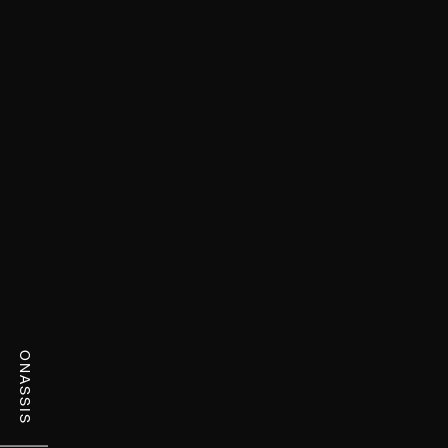
ONASSIS