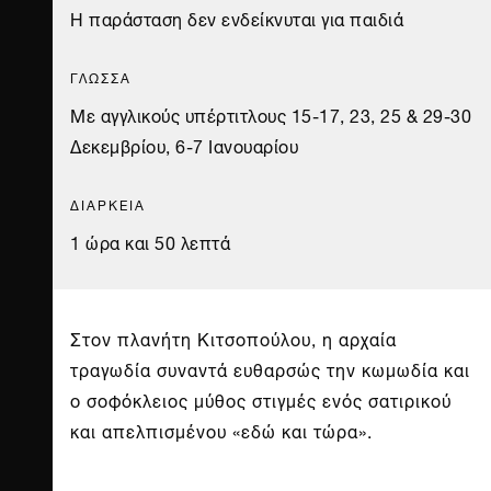
Η παράσταση δεν ενδείκνυται για παιδιά
ΓΛΩΣΣΑ
Με αγγλικούς υπέρτιτλους 15-17, 23, 25 & 29-30
Δεκεμβρίου, 6-7 Ιανουαρίου
ΔΙΑΡΚΕΙΑ
1 ώρα και 50 λεπτά
Στον πλανήτη Κιτσοπούλου, η αρχαία
τραγωδία συναντά ευθαρσώς την κωμωδία και
ο σοφόκλειος μύθος στιγμές ενός σατιρικού
και απελπισμένου «εδώ και τώρα».