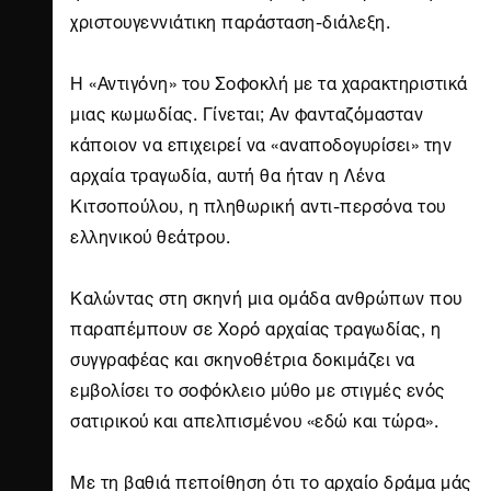
χριστουγεννιάτικη παράσταση-διάλεξη.
Η «Αντιγόνη» του Σοφοκλή με τα χαρακτηριστικά
μιας κωμωδίας. Γίνεται; Αν φανταζόμασταν
κάποιον να επιχειρεί να «αναποδογυρίσει» την
αρχαία τραγωδία, αυτή θα ήταν η Λένα
Κιτσοπούλου, η πληθωρική αντι-περσόνα του
ελληνικού θεάτρου.
Καλώντας στη σκηνή μια ομάδα ανθρώπων που
παραπέμπουν σε Χορό αρχαίας τραγωδίας, η
συγγραφέας και σκηνοθέτρια δοκιμάζει να
εμβολίσει το σοφόκλειο μύθο με στιγμές ενός
σατιρικού και απελπισμένου «εδώ και τώρα».
Με τη βαθιά πεποίθηση ότι το αρχαίο δράμα μάς