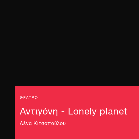
ΘΕΑΤΡΟ
Αντιγόνη - Lonely planet
Λένα Κιτσοπούλου