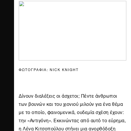
ΦΩΤΟΓΡΑΦΙΑ: NICK KNIGHT
Δίνουν διαλέξεις οι άσχετοι; Πέντε άνθρωποι
των βουνών και του χιονιού μιλούν για ένα θέμα
με το οποίο, φαινομενικά, ουδεμία σχέση έχουν:
την «Αντιγόνη». Εκκινώντας από αυτό το εύρημα,
η Λένα Κιτσοπούλου στήνει μια ανορθόδοξη