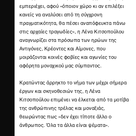
εμπεριέχει, αφού «όποιον χώρο κι αν επιλέξει
κανείς να αναλύσει από τη σύγχρονη
πραγματικότητα, θα πέσει αναπόφευκτα πάνω
στις αρχαίες τραγωδίες», η Λένα Κιτσοπούλου
αναγνωρίζει στα πρόσωπα των ηρώων της
Αντιγόνες, Κρέοντες και Αίμονες, που
μοιράζονται κοινές φοβίες και αγωνίες του
αφόρητα μοναχικού μας σύμπαντος.
Κρατώντας άρρηκτο το νήμα των μέχρι σήμερα
έργων και σκηνοθεσιών της, η Λένα
Κιτσοπούλου επιμένει να έλκεται από τα μοτίβα
της ανθρώπινης τρέλας και μοναξιάς,
θεωρώντας πως «δεν έχει τίποτε άλλο ο
άνθρωπος. Όλα τα άλλα είναι ψέματα».