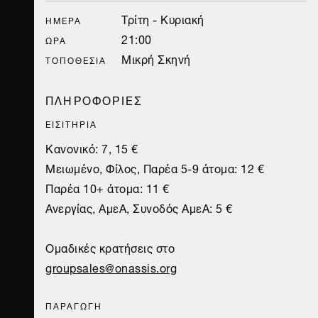
Τρίτη - Κυριακή
ΗΜΈΡΑ
21:00
ΏΡΑ
Μικρή Σκηνή
ΤΟΠΟΘΕΣΊΑ
ΠΛΗΡΟΦΟΡΙΕΣ
ΕΙΣΙΤΗΡΙΑ
Κανονικό: 7, 15 €
Μειωμένο, Φίλος, Παρέα 5-9 άτομα: 12 €
Παρέα 10+ άτομα: 11 €
Ανεργίας, ΑμεΑ, Συνοδός ΑμεΑ: 5 €
Ομαδικές κρατήσεις στο
groupsales@onassis.org
ΠΑΡΑΓΩΓΗ