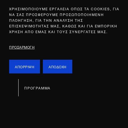
ΧΡΗΣΙΜΟΠΟΙΟΥΜΕ ΕΡΓΑΛΕΙΑ ΟΠΩΣ ΤΑ COOKIES, ΓΙΑ
ΝΑ ΣΑΣ ΠΡΟΣΦΕΡΟΥΜΕ ΠΡΟΣΩΠΟΠΟΙΗΜΕΝΗ
ΠΛΟΗΓΗΣΗ, ΓΙΑ ΤΗΝ ΑΝΑΛΥΣΗ ΤΗΣ
ΕΠΙΣΚΕΨΙΜΟΤΗΤΑΣ ΜΑΣ, ΚΑΘΩΣ ΚΑΙ ΓΙΑ ΕΜΠΟΡΙΚΗ
ΧΡΗΣΗ ΑΠΟ ΕΜΑΣ ΚΑΙ ΤΟΥΣ ΣΥΝΕΡΓΑΤΕΣ ΜΑΣ.
ΠΡΟΣΑΡΜΟΓΗ
ΑΠΟΡΡΙΨΗ
ΑΠΟΔΟΧΗ
ΠΡΟΓΡΑΜΜΑ