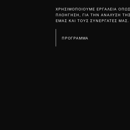
ΧΡΗΣΙΜΟΠΟΙΟΥΜΕ ΕΡΓΑΛΕΙΑ ΟΠΩ
ΠΛΟΗΓΗΣΗ, ΓΙΑ ΤΗΝ ΑΝΑΛΥΣΗ ΤΗ
ΕΜΑΣ ΚΑΙ ΤΟΥΣ ΣΥΝΕΡΓΑΤΕΣ ΜΑΣ.
ΠΡΟΓΡΑΜΜΑ