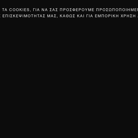
Σ ΤΑ COOKIES, ΓΙΑ ΝΑ ΣΑΣ ΠΡΟΣΦΕΡΟΥΜΕ ΠΡΟΣΩΠΟΠΟΙΗΜ
Σ ΕΠΙΣΚΕΨΙΜΟΤΗΤΑΣ ΜΑΣ, ΚΑΘΩΣ ΚΑΙ ΓΙΑ ΕΜΠΟΡΙΚΗ ΧΡΗΣΗ