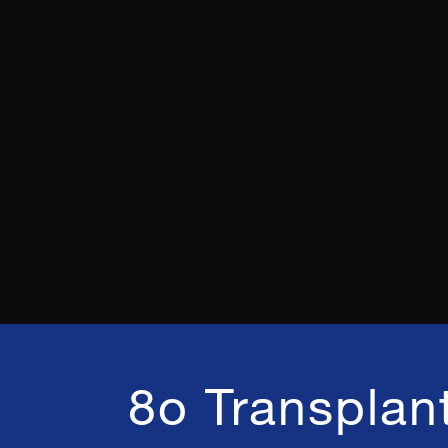
8o Transplan