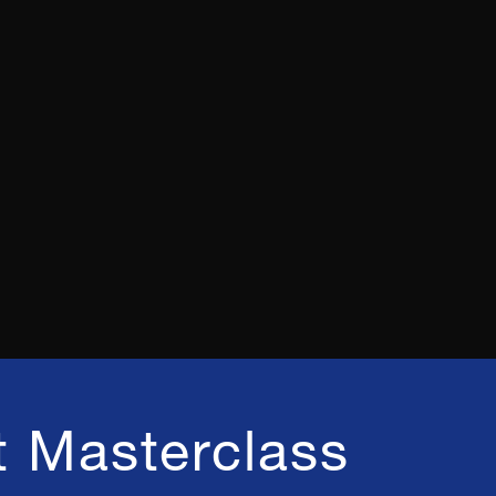
t Masterclass