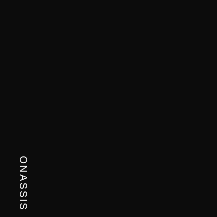
ONASSIS