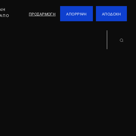
ΕΝΗ
ΠΡΟΣΑΡΜΟΓΗ
ΑΠΟΡΡΙΨΗ
ΑΠΟΔΟΧΗ
 ΑΠΟ