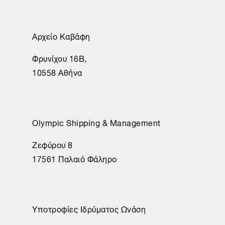
Αρχείο Καβάφη
Φρυνίχου 16Β,
10558 Αθήνα
Olympic Shipping & Management
Ζεφύρου 8
17561 Παλαιό Φάληρο
Υποτροφίες Ιδρύματος Ωνάση