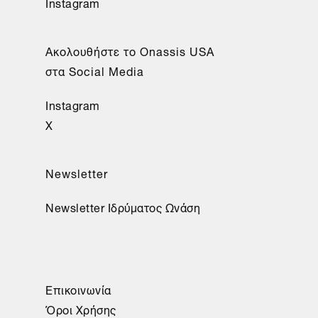
Instagram
Aκολουθήστε το Onassis USA
στα Social Media
Instagram
X
Newsletter
Newsletter Ιδρύματος Ωνάση
Επικοινωνία
Όροι Χρήσης