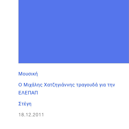
Μουσική
Ο Μιχάλης Χατζηγιάννης τραγουδά για την
ΕΛΕΠΑΠ
Στέγη
18.12.2011