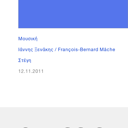
Μουσική
Ιάννης Ξενάκης / François-Bernard Mâche
Στέγη
12.11.2011