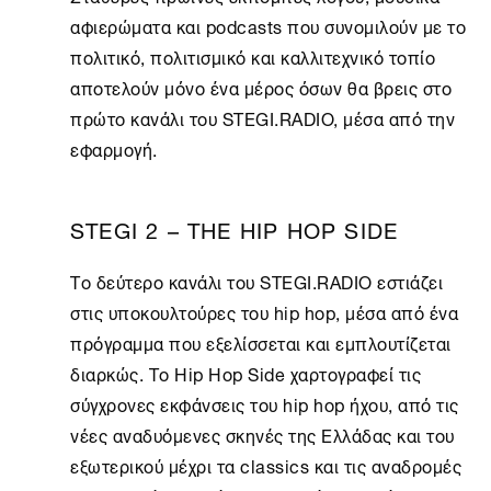
αφιερώματα και podcasts που συνομιλούν με το
πολιτικό, πολιτισμικό και καλλιτεχνικό τοπίο
αποτελούν μόνο ένα μέρος όσων θα βρεις στο
πρώτο κανάλι του STEGI.RADIO, μέσα από την
εφαρμογή.
STEGI 2 – THE HIP HOP SIDE
Το δεύτερο κανάλι του STEGI.RADIO εστιάζει
στις υποκουλτούρες του hip hop, μέσα από ένα
πρόγραμμα που εξελίσσεται και εμπλουτίζεται
διαρκώς. Το Hip Hop Side χαρτογραφεί τις
σύγχρονες εκφάνσεις του hip hop ήχου, από τις
νέες αναδυόμενες σκηνές της Ελλάδας και του
εξωτερικού μέχρι τα classics και τις αναδρομές