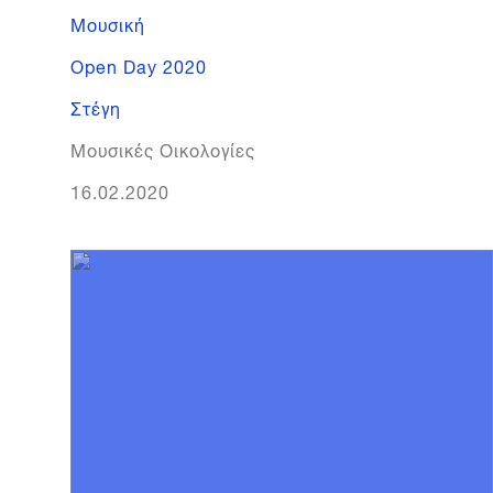
Μουσική
Open Day 2020
Στέγη
Μουσικές Οικολογίες
16.02.2020