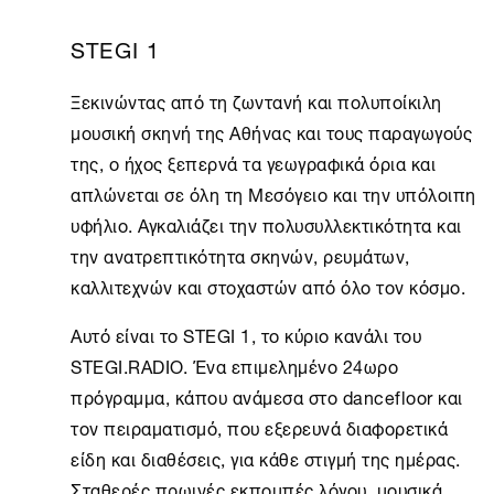
STEGI 1
Ξεκινώντας από τη ζωντανή και πολυποίκιλη
μουσική σκηνή της Αθήνας και τους παραγωγούς
της, ο ήχος ξεπερνά τα γεωγραφικά όρια και
απλώνεται σε όλη τη Μεσόγειο και την υπόλοιπη
υφήλιο. Αγκαλιάζει την πολυσυλλεκτικότητα και
την ανατρεπτικότητα σκηνών, ρευμάτων,
καλλιτεχνών και στοχαστών από όλο τον κόσμο.
Αυτό είναι το STEGI 1, το κύριο κανάλι του
STEGI.RADIO. Ένα επιμελημένο 24ωρο
πρόγραμμα, κάπου ανάμεσα στο dancefloor και
τον πειραματισμό, που εξερευνά διαφορετικά
είδη και διαθέσεις, για κάθε στιγμή της ημέρας.
Σταθερές πρωινές εκπομπές λόγου, μουσικά