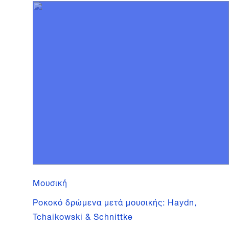
Μουσική
Ροκοκό δρώμενα μετά μουσικής: Haydn,
Tchaikowski & Schnittke