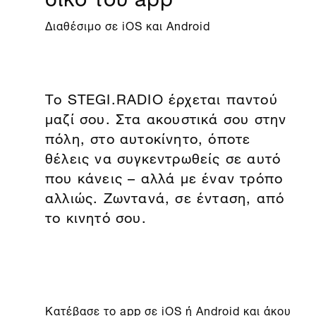
Διαθέσιμο σε iOS και Android
Το STEGI.RADIO έρχεται παντού
μαζί σου. Στα ακουστικά σου στην
πόλη, στο αυτοκίνητο, όποτε
θέλεις να συγκεντρωθείς σε αυτό
που κάνεις – αλλά με έναν τρόπο
αλλιώς. Ζωντανά, σε ένταση, από
το κινητό σου.
Kατέβασε το app σε
iOS
ή
Android
και άκου