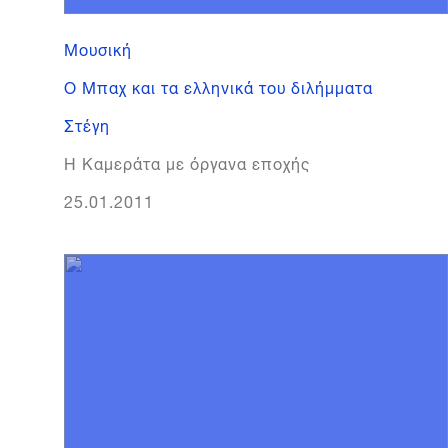
Μουσική
Ο Μπαχ και τα ελληνικά του διλήμματα
Στέγη
Η Καμεράτα με όργανα εποχής
25.01.2011