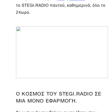
το STEGI.RADIO παντού, καθημερινά, όλο το
24ωρο.
Ο ΚΟΣΜΟΣ ΤΟΥ STEGI.RADIO ΣΕ
ΜΙΑ ΜΟΝΟ ΕΦΑΡΜΟΓΗ.