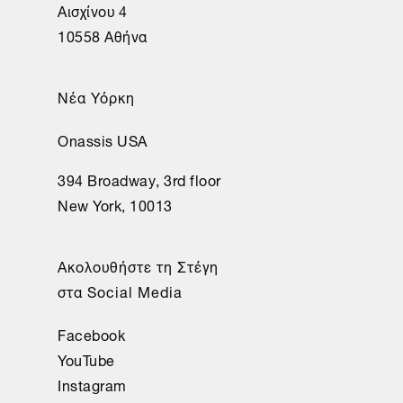
Αισχίνου 4
10558 Αθήνα
Νέα Υόρκη
Onassis USA
394 Broadway, 3rd floor
New York, 10013
Ακολουθήστε τη Στέγη
στα Social Media
Facebook
YouTube
Instagram