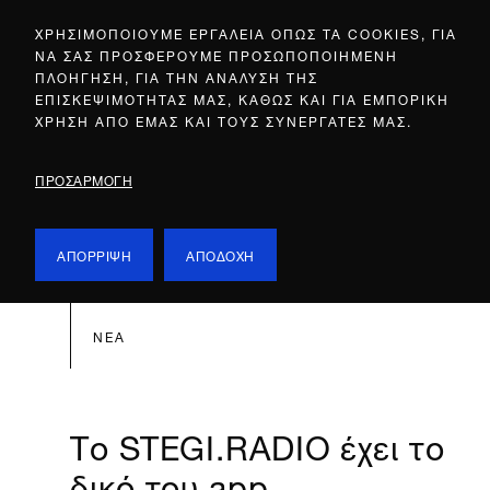
ΧΡΗΣΙΜΟΠΟΙΟΥΜΕ ΕΡΓΑΛΕΙΑ ΟΠΩΣ ΤΑ COOKIES, ΓΙΑ
ΝΑ ΣΑΣ ΠΡΟΣΦΕΡΟΥΜΕ ΠΡΟΣΩΠΟΠΟΙΗΜΕΝΗ
ΠΛΟΗΓΗΣΗ, ΓΙΑ ΤΗΝ ΑΝΑΛΥΣΗ ΤΗΣ
ΕΠΙΣΚΕΨΙΜΟΤΗΤΑΣ ΜΑΣ, ΚΑΘΩΣ ΚΑΙ ΓΙΑ ΕΜΠΟΡΙΚΗ
ΧΡΗΣΗ ΑΠΟ ΕΜΑΣ ΚΑΙ ΤΟΥΣ ΣΥΝΕΡΓΑΤΕΣ ΜΑΣ.
ΠΡΟΣΑΡΜΟΓΗ
ΑΠΟΡΡΙΨΗ
ΑΠΟΔΟΧΗ
ΝΕΑ
Tο STEGI.RADIO έχει το
δικό του app