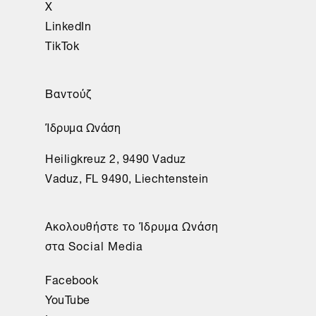
X
LinkedIn
TikTok
Βαντούζ
Ίδρυμα Ωνάση
Heiligkreuz 2, 9490 Vaduz
Vaduz, FL 9490, Liechtenstein
Aκολουθήστε το Ίδρυμα Ωνάση
στα Social Media
Facebook
YouTube