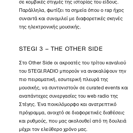
σε κομβικές στιγμές της ιστορίας του είδους.
Παράλληλα, φωτίζει τα σημεία όπου ο rap ήχος
συναντά και συνομιλεί με διαφορετικές σκηνές
της ηλεκτρονικής μουσικής.
STEGI 3 – THE OTHER SIDE
Στο Other Side οι ακροατές του τρίτου καναλιού
του STEGI.RADIO μπορούν να ανακαλύψουν την
πιο πειραματική, εσωτερική πλευρά της
μουσικής, να συντονιστούν σε curated events και
αναπάντεχες συνεργασίες του web radio της
Στέγης. Ένα ποικιλόμορφο και ανατρεπτικό
πρόγραμμα, ανοιχτό σε διαφορετικές διαθέσεις
και ρυθμούς, που μας ακολουθεί από τη δουλειά
μέχρι τον ελεύθερο χρόνο μας.