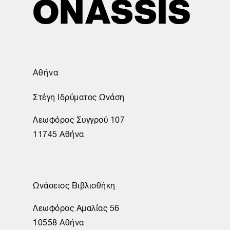
Αθήνα
Στέγη Ιδρύματος Ωνάση
Λεωφόρος Συγγρού 107
11745 Αθήνα
Ωνάσειος Βιβλιοθήκη
Λεωφόρος Αμαλίας 56
10558 Αθήνα