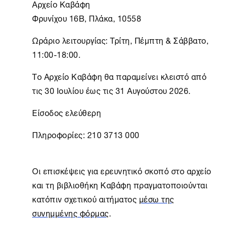
Αρχείο Καβάφη
Φρυνίχου 16B, Πλάκα, 10558
Ωράριο λειτουργίας: Τρίτη, Πέμπτη & Σάββατο,
11:00-18:00.
Το
Αρχείο Καβάφη
θα παραμείνει κλειστό από
τις 30 Ιουλίου έως τις 31 Αυγούστου 2026.
Είσοδος ελεύθερη
Πληροφορίες: 210 3713 000
Οι επισκέψεις για ερευνητικό σκοπό στο αρχείο
και τη βιβλιοθήκη Καβάφη πραγματοποιούνται
κατόπιν σχετικού αιτήματος
μέσω της
συνημμένης φόρμας
.