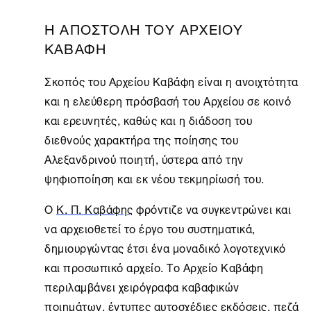
Η ΑΠΟΣΤΟΛΗ ΤΟΥ ΑΡΧΕΙΟΥ
ΚΑΒΑΦΗ
Σκοπός του Αρχείου Καβάφη είναι η ανοιχτότητα
και η ελεύθερη πρόσβασή του Aρχείου σε κοινό
και ερευνητές, καθώς και η διάδοση του
διεθνούς χαρακτήρα της ποίησης του
Αλεξανδρινού ποιητή, ύστερα από την
ψηφιοποίηση και εκ νέου τεκμηρίωσή του.
Ο
Κ. Π. Καβάφης
φρόντιζε να συγκεντρώνει και
να αρχειοθετεί το έργο του συστηματικά,
δημιουργώντας έτσι ένα μοναδικό λογοτεχνικό
και προσωπικό αρχείο. Το
Αρχείο Καβάφη
περιλαμβάνει χειρόγραφα καβαφικών
ποιημάτων, έντυπες αυτοσχέδιες εκδόσεις, πεζά