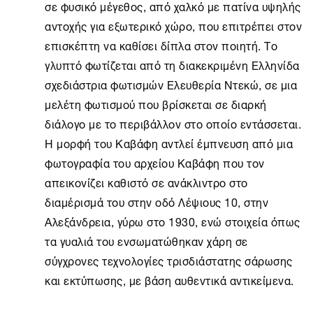
σε φυσικό μέγεθος, από χαλκό με πατίνα υψηλής
αντοχής για εξωτερικό χώρο, που επιτρέπει στον
επισκέπτη να καθίσει δίπλα στον ποιητή. Το
γλυπτό φωτίζεται από τη διακεκριμένη Ελληνίδα
σχεδιάστρια φωτισμών Ελευθερία Ντεκώ, σε μια
μελέτη φωτισμού που βρίσκεται σε διαρκή
διάλογο με το περιβάλλον στο οποίο εντάσσεται.
Η μορφή του Καβάφη αντλεί έμπνευση από μια
φωτογραφία του αρχείου Καβάφη που τον
απεικονίζει καθιστό σε ανάκλιντρο στο
διαμέρισμά του στην οδό Λέψιους 10, στην
Αλεξάνδρεια, γύρω στο 1930, ενώ στοιχεία όπως
τα γυαλιά του ενσωματώθηκαν χάρη σε
σύγχρονες τεχνολογίες τρισδιάστατης σάρωσης
και εκτύπωσης, με βάση αυθεντικά αντικείμενα.