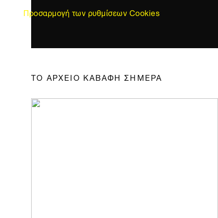
Προσαρμογή των ρυθμίσεων Cookies
ΤΟ ΑΡΧΕΙΟ ΚΑΒΑΦΗ ΣΗΜΕΡΑ