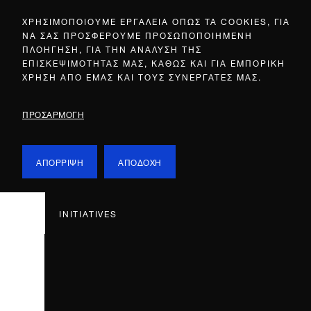
ΧΡΗΣΙΜΟΠΟΙΟΥΜΕ ΕΡΓΑΛΕΙΑ ΟΠΩΣ ΤΑ COOKIES, ΓΙΑ
ΝΑ ΣΑΣ ΠΡΟΣΦΕΡΟΥΜΕ ΠΡΟΣΩΠΟΠΟΙΗΜΕΝΗ
ΠΛΟΗΓΗΣΗ, ΓΙΑ ΤΗΝ ΑΝΑΛΥΣΗ ΤΗΣ
ΕΠΙΣΚΕΨΙΜΟΤΗΤΑΣ ΜΑΣ, ΚΑΘΩΣ ΚΑΙ ΓΙΑ ΕΜΠΟΡΙΚΗ
ΧΡΗΣΗ ΑΠΟ ΕΜΑΣ ΚΑΙ ΤΟΥΣ ΣΥΝΕΡΓΑΤΕΣ ΜΑΣ.
ΠΡΟΣΑΡΜΟΓΗ
ΑΠΟΡΡΙΨΗ
ΑΠΟΔΟΧΗ
INITIATIVES