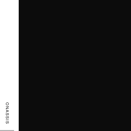
ONASSIS