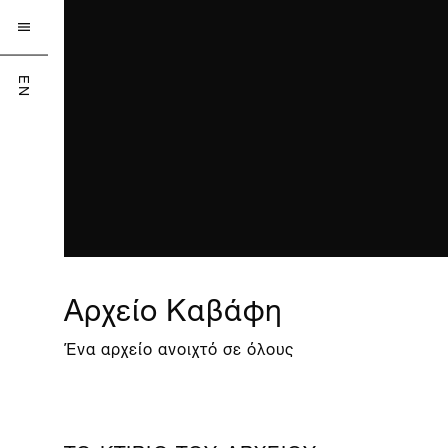

EN
Αρχείο Καβάφη
Ένα αρχείο ανοιχτό σε όλους