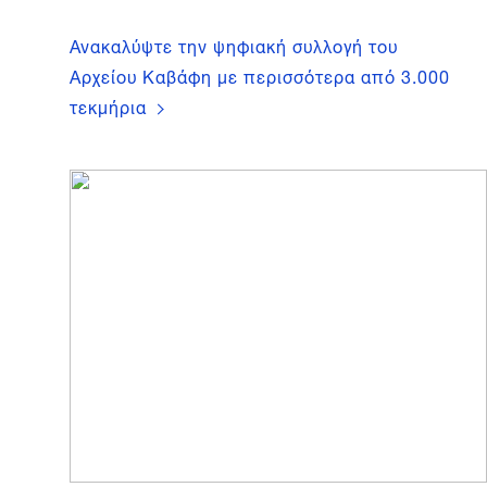
Ανακαλύψτε την ψηφιακή συλλογή του
Αρχείου Καβάφη με περισσότερα από 3.000
τεκμήρια