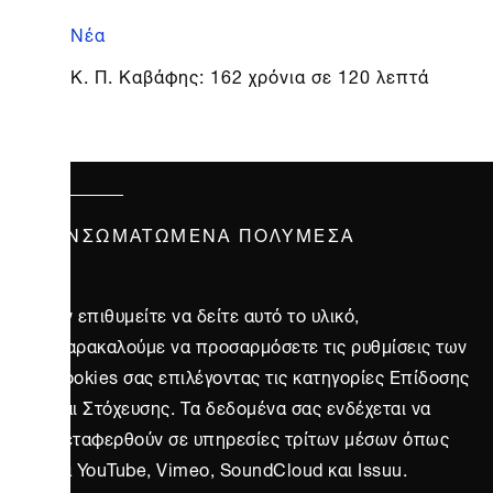
Νέα
Κ. Π. Καβάφης: 162 χρόνια σε 120 λεπτά
ΕΝΣΩΜΑΤΩΜΈΝΑ ΠΟΛΥΜΈΣΑ
Αν επιθυμείτε να δείτε αυτό το υλικό,
παρακαλούμε να προσαρμόσετε τις ρυθμίσεις των
cookies σας επιλέγοντας τις κατηγορίες Επίδοσης
και Στόχευσης. Τα δεδομένα σας ενδέχεται να
μεταφερθούν σε υπηρεσίες τρίτων μέσων όπως
τα YouTube, Vimeo, SoundCloud και Issuu.