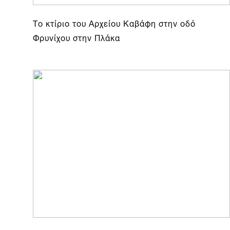
Το κτίριο του Αρχείου Καβάφη στην οδό
Φρυνίχου στην Πλάκα