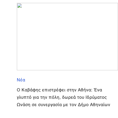
Νέα
Ο Καβάφης επιστρέφει στην Αθήνα: Ένα
γλυπτό για την πόλη, δωρεά του Ιδρύματος
Ωνάση σε συνεργασία με τον Δήμο Αθηναίων