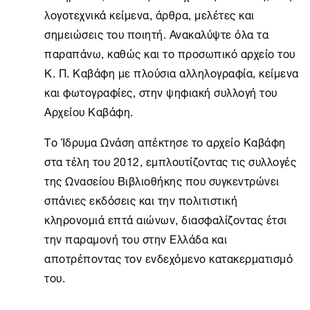
λογοτεχνικά κείμενα, άρθρα, μελέτες και
σημειώσεις του ποιητή. Ανακαλύψτε όλα τα
παραπάνω, καθώς και το προσωπικό αρχείο του
Κ. Π. Καβάφη με πλούσια αλληλογραφία, κείμενα
και φωτογραφίες, στην ψηφιακή συλλογή του
Αρχείου Καβάφη.
Το
Ίδρυμα Ωνάση
απέκτησε το αρχείο Καβάφη
στα τέλη του 2012, εμπλουτίζοντας τις συλλογές
της Ωνασείου Βιβλιοθήκης που συγκεντρώνει
σπάνιες εκδόσεις και την πολιτιστική
κληρονομιά επτά αιώνων, διασφαλίζοντας έτσι
την παραμονή του στην Ελλάδα και
αποτρέποντας τον ενδεχόμενο κατακερματισμό
του.