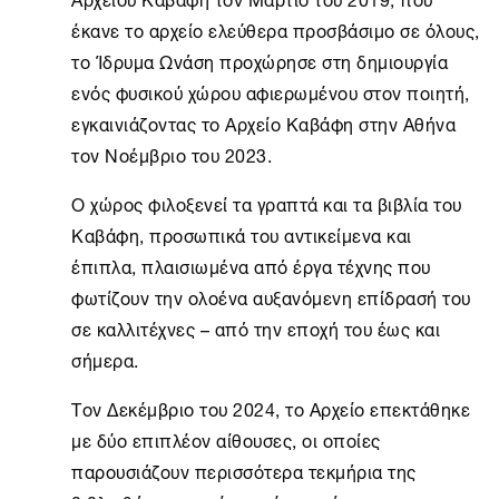
έκανε το αρχείο ελεύθερα προσβάσιμο σε όλους,
το
Ίδρυμα Ωνάση
προχώρησε στη δημιουργία
ενός φυσικού χώρου αφιερωμένου στον ποιητή,
εγκαινιάζοντας το
Αρχείο Καβάφη
στην
Αθήνα
τον Νοέμβριο του 2023.
Ο χώρος φιλοξενεί τα γραπτά και τα βιβλία του
Καβάφη, προσωπικά του αντικείμενα και
έπιπλα, πλαισιωμένα από έργα τέχνης που
φωτίζουν την ολοένα αυξανόμενη επίδρασή του
σε καλλιτέχνες – από την εποχή του έως και
σήμερα.
Τον Δεκέμβριο του 2024, το Αρχείο επεκτάθηκε
με δύο επιπλέον αίθουσες, οι οποίες
παρουσιάζουν περισσότερα τεκμήρια της