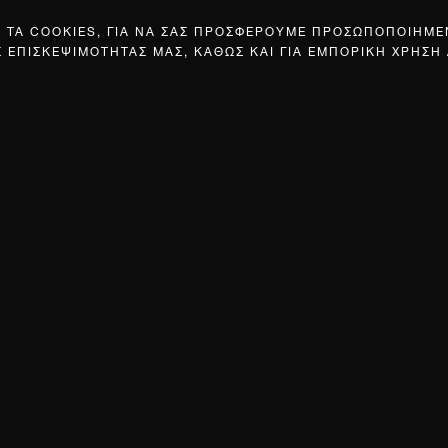
Σ ΤΑ COOKIES, ΓΙΑ ΝΑ ΣΑΣ ΠΡΟΣΦΕΡΟΥΜΕ ΠΡΟΣΩΠΟΠΟΙΗΜ
Σ ΕΠΙΣΚΕΨΙΜΟΤΗΤΑΣ ΜΑΣ, ΚΑΘΩΣ ΚΑΙ ΓΙΑ ΕΜΠΟΡΙΚΗ ΧΡΗΣΗ