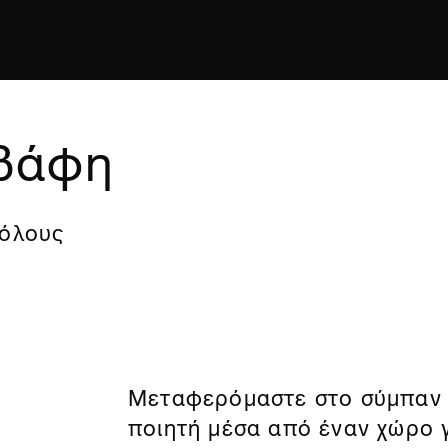
αβάφη
 όλους
Μεταφερόμαστε στο σύμπαν 
ποιητή μέσα από έναν χώρο γ