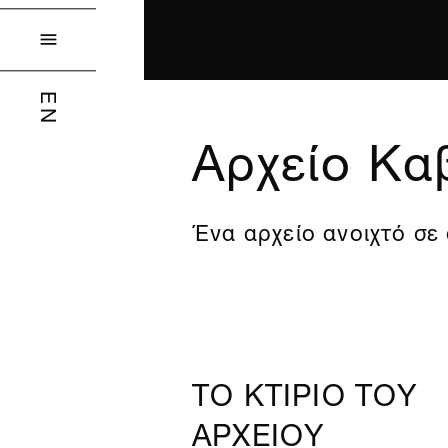

EN
Αρχείο Κ
Ένα αρχείο ανοιχτό σε
ΤΟ ΚΤΙΡΙΟ ΤΟΥ
ΑΡΧΕΙΟΥ