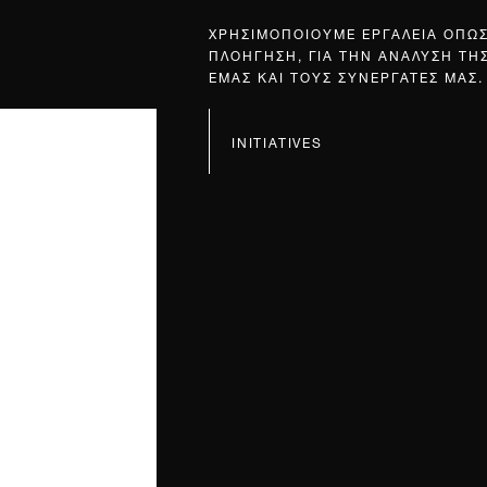
ΧΡΗΣΙΜΟΠΟΙΟΥΜΕ ΕΡΓΑΛΕΙΑ ΟΠΩ
ΠΛΟΗΓΗΣΗ, ΓΙΑ ΤΗΝ ΑΝΑΛΥΣΗ ΤΗ
ΕΜΑΣ ΚΑΙ ΤΟΥΣ ΣΥΝΕΡΓΑΤΕΣ ΜΑΣ.
INITIATIVES