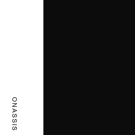
ONASSIS