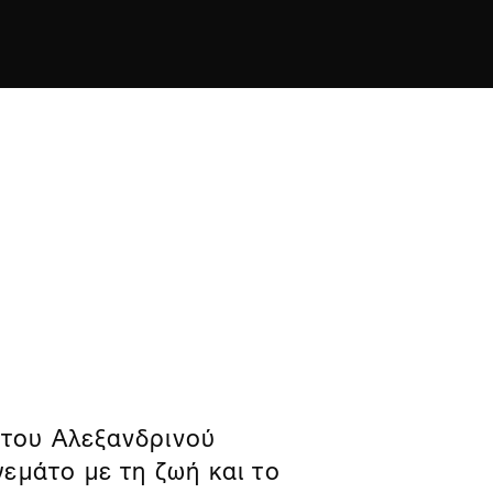
του Αλεξανδρινού
εμάτο με τη ζωή και το