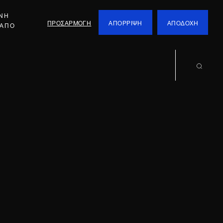
ΕΝΗ
ΠΡΟΣΑΡΜΟΓΗ
ΑΠΟΡΡΙΨΗ
ΑΠΟΔΟΧΗ
 ΑΠΟ