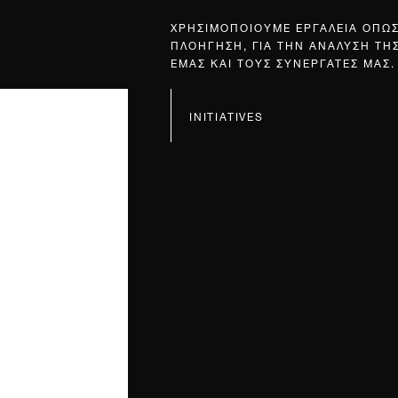
ΧΡΗΣΙΜΟΠΟΙΟΥΜΕ ΕΡΓΑΛΕΙΑ ΟΠΩ
ΠΛΟΗΓΗΣΗ, ΓΙΑ ΤΗΝ ΑΝΑΛΥΣΗ ΤΗ
ΕΜΑΣ ΚΑΙ ΤΟΥΣ ΣΥΝΕΡΓΑΤΕΣ ΜΑΣ.
INITIATIVES