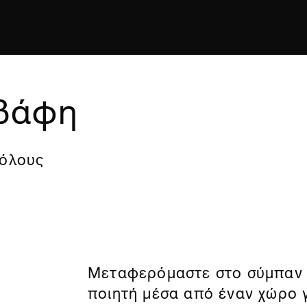
αβάφη
 όλους
Μεταφερόμαστε στο σύμπαν 
ποιητή μέσα από έναν χώρο γ