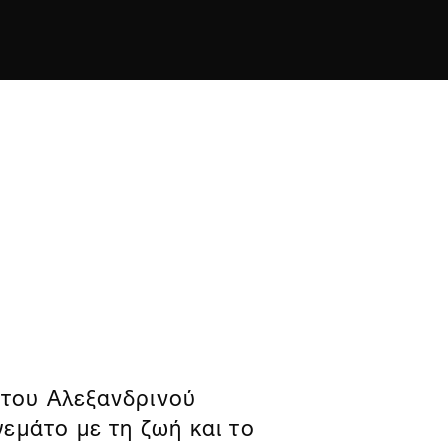
του Αλεξανδρινού
εμάτο με τη ζωή και το