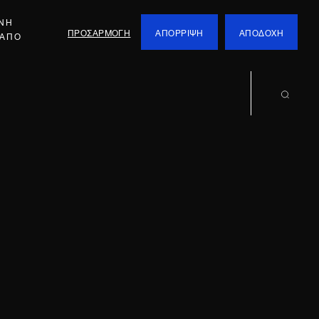
ΕΝΗ
ΠΡΟΣΑΡΜΟΓΗ
ΑΠΟΡΡΙΨΗ
ΑΠΟΔΟΧΗ
 ΑΠΟ