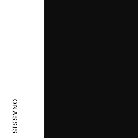
ONASSIS