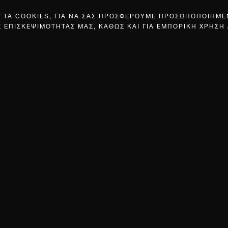
Σ ΤΑ COOKIES, ΓΙΑ ΝΑ ΣΑΣ ΠΡΟΣΦΕΡΟΥΜΕ ΠΡΟΣΩΠΟΠΟΙΗΜ
Σ ΕΠΙΣΚΕΨΙΜΟΤΗΤΑΣ ΜΑΣ, ΚΑΘΩΣ ΚΑΙ ΓΙΑ ΕΜΠΟΡΙΚΗ ΧΡΗΣΗ