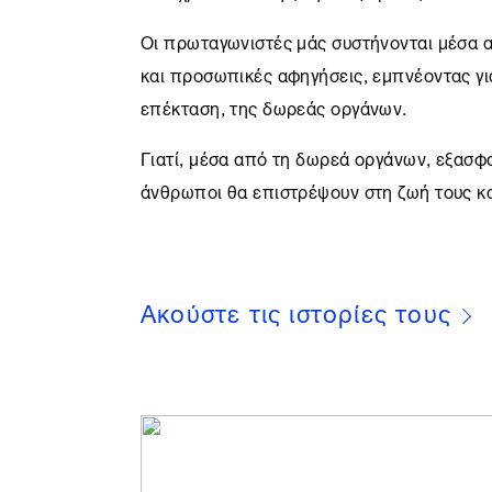
Οι πρωταγωνιστές μάς συστήνονται μέσα α
και προσωπικές αφηγήσεις, εμπνέοντας για 
επέκταση, της δωρεάς οργάνων.
Γιατί, μέσα από τη δωρεά οργάνων, εξασφ
άνθρωποι θα επιστρέψουν στη ζωή τους κα
Ακούστε τις ιστορίες τους