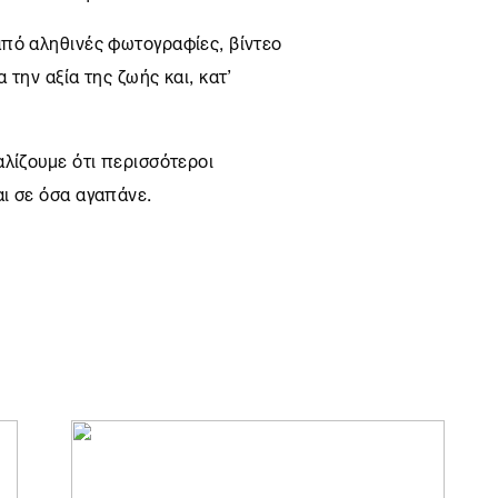
πό αληθινές φωτογραφίες, βίντεο
την αξία της ζωής και, κατ’
αλίζουμε ότι περισσότεροι
ι σε όσα αγαπάνε.