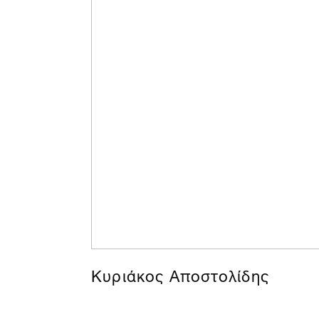
Κυριάκος Αποστολίδης