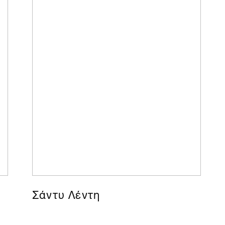
Σάντυ Λέντη