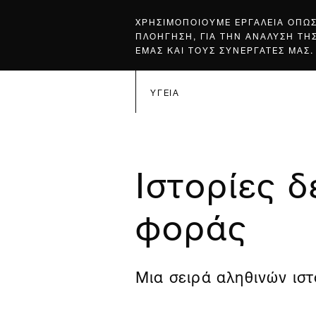
ΧΡΗΣΙΜΟΠΟΙΟΥΜΕ ΕΡΓΑΛΕΙΑ ΟΠΩ
ΠΛΟΗΓΗΣΗ, ΓΙΑ ΤΗΝ ΑΝΑΛΥΣΗ ΤΗ
ΕΜΑΣ ΚΑΙ ΤΟΥΣ ΣΥΝΕΡΓΑΤΕΣ ΜΑΣ.
ΥΓΕΙΑ
Ιστορίες 
φοράς
Μια σειρά αληθινών ιστ