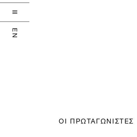

EN
ΟΙ ΠΡΩΤΑΓΩΝΙΣΤΕΣ