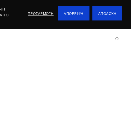
ΕΝΗ
ΠΡΟΣΑΡΜΟΓΗ
ΑΠΟΡΡΙΨΗ
ΑΠΟΔΟΧΗ
 ΑΠΟ